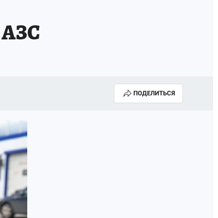
А СЕБЕ
 АЗС
ПОДЕЛИТЬСЯ