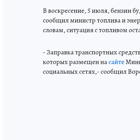
В воскресение, 5 июля, бензин б
сообщил министр топлива и эне
словам, ситуация с топливом ост
- Заправка транспортных средств
которых размещен на
сайте
Мини
социальных сетях,- сообщил Вор