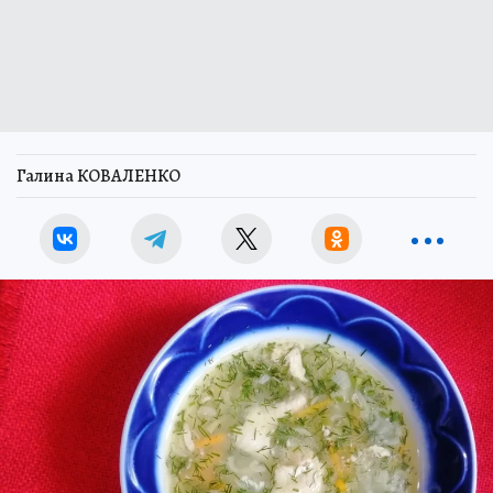
Галина КОВАЛЕНКО