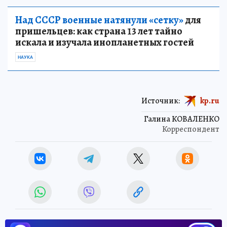
Над СССР военные натянули «сетку»
для
пришельцев: как страна 13 лет тайно
искала и изучала инопланетных гостей
НАУКА
Источник:
kp.ru
Галина КОВАЛЕНКО
Корреспондент