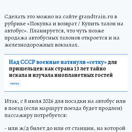
Сделать это можно на сайте grandtrain.ru в
рубрике «Покупка и возврат / Купить талон на
автобус». Планируется, что чуть позже
продажа автобусных талонов откроется и на
железнодорожных вокзалах.
Над СССР военные натянули «сетку»
для
пришельцев: как страна 13 лет тайно
искала и изучала инопланетных гостей
НАУКА
Итак, с 8 июля 2026 для посадки на автобус или
в поезд (если маршрут поезда будет продлен)
пассажиру потребуется:
- или ж/д билет до или от станции, на которой