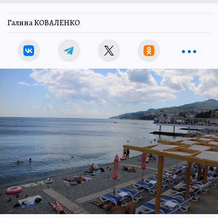
Галина КОВАЛЕНКО