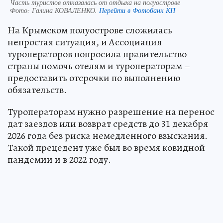
Часть туристов отказалась от отдыха на полуострове
Фото:
Галина КОВАЛЕНКО.
Перейти в Фотобанк КП
На Крымском полуострове сложилась
непростая ситуация, и Ассоциация
туроператоров попросила правительство
страны помочь отелям и туроператорам –
предоставить отсрочки по выполнению
обязательств.
Туроператорам нужно разрешение на перенос
дат заездов или возврат средств до 31 декабря
2026 года без риска немедленного взыскания.
Такой прецедент уже был во время ковидной
пандемии и в 2022 году.