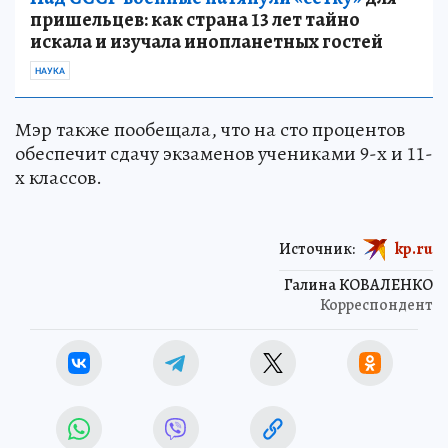
пришельцев: как страна 13 лет тайно
искала и изучала инопланетных гостей
НАУКА
Мэр также пообещала, что на сто процентов
обеспечит сдачу экзаменов учениками 9-х и 11-
х классов.
Источник:
kp.ru
Галина КОВАЛЕНКО
Корреспондент