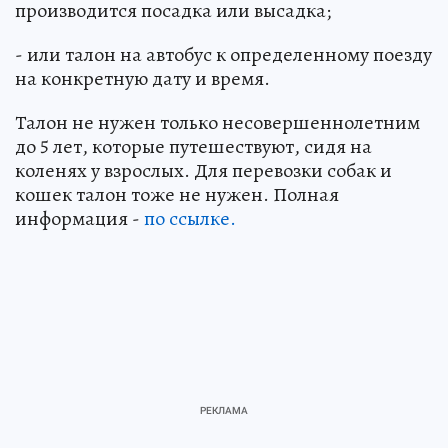
производится посадка или высадка;
- или талон на автобус к определенному поезду
на конкретную дату и время.
Талон не нужен только несовершеннолетним
до 5 лет, которые путешествуют, сидя на
коленях у взрослых. Для перевозки собак и
кошек талон тоже не нужен. Полная
информация -
по ссылке.