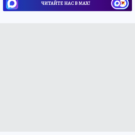
ЧИТАЙТЕ НАС В МАХ!