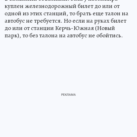
куплен железнодорожный билет до или от
одной из этих станций, то брать еще талон на
автобус не требуется. Но если на руках билет
до или от станции Керчь-Южная (Новый
парк), то без талона на автобус не обойтись.