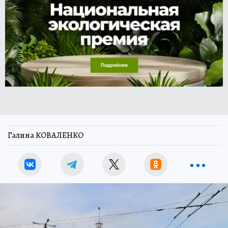
Галина КОВАЛЕНКО