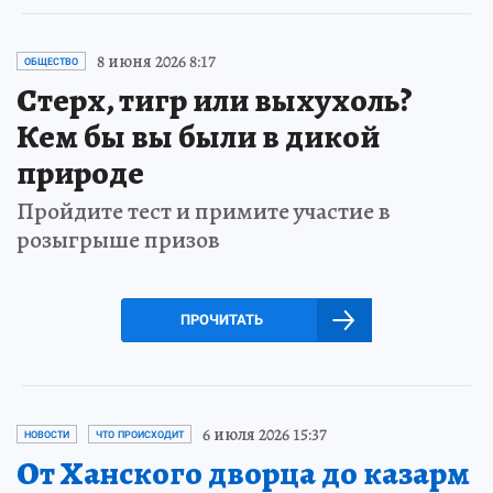
8 июня 2026 8:17
ОБЩЕСТВО
Стерх, тигр или выхухоль?
Кем бы вы были в дикой
природе
Пройдите тест и примите участие в
розыгрыше призов
ПРОЧИТАТЬ
6 июля 2026 15:37
НОВОСТИ
ЧТО ПРОИСХОДИТ
От Ханского дворца до казарм