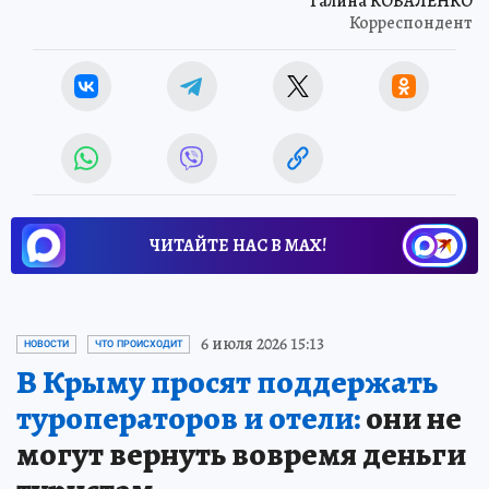
Галина КОВАЛЕНКО
Корреспондент
ЧИТАЙТЕ НАС В МАХ!
6 июля 2026 15:13
НОВОСТИ
ЧТО ПРОИСХОДИТ
В Крыму просят поддержать
туроператоров и отели:
они не
могут вернуть вовремя деньги