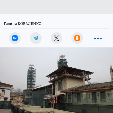
Галина КОВАЛЕНКО