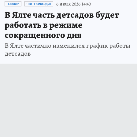
6 июля 2026 14:40
НОВОСТИ
ЧТО ПРОИСХОДИТ
В Ялте часть детсадов будет
работать в режиме
сокращенного дня
В Ялте частично изменился график работы
детсадов