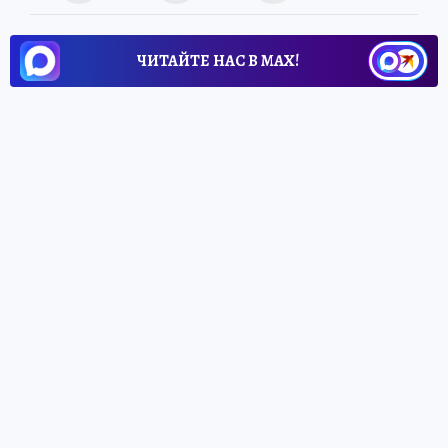
ЧИТАЙТЕ НАС В МАХ!