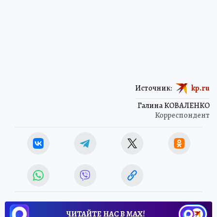
Источник:
kp.ru
Галина КОВАЛЕНКО
Корреспондент
ЧИТАЙТЕ НАС В МАХ!