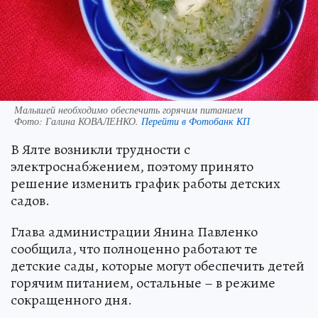
Малышей необходимо обеспечить горячим питанием
Фото:
Галина КОВАЛЕНКО.
Перейти в Фотобанк КП
В Ялте возникли трудности с
электроснабжением, поэтому принято
решение изменить график работы детских
садов.
Глава администрации Янина Павленко
сообщила, что полноценно работают те
детские сады, которые могут обеспечить детей
горячим питанием, остальные – в режиме
сокращенного дня.