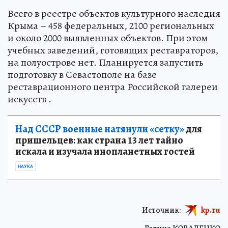
Всего в реестре объектов культурного наследия
Крыма – 458 федеральных, 2100 региональных
и около 2000 выявленных объектов. При этом
учебных заведений, готовящих реставраторов,
на полуострове нет. Планируется запустить
подготовку в Севастополе на базе
реставрационного центра Российской галереи
искусств .
Над СССР военные натянули «сетку»
для
пришельцев: как страна 13 лет тайно
искала и изучала инопланетных гостей
НАУКА
Источник:
kp.ru