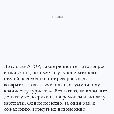
По словам АТОР, такое решение – это вопрос
выживания, потому что у туроператоров и
отелей республики нет резервов «для
возвратов столь значительных сумм такому
количеству туристов». Вся загвоздка в том, что
деньги уже потрачены на ремонты и выплату
зарплаты. Одномоментно, за один раз, к
сожалению, вернуть их невозможно.