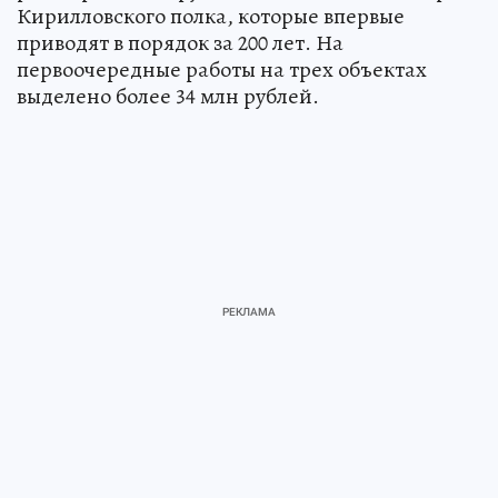
Кирилловского полка, которые впервые
приводят в порядок за 200 лет. На
первоочередные работы на трех объектах
выделено более 34 млн рублей.