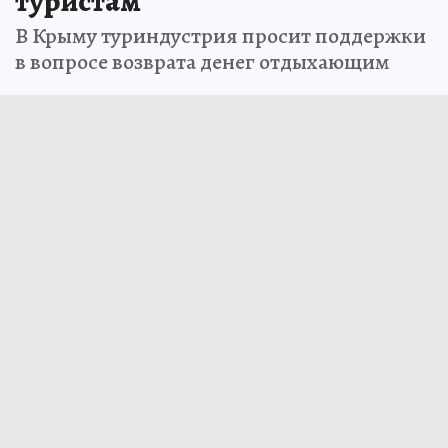
туристам
В Крыму туриндустрия просит поддержки
в вопросе возврата денег отдыхающим