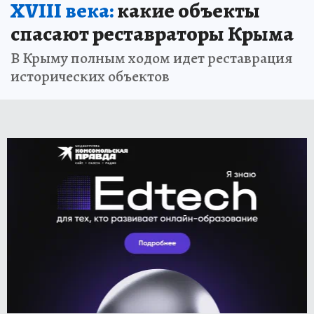
XVIII века:
какие объекты
спасают реставраторы Крыма
В Крыму полным ходом идет реставрация
исторических объектов