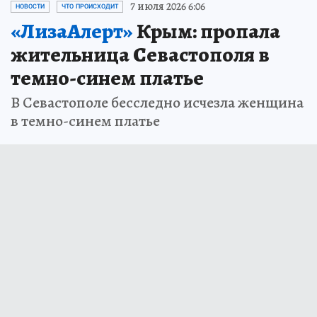
7 июля 2026 6:06
НОВОСТИ
ЧТО ПРОИСХОДИТ
«ЛизаАлерт»
Крым: пропала
жительница Севастополя в
темно-синем платье
В Севастополе бесследно исчезла женщина
в темно-синем платье