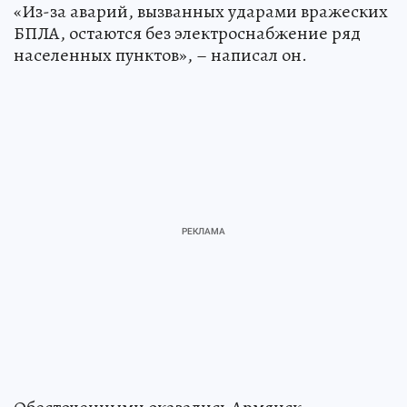
«Из-за аварий, вызванных ударами вражеских
БПЛА, остаются без электроснабжение ряд
населенных пунктов», – написал он.