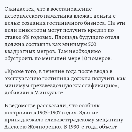
Ожидается, что в восстановление
исторического памятника вложат деньги с
целью создания гостиничного бизнеса. На эти
цели инвесторы могут получить кредит по
ставке 6% годовых. Площадь будущего отеля
должна составить как минимум 500
квадратных метров. Там необходимо
обустроить по меньшей мере 10 номеров.
«Кроме того, в течение года после ввода в
эксплуатацию гостиница должна получить как
минимум трехзвездочную классификацию», –
добавили в Минкульте.
В ведомстве рассказали, что особняк
построили в 1905-1907 годах. Здание
принадлежало елизаветградскому мещанину
Алексею Жолноренко. В 1930-е годы объект