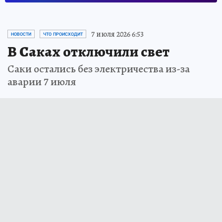
7 июля 2026 6:53
НОВОСТИ
ЧТО ПРОИСХОДИТ
В Саках отключили свет
Саки остались без электричества из-за
аварии 7 июля