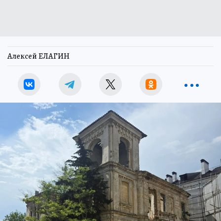
Алексей ЕЛАГИН