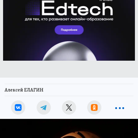
Алексей ЕЛАГИН