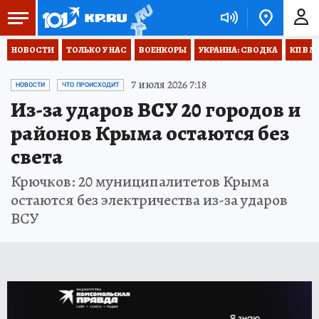
НОВОСТИ
ТОЛЬКО У НАС
ВОЕНКОРЫ
УКРАИНА: СВОДКА
КП В М
7 июля 2026 7:18
НОВОСТИ
ЧТО ПРОИСХОДИТ
Из-за ударов ВСУ 20 городов и
районов Крыма остаются без
света
Крючков: 20 муниципалитетов Крыма
остаются без электричества из-за ударов
ВСУ