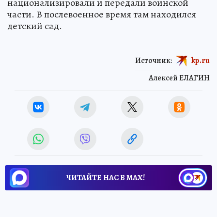
национализировали и передали воинской
части. В послевоенное время там находился
детский сад.
Источник:
kp.ru
Алексей ЕЛАГИН
ЧИТАЙТЕ НАС В МАХ!