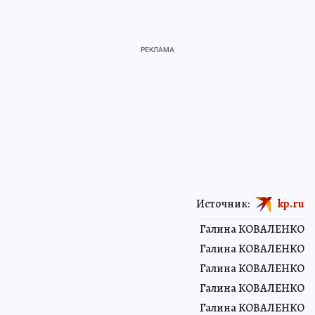
Источник:
kp.ru
Галина КОВАЛЕНКО
Галина КОВАЛЕНКО
Галина КОВАЛЕНКО
Галина КОВАЛЕНКО
Галина КОВАЛЕНКО