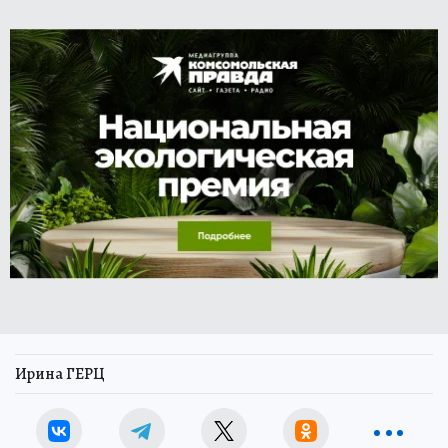
Ирина ГЕРЦ