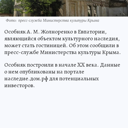
Фото: пресс-служба Министерства культуры Крыма
Особняк А. М. Жолноренко в Евпатории,
являющийся объектом культурного наследия,
может стать гостиницей. Об этом сообщили в
пресс-службе Министерства культуры Крыма.
Особняк построили в начале XX века. Данные
о нем опубликованы на портале
наследие.дом.рф для потенциальных
инвесторов.