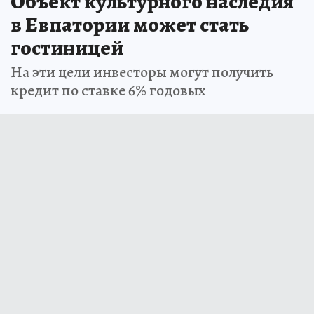
Объект культурного наследия
в Евпатории может стать
гостиницей
На эти цели инвесторы могут получить
кредит по ставке 6% годовых