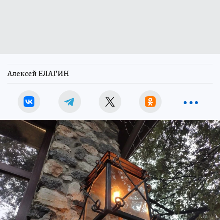
Алексей ЕЛАГИН