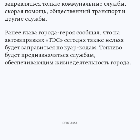
заправляться только коммунальные службы,
скорая помощь, общественный транспорт и
другие службы.
Ранее глава города-героя сообщал, что на
автозаправках «ТЭС» сегодня также нельзя
будет заправиться по куар-кодам. Топливо
будет предназначаться службам,
обеспечивающим жизнедеятельность города.