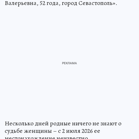
Валерьевна, 52 года, город Севастополь».
Несколько дней родные ничего не знают о
судьбе женщины – с 2 июля 2026 ее
местонахождение неизвестно.