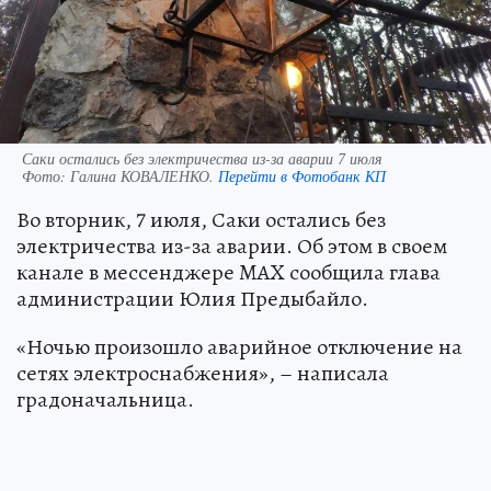
Саки остались без электричества из-за аварии 7 июля
Фото:
Галина КОВАЛЕНКО.
Перейти в Фотобанк КП
Во вторник, 7 июля, Саки остались без
электричества из-за аварии. Об этом в своем
канале в мессенджере MAX сообщила глава
администрации Юлия Предыбайло.
«Ночью произошло аварийное отключение на
сетях электроснабжения», – написала
градоначальница.