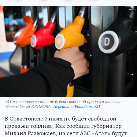
В Севастополе сегодня не будет свободной продажи топлива
Фото:
Ольга ЮШКОВА.
Перейти в Фотобанк КП
В Севастополе 7 июля не будет свободной
продажи топлива. Как сообщил губернатор
Михаил Развожаев, на сети АЗС «Атан» будут