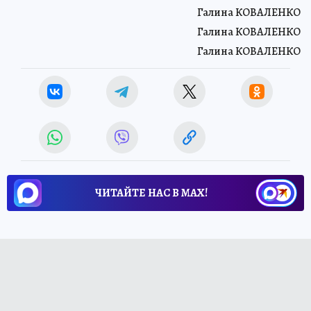
Галина КОВАЛЕНКО
Галина КОВАЛЕНКО
Галина КОВАЛЕНКО
ЧИТАЙТЕ НАС В МАХ!