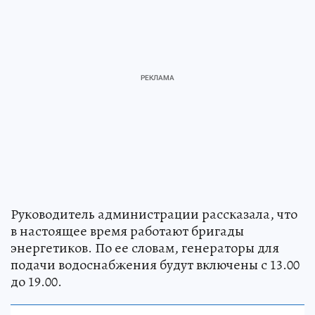
Руководитель администрации рассказала, что
в настоящее время работают бригады
энергетиков. По ее словам, генераторы для
подачи водоснабжения будут включены с 13.00
до 19.00.