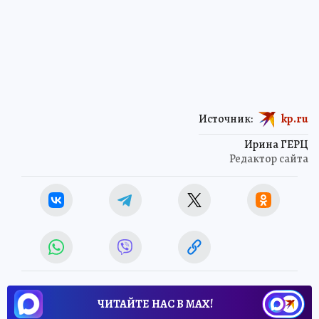
Источник:
kp.ru
Ирина ГЕРЦ
Редактор сайта
ЧИТАЙТЕ НАС В МАХ!