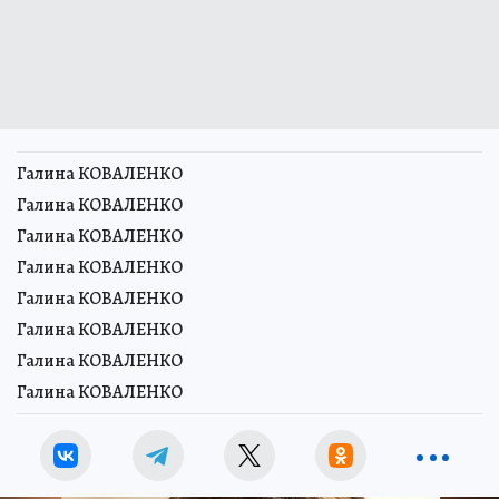
Галина КОВАЛЕНКО
Галина КОВАЛЕНКО
Галина КОВАЛЕНКО
Галина КОВАЛЕНКО
Галина КОВАЛЕНКО
Галина КОВАЛЕНКО
Галина КОВАЛЕНКО
Галина КОВАЛЕНКО