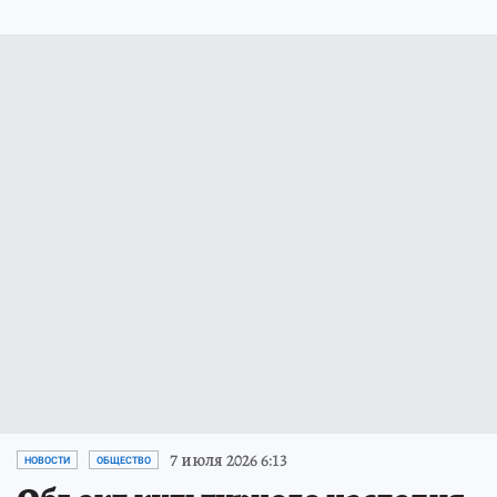
7 июля 2026 6:13
НОВОСТИ
ОБЩЕСТВО