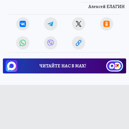
Алексей ЕЛАГИН
ЧИТАЙТЕ НАС В МАХ!