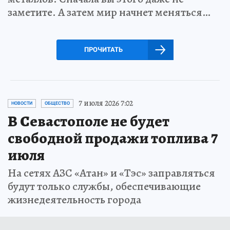
заметите. А затем мир начнет меняться…
ПРОЧИТАТЬ
7 июля 2026 7:02
НОВОСТИ
ОБЩЕСТВО
В Севастополе не будет
свободной продажи топлива 7
июля
На сетях АЗС «Атан» и «Тэс» заправляться
будут только службы, обеспечивающие
жизнедеятельность города