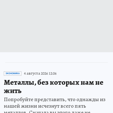
4 августа 2026 12:06
ЭКОНОМИКА
Металлы, без которых нам не
жить
Попробуйте представить, что однажды из
нашей жизни исчезнут всего пять
металлов. Сначала вы этого даже не