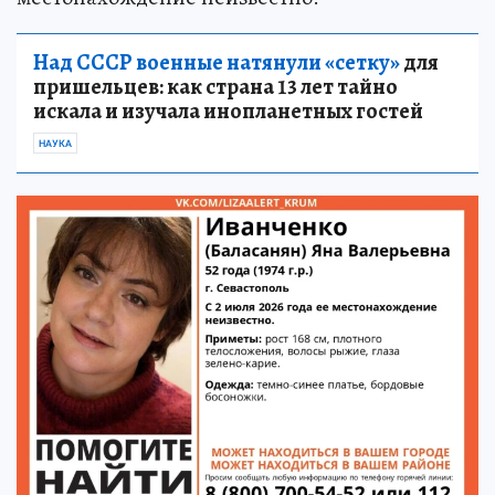
Над СССР военные натянули «сетку»
для
пришельцев: как страна 13 лет тайно
искала и изучала инопланетных гостей
НАУКА