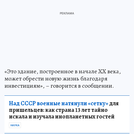
«Это здание, построенное в начале XX века,
может обрести новую жизнь благодаря
инвестициям», – говорится в сообщении.
Над СССР военные натянули «сетку»
для
пришельцев: как страна 13 лет тайно
искала и изучала инопланетных гостей
НАУКА