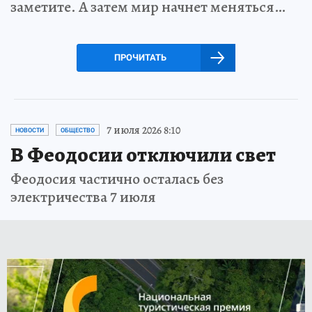
заметите. А затем мир начнет меняться…
ПРОЧИТАТЬ
7 июля 2026 8:10
НОВОСТИ
ОБЩЕСТВО
В Феодосии отключили свет
Феодосия частично осталась без
электричества 7 июля