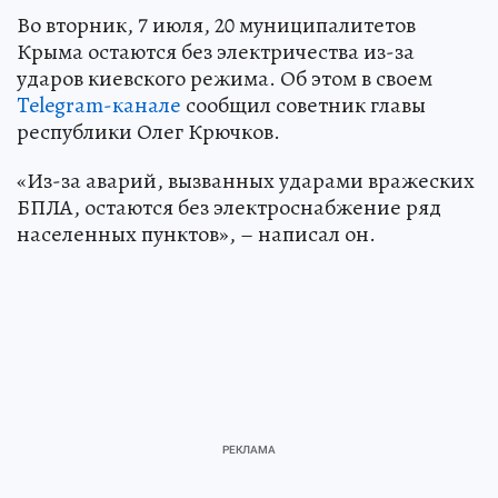
Во вторник, 7 июля, 20 муниципалитетов
Крыма остаются без электричества из-за
ударов киевского режима. Об этом в своем
Telegram-канале
сообщил советник главы
республики Олег Крючков.
«Из-за аварий, вызванных ударами вражеских
БПЛА, остаются без электроснабжение ряд
населенных пунктов», – написал он.