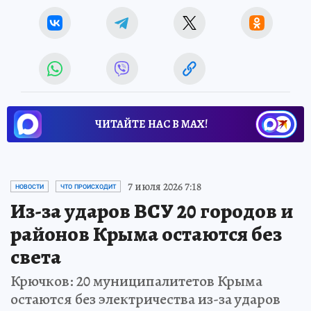
ЧИТАЙТЕ НАС В МАХ!
7 июля 2026 7:18
НОВОСТИ
ЧТО ПРОИСХОДИТ
Из-за ударов ВСУ 20 городов и
районов Крыма остаются без
света
Крючков: 20 муниципалитетов Крыма
остаются без электричества из-за ударов