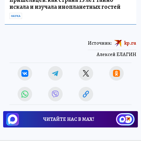
искала и изучала инопланетных гостей
НАУКА
Источник:
kp.ru
Алексей ЕЛАГИН
ЧИТАЙТЕ НАС В МАХ!