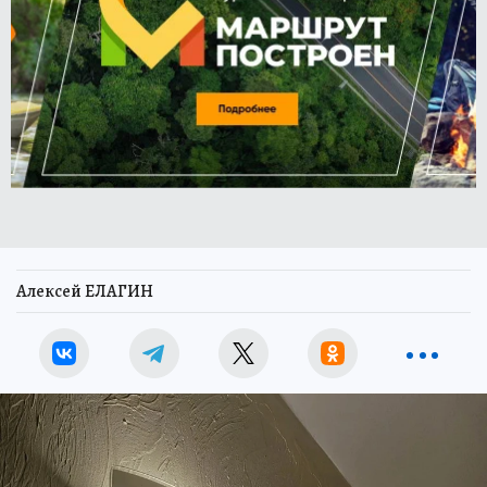
Алексей ЕЛАГИН