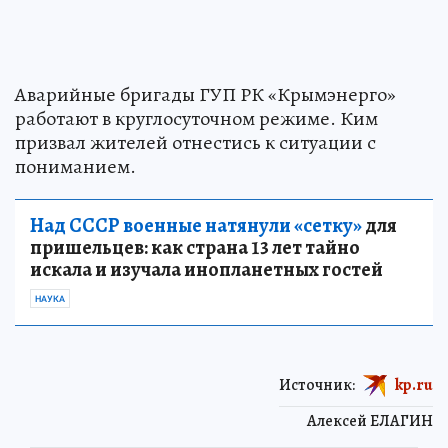
Аварийные бригады ГУП РК «Крымэнерго»
работают в круглосуточном режиме. Ким
призвал жителей отнестись к ситуации с
пониманием.
Над СССР военные натянули «сетку»
для
пришельцев: как страна 13 лет тайно
искала и изучала инопланетных гостей
НАУКА
Источник:
kp.ru
Алексей ЕЛАГИН