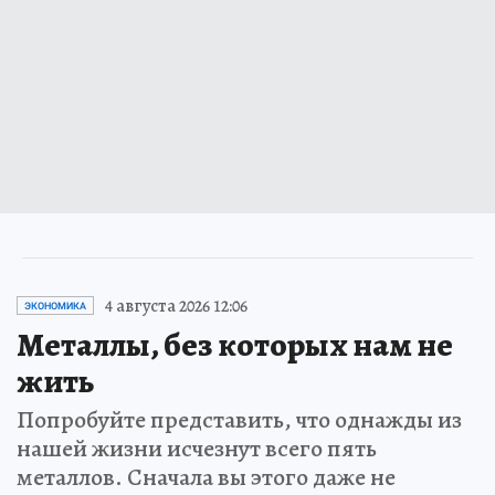
4 августа 2026 12:06
ЭКОНОМИКА
Металлы, без которых нам не
жить
Попробуйте представить, что однажды из
нашей жизни исчезнут всего пять
металлов. Сначала вы этого даже не