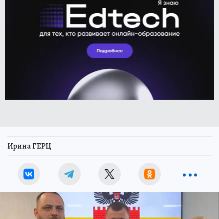
Ирина ГЕРЦ