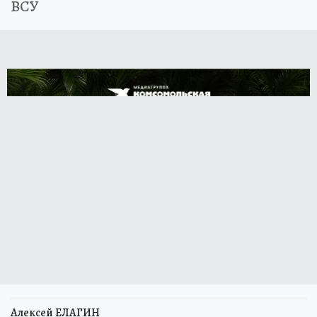
ВСУ
Алексей ЕЛАГИН