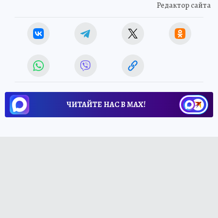
Редактор сайта
ЧИТАЙТЕ НАС В МАХ!