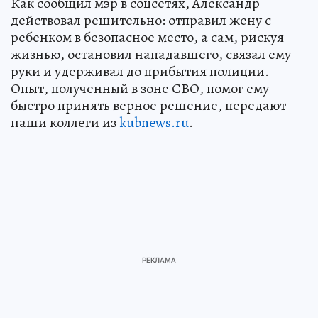
Как сообщил мэр в соцсетях, Александр
действовал решительно: отправил жену с
ребенком в безопасное место, а сам, рискуя
жизнью, остановил нападавшего, связал ему
руки и удерживал до прибытия полиции.
Опыт, полученный в зоне СВО, помог ему
быстро принять верное решение, передают
наши коллеги из
kubnews.ru
.