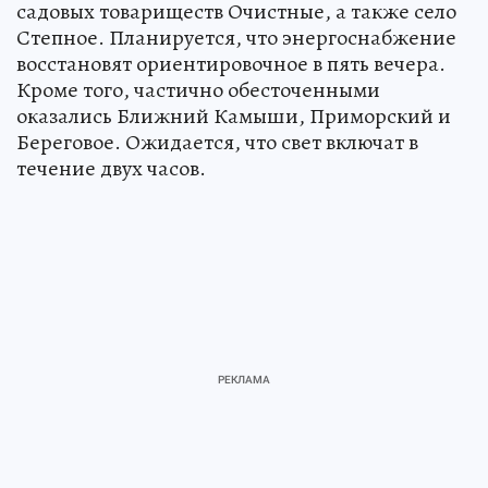
садовых товариществ Очистные, а также село
Степное. Планируется, что энергоснабжение
восстановят ориентировочное в пять вечера.
Кроме того, частично обесточенными
оказались Ближний Камыши, Приморский и
Береговое. Ожидается, что свет включат в
течение двух часов.