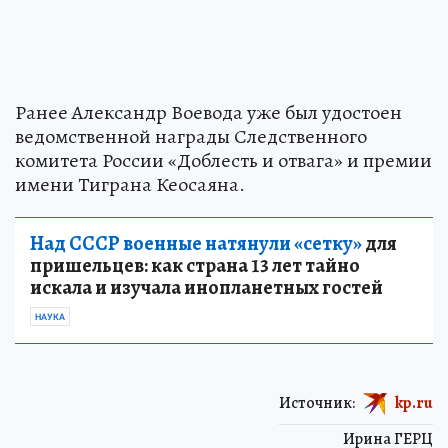
Ранее Александр Воевода уже был удостоен
ведомственной награды Следственного
комитета России «Доблесть и отвага» и премии
имени Тиграна Кеосаяна.
Над СССР военные натянули «сетку»
для
пришельцев: как страна 13 лет тайно
искала и изучала инопланетных гостей
НАУКА
Источник:
kp.ru
Ирина ГЕРЦ