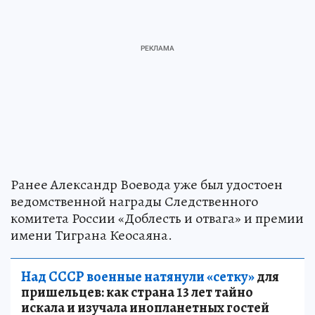
Ранее Александр Воевода уже был удостоен
ведомственной награды Следственного
комитета России «Доблесть и отвага» и премии
имени Тиграна Кеосаяна.
Над СССР военные натянули «сетку»
для
пришельцев: как страна 13 лет тайно
искала и изучала инопланетных гостей