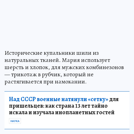
Исторические купальники шили из
натуральных тканей. Мария использует
шерсть и хлопок, для мужских комбинезонов
— трикотаж в рубчик, который не
растягивается при намокании.
Над СССР военные натянули «сетку»
для
пришельцев: как страна 13 лет тайно
искала и изучала инопланетных гостей
НАУКА