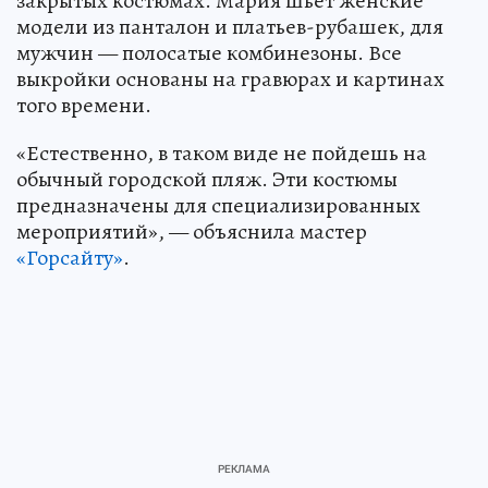
закрытых костюмах. Мария шьет женские
модели из панталон и платьев-рубашек, для
мужчин — полосатые комбинезоны. Все
выкройки основаны на гравюрах и картинах
того времени.
«Естественно, в таком виде не пойдешь на
обычный городской пляж. Эти костюмы
предназначены для специализированных
мероприятий», — объяснила мастер
«Горсайту»
.