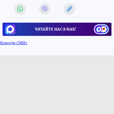
ЧИТАЙТЕ НАС В МАХ!
Новости СМИ2