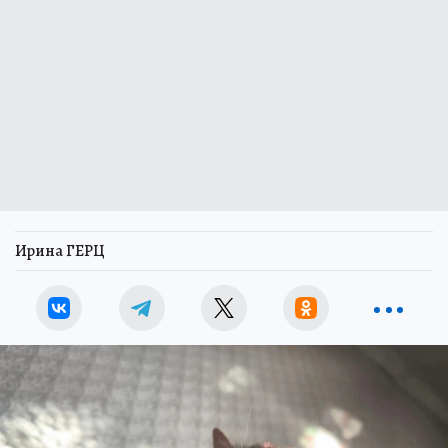
Ирина ГЕРЦ