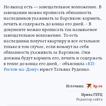
Но выход есть — завещательное возложение. В
завещании можно прописать обязанность
наследников ухаживать за Барсиком: кормить,
лечить и содержать до конца его дней. - В
документе можно прописать так называемое
завещательное возложение. То есть
наследники получат квартиру и все остальное
только в том случае, если возьмут на себя
обязанность ухаживать за Барсиком. Они
должны будут кормить его, лечить и содержать
в тепле до конца его дней, - объяснила
«КП-
Ростов-на-Дону»
юрист Татьяна Руденко.
Источник:
kp.ru
Ирина ГЕРЦ
Редактор сайта