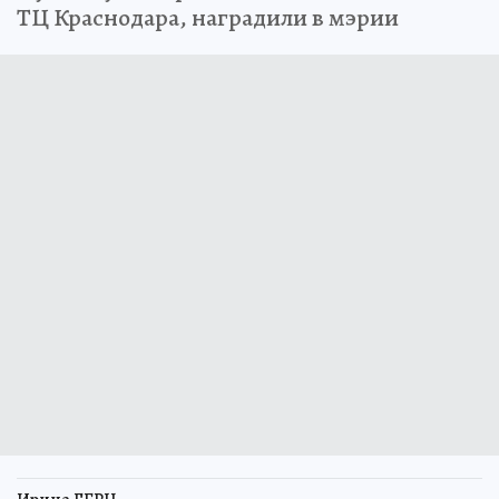
ТЦ Краснодара, наградили в мэрии