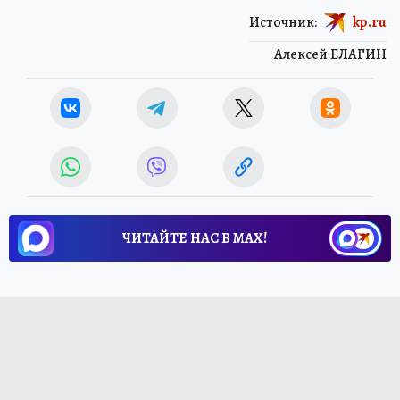
Источник:
kp.ru
Алексей ЕЛАГИН
ЧИТАЙТЕ НАС В МАХ!