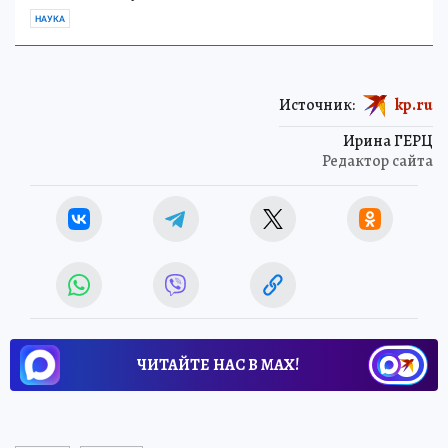
НАУКА
Источник:
kp.ru
Ирина ГЕРЦ
Редактор сайта
ЧИТАЙТЕ НАС В МАХ!