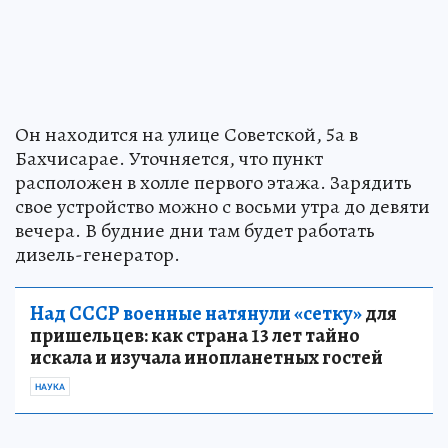
Он находится на улице Советской, 5а в
Бахчисарае. Уточняется, что пункт
расположен в холле первого этажа. Зарядить
свое устройство можно с восьми утра до девяти
вечера. В будние дни там будет работать
дизель-генератор.
Над СССР военные натянули «сетку»
для
пришельцев: как страна 13 лет тайно
искала и изучала инопланетных гостей
НАУКА