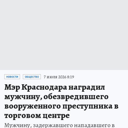
7 июля 2026 8:19
НОВОСТИ
ОБЩЕСТВО
Мэр Краснодара наградил
мужчину, обезвредившего
вооруженного преступника в
торговом центре
Мужчину, задержавшего нападавшего в