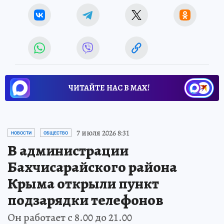
ЧИТАЙТЕ НАС В МАХ!
7 июля 2026 8:31
НОВОСТИ
ОБЩЕСТВО
В администрации
Бахчисарайского района
Крыма открыли пункт
подзарядки телефонов
Он работает с 8.00 до 21.00