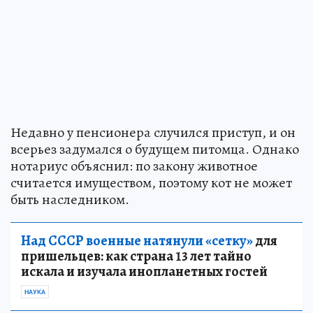
Недавно у пенсионера случился приступ, и он
всерьез задумался о будущем питомца. Однако
нотариус объяснил: по закону животное
считается имуществом, поэтому кот не может
быть наследником.
Над СССР военные натянули «сетку»
для
пришельцев: как страна 13 лет тайно
искала и изучала инопланетных гостей
НАУКА