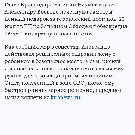
Глава Краснодара Евгений Наумов вручил
Александру Воеводе почетную грамоту и
ценный подарок за героический поступок. 20
июня в ТЦ на Западном Обходе он обезвредил
19-летнего преступника с ножом.
Как сообщил мэр в соцсетях, Александр
действовал решительно: отправил жену с
ребенком в безопасное место, а сам, рискуя
жизнью, остановил нападавшего, связал ему
руки и удерживал до прибытия полиции.
Опыт, полученный в зоне СВО, помог ему
быстро принять верное решение, передают
наши коллеги из
kubnews.ru
.