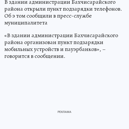
В здании администрации Бахчисарайского
района открыли пункт подзарядки телефонов.
Об э том сообщили в пресс-службе
муниципалитета
«В здании администрации Бахчисарайского
района организован пункт подзарядки
мобильных устройств и пауэрбанков», –
говорится в сообщении.