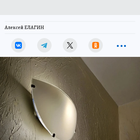
Алексей ЕЛАГИН