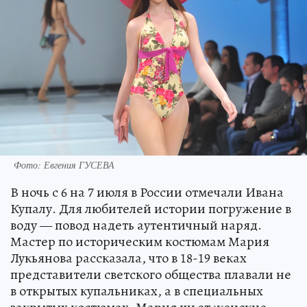
Фото: Евгения ГУСЕВА
В ночь с 6 на 7 июля в России отмечали Ивана
Купалу. Для любителей истории погружение в
воду — повод надеть аутентичный наряд.
Мастер по историческим костюмам Мария
Лукьянова рассказала, что в 18-19 веках
представители светского общества плавали не
в открытых купальниках, а в специальных