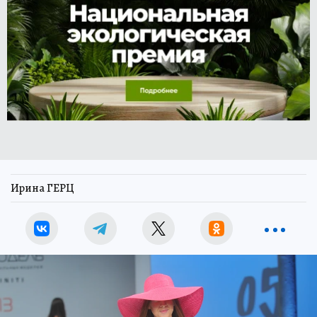
Ирина ГЕРЦ