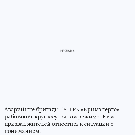
Аварийные бригады ГУП РК «Крымэнерго»
работают в круглосуточном режиме. Ким
призвал жителей отнестись к ситуации с
пониманием.