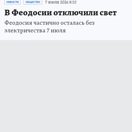
7 июля 2026 8:10
НОВОСТИ
ОБЩЕСТВО
В Феодосии отключили свет
Феодосия частично осталась без
электричества 7 июля