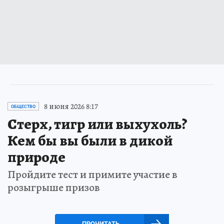
8 июня 2026 8:17
ОБЩЕСТВО
Стерх, тигр или выхухоль?
Кем бы вы были в дикой
природе
Пройдите тест и примите участие в
розыгрыше призов
ПРОЧИТАТЬ