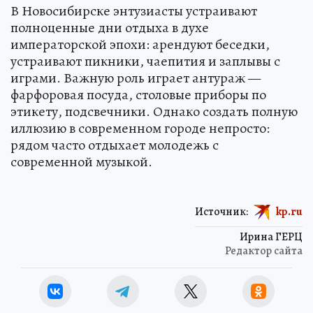
В Новосибирске энтузиасты устраивают
полноценные дни отдыха в духе
императорской эпохи: арендуют беседки,
устраивают пикники, чаепития и заплывы с
играми. Важную роль играет антураж —
фарфоровая посуда, столовые приборы по
этикету, подсвечники. Однако создать полную
иллюзию в современном городе непросто:
рядом часто отдыхает молодежь с
современной музыкой.
Источник:
kp.ru
Ирина ГЕРЦ
Редактор сайта