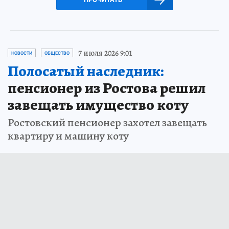
7 июля 2026 9:01
НОВОСТИ
ОБЩЕСТВО
Полосатый наследник:
пенсионер из Ростова решил
завещать имущество коту
Ростовский пенсионер захотел завещать
квартиру и машину коту