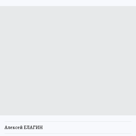
Алексей ЕЛАГИН