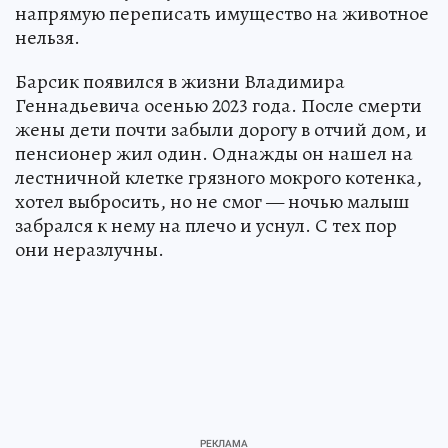
напрямую переписать имущество на животное
нельзя.
Барсик появился в жизни Владимира
Геннадьевича осенью 2023 года. После смерти
жены дети почти забыли дорогу в отчий дом, и
пенсионер жил один. Однажды он нашел на
лестничной клетке грязного мокрого котенка,
хотел выбросить, но не смог — ночью малыш
забрался к нему на плечо и уснул. С тех пор
они неразлучны.