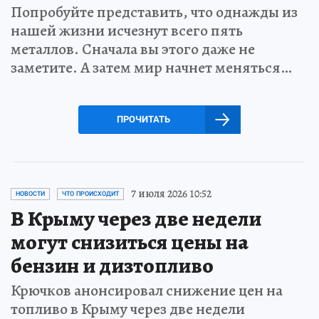
Попробуйте представить, что однажды из
нашей жизни исчезнут всего пять
металлов. Сначала вы этого даже не
заметите. А затем мир начнет меняться…
ПРОЧИТАТЬ
7 июля 2026 10:52
НОВОСТИ
ЧТО ПРОИСХОДИТ
В Крыму через две недели
могут снизиться цены на
бензин и дизтопливо
Крючков анонсировал снижение цен на
топливо в Крыму через две недели