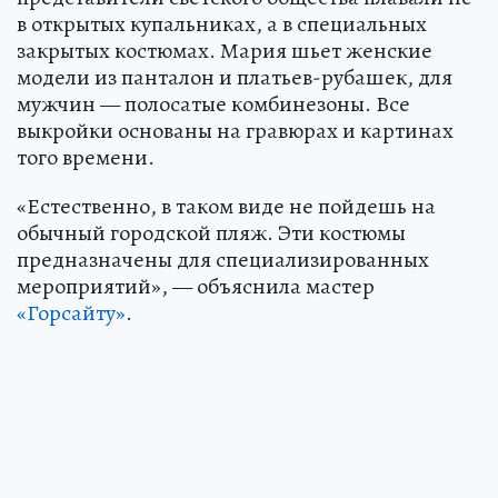
в открытых купальниках, а в специальных
закрытых костюмах. Мария шьет женские
модели из панталон и платьев-рубашек, для
мужчин — полосатые комбинезоны. Все
выкройки основаны на гравюрах и картинах
того времени.
«Естественно, в таком виде не пойдешь на
обычный городской пляж. Эти костюмы
предназначены для специализированных
мероприятий», — объяснила мастер
«Горсайту»
.