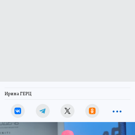
Ирина ГЕРЦ