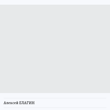
Алексей ЕЛАГИН