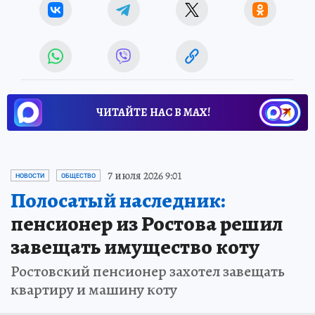
ЧИТАЙТЕ НАС В МАХ!
7 июля 2026 9:01
НОВОСТИ
ОБЩЕСТВО
Полосатый наследник:
пенсионер из Ростова решил
завещать имущество коту
Ростовский пенсионер захотел завещать
квартиру и машину коту