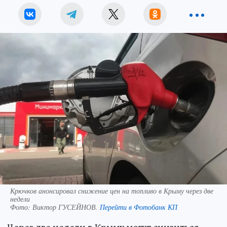
Крючков анонсировал снижение цен на топливо в Крыму через две
недели
Фото:
Виктор ГУСЕЙНОВ.
Перейти в Фотобанк КП