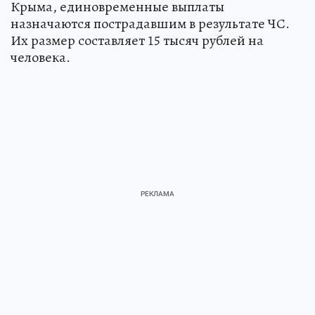
Крыма, единовременные выплаты
назначаются пострадавшим в результате ЧС.
Их размер составляет 15 тысяч рублей на
человека.