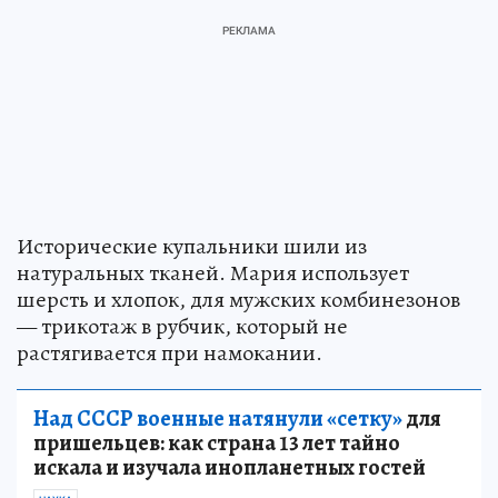
Исторические купальники шили из
натуральных тканей. Мария использует
шерсть и хлопок, для мужских комбинезонов
— трикотаж в рубчик, который не
растягивается при намокании.
Над СССР военные натянули «сетку»
для
пришельцев: как страна 13 лет тайно
искала и изучала инопланетных гостей