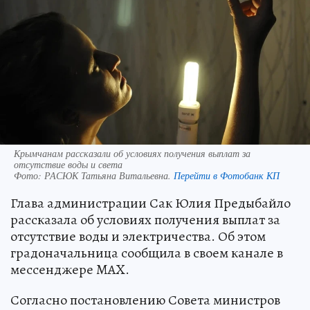
Крымчанам рассказали об условиях получения выплат за
отсутствие воды и света
Фото:
РАСЮК Татьяна Витальевна.
Перейти в Фотобанк КП
Глава администрации Сак Юлия Предыбайло
рассказала об условиях получения выплат за
отсутствие воды и электричества. Об этом
градоначальница сообщила в своем канале в
мессенджере MAX.
Согласно постановлению Совета министров