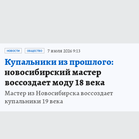
7 июля 2026 9:13
НОВОСТИ
ОБЩЕСТВО
Купальники из прошлого:
новосибирский мастер
воссоздает моду 18 века
Мастер из Новосибирска воссоздает
купальники 19 века