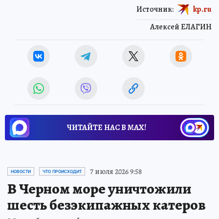
Источник:
kp.ru
Алексей ЕЛАГИН
ЧИТАЙТЕ НАС В МАХ!
7 июля 2026 9:58
НОВОСТИ
ЧТО ПРОИСХОДИТ
В Черном море уничтожили
шесть безэкипажных катеров