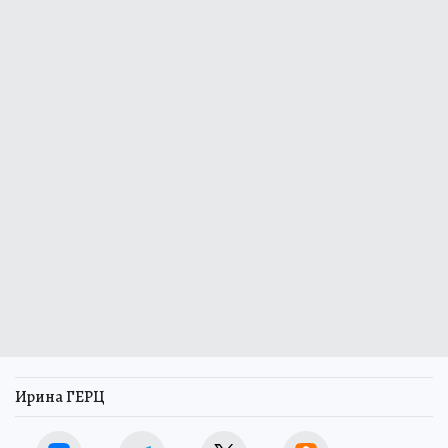
Ирина ГЕРЦ