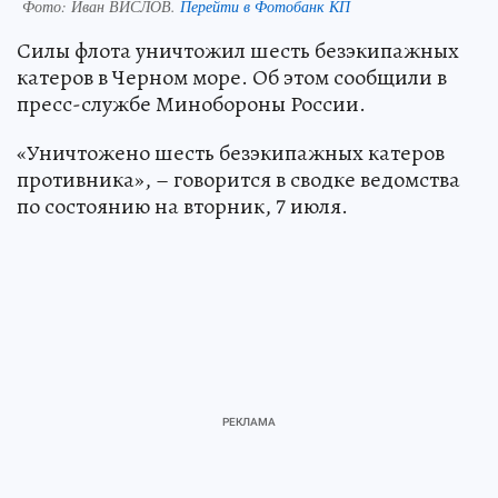
Фото:
Иван ВИСЛОВ.
Перейти в Фотобанк КП
Силы флота уничтожил шесть безэкипажных
катеров в Черном море. Об этом сообщили в
пресс-службе Минобороны России.
«Уничтожено шесть безэкипажных катеров
противника», – говорится в сводке ведомства
по состоянию на вторник, 7 июля.