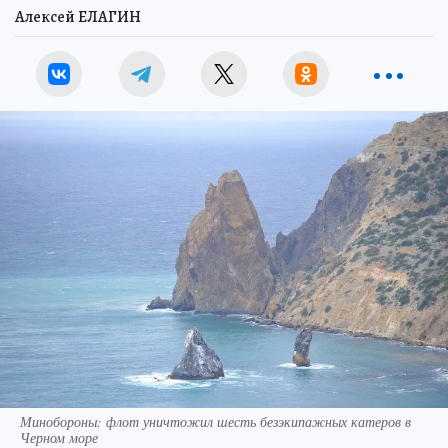
Алексей ЕЛАГИН
Минобороны: флот уничтожил шесть безэкипажных катеров в
Черном море