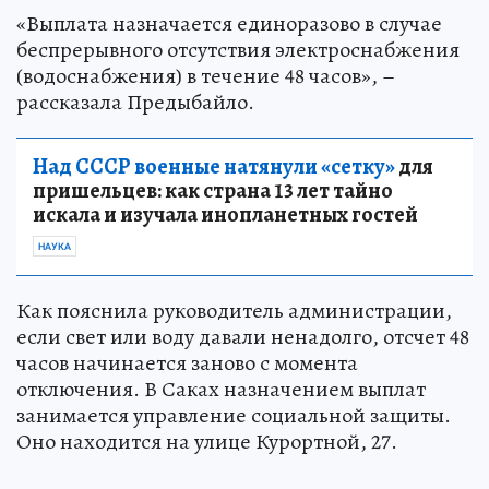
«Выплата назначается единоразово в случае
беспрерывного отсутствия электроснабжения
(водоснабжения) в течение 48 часов», –
рассказала Предыбайло.
Над СССР военные натянули «сетку»
для
пришельцев: как страна 13 лет тайно
искала и изучала инопланетных гостей
НАУКА
Как пояснила руководитель администрации,
если свет или воду давали ненадолго, отсчет 48
часов начинается заново с момента
отключения. В Саках назначением выплат
занимается управление социальной защиты.
Оно находится на улице Курортной, 27.