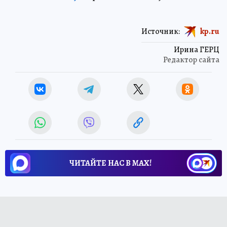
Источник:
kp.ru
Ирина ГЕРЦ
Редактор сайта
ЧИТАЙТЕ НАС В МАХ!