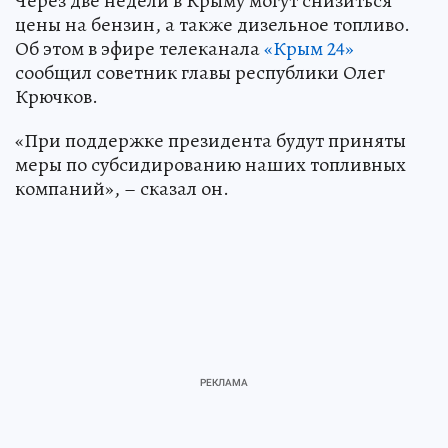
Через две недели в Крыму могут снизиться
цены на бензин, а также дизельное топливо.
Об этом в эфире телеканала
«Крым 24»
сообщил советник главы республики Олег
Крючков.
«При поддержке президента будут приняты
меры по субсидированию наших топливных
компаний», – сказал он.