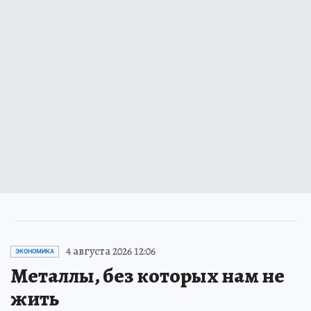
4 августа 2026 12:06
ЭКОНОМИКА
Металлы, без которых нам не
жить