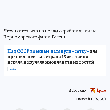
Уточняется, что по целям отработали силы
Черноморского флота России.
Над СССР военные натянули «сетку»
для
пришельцев: как страна 13 лет тайно
искала и изучала инопланетных гостей
НАУКА
Источник:
kp.ru
Алексей ЕЛАГИН