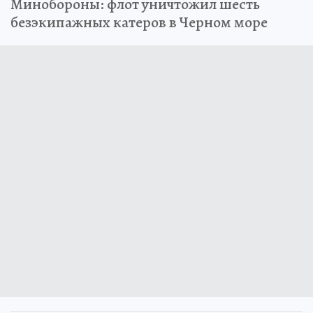
Минобороны: флот уничтожил шесть
безэкипажных катеров в Черном море