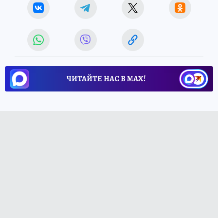
ЧИТАЙТЕ НАС В МАХ!