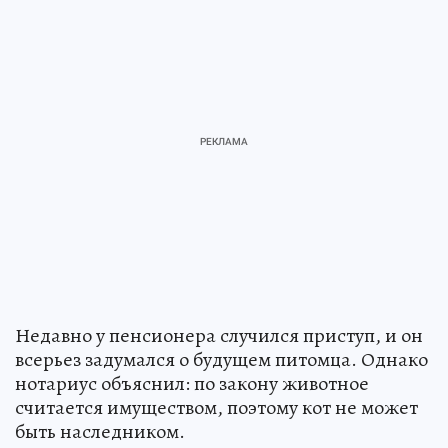
Недавно у пенсионера случился приступ, и он
всерьез задумался о будущем питомца. Однако
нотариус объяснил: по закону животное
считается имуществом, поэтому кот не может
быть наследником.