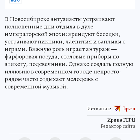
НАУКА
В Новосибирске энтузиасты устраивают
полноценные дни отдыха в духе
императорской эпохи: арендуют беседки,
устраивают пикники, чаепития и заплывы с
играми. Важную роль играет антураж —
фарфоровая посуда, столовые приборы по
этикету, подсвечники. Однако создать полную
иллюзию в современном городе непросто:
рядом часто отдыхает молодежь с
современной музыкой.
Источник:
kp.ru
Ирина ГЕРЦ
Редактор сайта