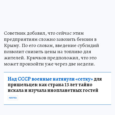
Советник добавил, что сейчас этим
предприятиям сложно завозить бензин в
Крыму. По его словам, введение субсидий
позволит снизить цены на топливо для
жителей. Крючков предположил, что это
может произойти уже через две недели.
Над СССР военные натянули «сетку»
для
пришельцев: как страна 13 лет тайно
искала и изучала инопланетных гостей
НАУКА