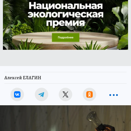
Алексей ЕЛАГИН