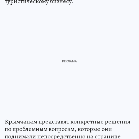
туристическому бизнесу.
Крымчанам представят конкретные решения
по проблемным вопросам, которые они
поднимали непосредственно на странице