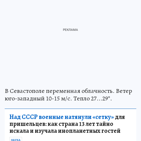
В Севастополе переменная облачность. Ветер
юго-западный 10-15 м/с. Тепло 27...29°.
Над СССР военные натянули «сетку»
для
пришельцев: как страна 13 лет тайно
искала и изучала инопланетных гостей
НАУКА