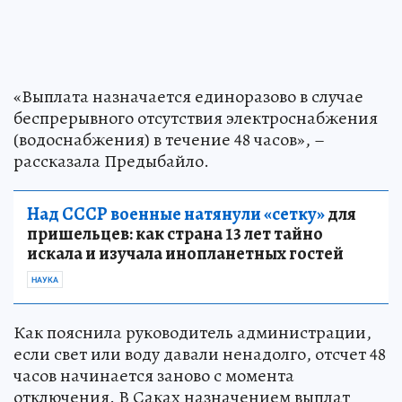
«Выплата назначается единоразово в случае
беспрерывного отсутствия электроснабжения
(водоснабжения) в течение 48 часов», –
рассказала Предыбайло.
Над СССР военные натянули «сетку»
для
пришельцев: как страна 13 лет тайно
искала и изучала инопланетных гостей
НАУКА
Как пояснила руководитель администрации,
если свет или воду давали ненадолго, отсчет 48
часов начинается заново с момента
отключения. В Саках назначением выплат