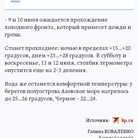
НАУКА
- 9 и 10 июля ожидается прохождение
холодного фронта, который принесет дожди и
грозы.
Станет прохладнее: ночью в пределах +15…+20
градусов, днем +23…+28 градусов. В субботу и
воскресенье, 11 и 12 июля, столбик термометра
опустится еще на 2-3 деления.
Вода же останется комфортной температуры: у
берегов полуострова Азовское море нагрелось
до 25…26 градусов, Черное - 22…24.
Источник:
kp.ru
Галина КОВАЛЕНКО
Корреспондент