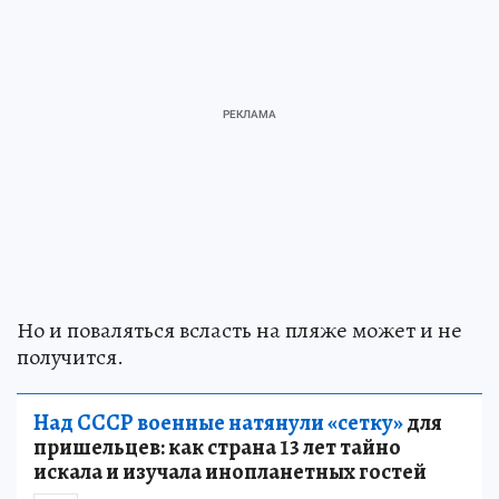
Но и поваляться всласть на пляже может и не
получится.
Над СССР военные натянули «сетку»
для
пришельцев: как страна 13 лет тайно
искала и изучала инопланетных гостей