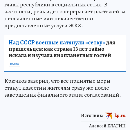
главы республики в социальных сетях. В
частности, речь идет о перерасчет платежей за
неоплаченные или некачественно
предоставленные услуги ЖКХ.
Над СССР военные натянули «сетку»
для
пришельцев: как страна 13 лет тайно
искала и изучала инопланетных гостей
НАУКА
Крючков заверил, что все принятые меры
станут известны жителям сразу же после
завершения финального этапа согласований.
Источник:
kp.ru
Алексей ЕЛАГИН