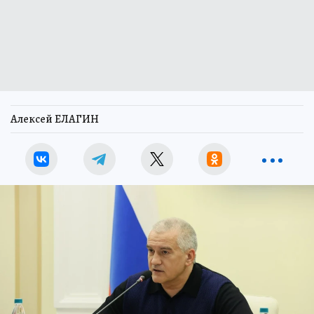
Алексей ЕЛАГИН