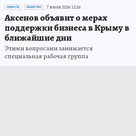
7 июля 2026 12:26
НОВОСТИ
ОБЩЕСТВО
Аксенов объявит о мерах
поддержки бизнеса в Крыму в
ближайшие дни
Этими вопросами занимается
специальная рабочая группа