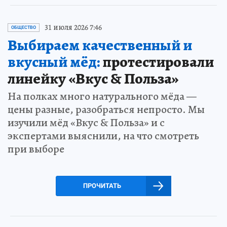
31 июля 2026 7:46
ОБЩЕСТВО
Выбираем качественный и
вкусный мёд:
протестировали
линейку «Вкус & Польза»
На полках много натурального мёда —
цены разные, разобраться непросто. Мы
изучили мёд «Вкус & Польза» и с
экспертами выяснили, на что смотреть
при выборе
ПРОЧИТАТЬ