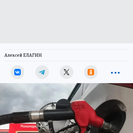
Алексей ЕЛАГИН