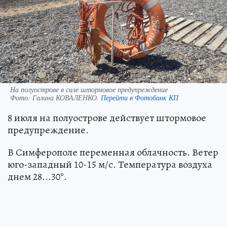
На полуострове в силе штормовое предупреждение
Фото:
Галина КОВАЛЕНКО.
Перейти в Фотобанк КП
8 июля на полуострове действует штормовое
предупреждение.
В Симферополе переменная облачность. Ветер
юго-западный 10-15 м/с. Температура воздуха
днем 28...30°.