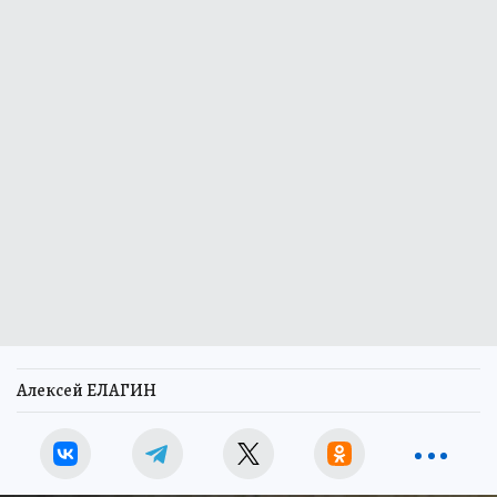
Алексей ЕЛАГИН