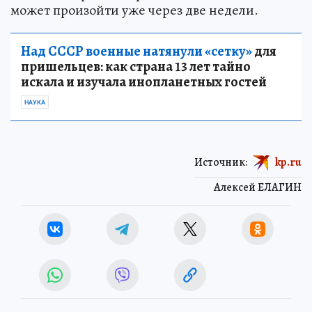
может произойти уже через две недели.
Над СССР военные натянули «сетку»
для
пришельцев: как страна 13 лет тайно
искала и изучала инопланетных гостей
НАУКА
Источник:
kp.ru
Алексей ЕЛАГИН