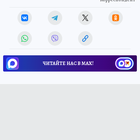
ЧИТАЙТЕ НАС В МАХ!