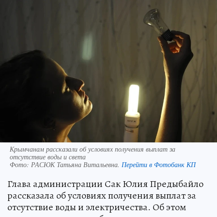
Крымчанам рассказали об условиях получения выплат за
отсутствие воды и света
Фото:
РАСЮК Татьяна Витальевна.
Перейти в Фотобанк КП
Глава администрации Сак Юлия Предыбайло
рассказала об условиях получения выплат за
отсутствие воды и электричества. Об этом