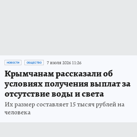
7 июля 2026 11:26
НОВОСТИ
ОБЩЕСТВО
Крымчанам рассказали об
условиях получения выплат за
отсутствие воды и света
Их размер составляет 15 тысяч рублей на
человека