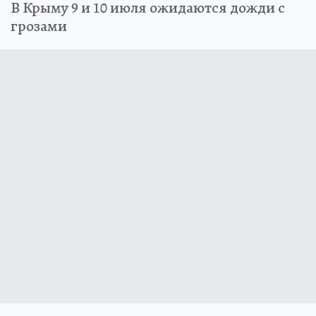
В Крыму 9 и 10 июля ожидаются дожди с
грозами