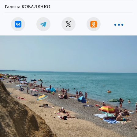
Галина КОВАЛЕНКО