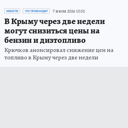
7 июля 2026 10:52
НОВОСТИ
ЧТО ПРОИСХОДИТ
В Крыму через две недели
могут снизиться цены на
бензин и дизтопливо
Крючков анонсировал снижение цен на
топливо в Крыму через две недели