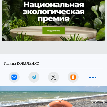
Галина КОВАЛЕНКО