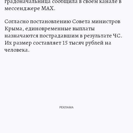
градоначальница сообщила в своем канале в
мессенджере MAX.
Согласно постановлению Совета министров
Крыма, единовременные выплаты
назначаются пострадавшим в результате ЧС.
Их размер составляет 15 тысяч рублей на
человека.