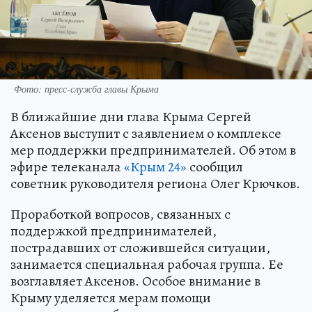
Фото: пресс-служба главы Крыма
В ближайшие дни глава Крыма Сергей
Аксенов выступит с заявлением о комплексе
мер поддержки предпринимателей. Об этом в
эфире телеканала
«Крым 24»
сообщил
советник руководителя региона Олег Крючков.
Проработкой вопросов, связанных с
поддержкой предпринимателей,
пострадавших от сложившейся ситуации,
занимается специальная рабочая группа. Ее
возглавляет Аксенов. Особое внимание в
Крыму уделяется мерам помощи