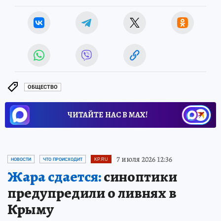
ОБЩЕСТВО
ЧИТАЙТЕ НАС В МАХ!
7 июля 2026 12:36
НОВОСТИ
ЧТО ПРОИСХОДИТ
KP.RU
Жара сдается:
синоптики
предупредили о ливнях в
Крыму