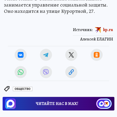
занимается управление социальной защиты.
Оно находится на улице Курортной, 27.
Источник:
kp.ru
Алексей ЕЛАГИН
ОБЩЕСТВО
ЧИТАЙТЕ НАС В МАХ!