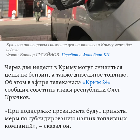
Крючков анонсировал снижение цен на топливо в Крыму через две
недели
Фото:
Виктор ГУСЕЙНОВ.
Перейти в Фотобанк КП
Через две недели в Крыму могут снизиться
цены на бензин, а также дизельное топливо.
Об этом в эфире телеканала
«Крым 24»
сообщил советник главы республики Олег
Крючков.
«При поддержке президента будут приняты
меры по субсидированию наших топливных
компаний», – сказал он.