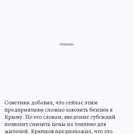
Советник добавил, что сейчас этим
предприятиям сложно завозить бензин в
Крыму. По его словам, введение субсидий
позволит снизить цены на топливо для
жителей. Крючков предположил, что это