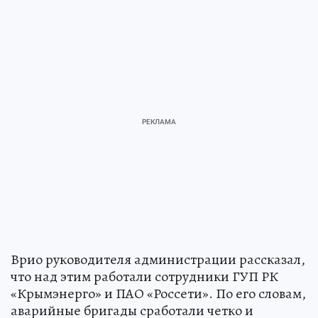
Врио руководителя администрации рассказал,
что над этим работали сотрудники ГУП РК
«Крымэнерго» и ПАО «Россети». По его словам,
аварийные бригады сработали четко и