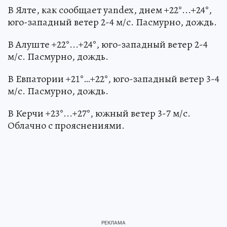
В Ялте, как сообщает yandex, днем +22°...+24°,
юго-западный ветер 2-4 м/с. Пасмурно, дождь.
В Алуште +22°...+24°, юго-западный ветер 2-4
м/с. Пасмурно, дождь.
В Евпатории +21°…+22°, юго-западный ветер 3-4
м/с. Пасмурно, дождь.
В Керчи +23°...+27°, южный ветер 3-7 м/с.
Облачно с прояснениями.