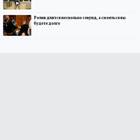
Ролик длится несколько секунд, а смеяться вы
будете долго