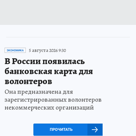
5 августа 2026 9:30
ЭКОНОМИКА
В России появилась
банковская карта для
волонтеров
Она предназначена для
зарегистрированных волонтеров
некоммерческих организаций
ПРОЧИТАТЬ