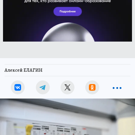
Алексей ЕЛАГИН