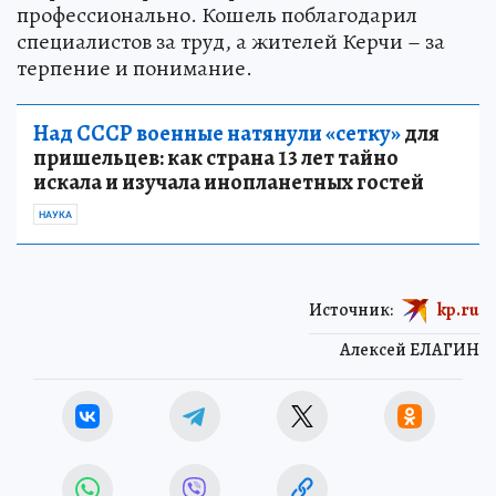
профессионально. Кошель поблагодарил
специалистов за труд, а жителей Керчи – за
терпение и понимание.
Над СССР военные натянули «сетку»
для
пришельцев: как страна 13 лет тайно
искала и изучала инопланетных гостей
НАУКА
Источник:
kp.ru
Алексей ЕЛАГИН