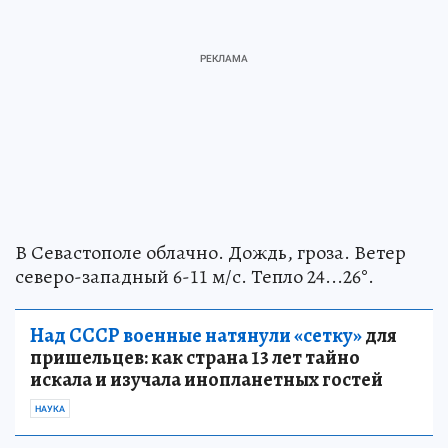
В Севастополе облачно. Дождь, гроза. Ветер
северо-западный 6-11 м/с. Тепло 24...26°.
Над СССР военные натянули «сетку»
для
пришельцев: как страна 13 лет тайно
искала и изучала инопланетных гостей
НАУКА