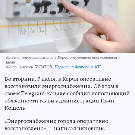
Кошель: энергоснабжение в Керчи оперативно восстановили 7
июля
Фото:
Алексей БУЛАТОВ.
Перейти в Фотобанк КП
Во вторник, 7 июля, в Керчи оперативно
восстановили энергоснабжение. Об этом в
своем Telegram-канале сообщил исполняющий
обязанности главы администрации Иван
Кошель.
«Энергоснабжение города оперативно
восстановлено», – написал чиновник.