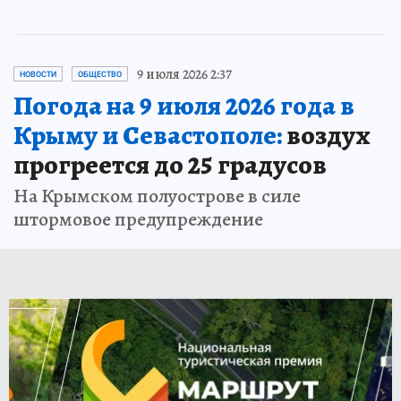
9 июля 2026 2:37
НОВОСТИ
ОБЩЕСТВО
Погода на 9 июля 2026 года в
Крыму и Севастополе:
воздух
прогреется до 25 градусов
На Крымском полуострове в силе
штормовое предупреждение