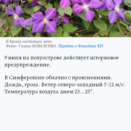
В Крыму настоящее лето
Фото:
Галина КОВАЛЕНКО.
Перейти в Фотобанк КП
9 июля на полуострове действует штормовое
предупреждение.
В Симферополе облачно с прояснениями.
Дождь, гроза. Ветер северо-западный 7-12 м/с.
Температура воздуха днем 23...25°.