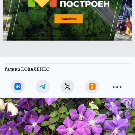
Галина КОВАЛЕНКО