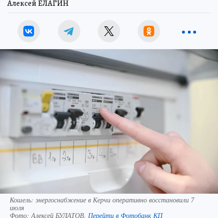
Алексей ЕЛАГИН
Кошель: энергоснабжение в Керчи оперативно восстановили 7
июля
Фото:
Алексей БУЛАТОВ.
Перейти в Фотобанк КП