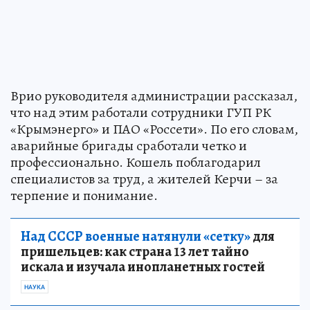
Врио руководителя администрации рассказал,
что над этим работали сотрудники ГУП РК
«Крымэнерго» и ПАО «Россети». По его словам,
аварийные бригады сработали четко и
профессионально. Кошель поблагодарил
специалистов за труд, а жителей Керчи – за
терпение и понимание.
Над СССР военные натянули «сетку»
для
пришельцев: как страна 13 лет тайно
искала и изучала инопланетных гостей
НАУКА