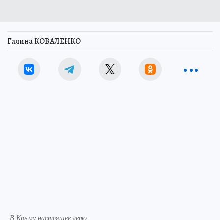
Галина КОВАЛЕНКО
В Крыму настоящее лето