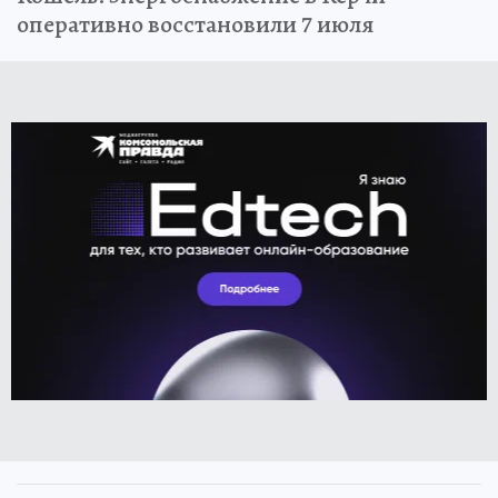
оперативно восстановили 7 июля