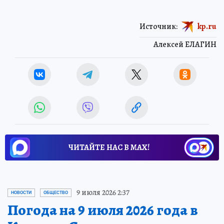
Источник:
kp.ru
Алексей ЕЛАГИН
ЧИТАЙТЕ НАС В МАХ!
9 июля 2026 2:37
НОВОСТИ
ОБЩЕСТВО
Погода на 9 июля 2026 года в