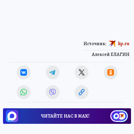
Источник:
kp.ru
Алексей ЕЛАГИН
ЧИТАЙТЕ НАС В МАХ!