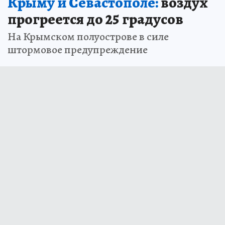
Крыму и Севастополе:
воздух
прогреется до 25 градусов
На Крымском полуострове в силе
штормовое предупреждение