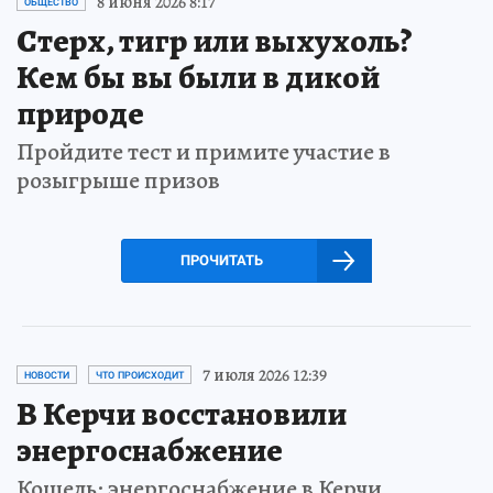
8 июня 2026 8:17
ОБЩЕСТВО
Стерх, тигр или выхухоль?
Кем бы вы были в дикой
природе
Пройдите тест и примите участие в
розыгрыше призов
ПРОЧИТАТЬ
7 июля 2026 12:39
НОВОСТИ
ЧТО ПРОИСХОДИТ
В Керчи восстановили
энергоснабжение
Кошель: энергоснабжение в Керчи