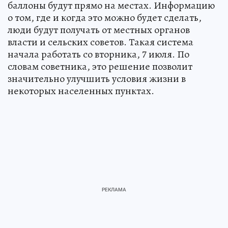
баллоны будут прямо на местах. Информацию
о том, где и когда это можно будет сделать,
люди будут получать от местных органов
власти и сельских советов. Такая система
начала работать со вторника, 7 июля. По
словам советника, это решение позволит
значительно улучшить условия жизни в
некоторых населенных пунктах.