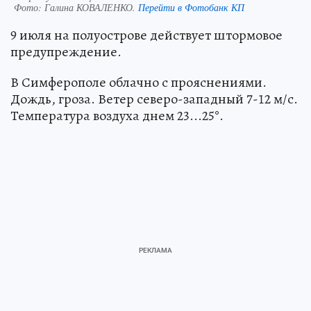
Фото:
Галина КОВАЛЕНКО.
Перейти в Фотобанк КП
9 июля на полуострове действует штормовое
предупреждение.
В Симферополе облачно с прояснениями.
Дождь, гроза. Ветер северо-западный 7-12 м/с.
Температура воздуха днем 23...25°.