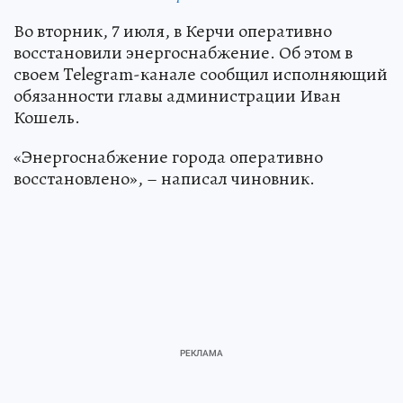
Во вторник, 7 июля, в Керчи оперативно
восстановили энергоснабжение. Об этом в
своем Telegram-канале сообщил исполняющий
обязанности главы администрации Иван
Кошель.
«Энергоснабжение города оперативно
восстановлено», – написал чиновник.