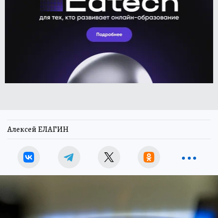
Алексей ЕЛАГИН