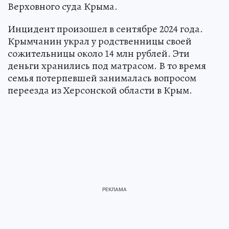
Верховного суда Крыма.
Инцидент произошел в сентябре 2024 года.
Крымчанин украл у родственницы своей
сожительницы около 14 млн рублей. Эти
деньги хранились под матрасом. В то время
семья потерпевшей занималась вопросом
переезда из Херсонской области в Крым.