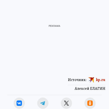
Источник:
kp.ru
Алексей ЕЛАГИН