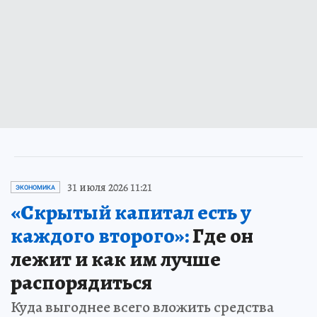
31 июля 2026 11:21
ЭКОНОМИКА
«Скрытый капитал есть у
каждого второго»:
Где он
лежит и как им лучше
распорядиться
Куда выгоднее всего вложить средства