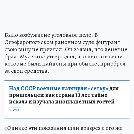
Было возбуждено уголовное дело. В
Симферопольском районном суде фигурант
свою вину не признал. Он заявил, что денег не
брал. Мужчина утверждал, что ценные вещи,
которые были найдены при обыске, приобрел
за свои средства.
Над СССР военные натянули «сетку»
для
пришельцев: как страна 13 лет тайно
искала и изучала инопланетных гостей
НАУКА
«Однако эти показания шли вразрез с его же