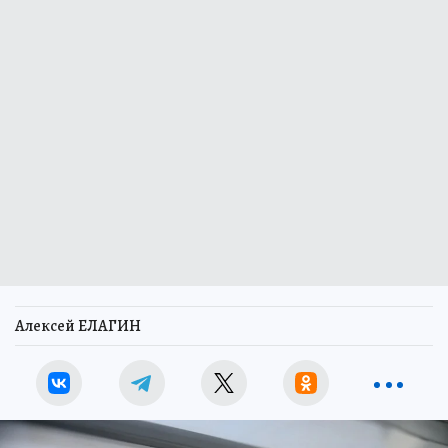
Алексей ЕЛАГИН