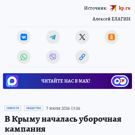
Источник:
kp.ru
Алексей ЕЛАГИН
ЧИТАЙТЕ НАС В МАХ!
7 июля 2026 13:26
НОВОСТИ
ОБЩЕСТВО
В Крыму началась уборочная
кампания