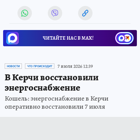
ЧИТАЙТЕ НАС В МАХ!
7 июля 2026 12:39
НОВОСТИ
ЧТО ПРОИСХОДИТ
В Керчи восстановили
энергоснабжение
Кошель: энергоснабжение в Керчи
оперативно восстановили 7 июля