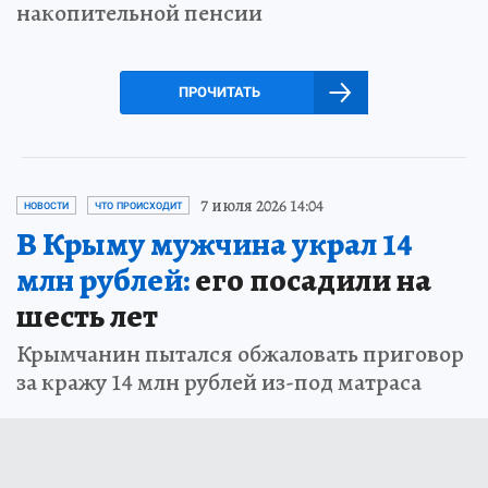
накопительной пенсии
ПРОЧИТАТЬ
7 июля 2026 14:04
НОВОСТИ
ЧТО ПРОИСХОДИТ
В Крыму мужчина украл 14
млн рублей:
его посадили на
шесть лет
Крымчанин пытался обжаловать приговор
за кражу 14 млн рублей из-под матраса