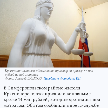
Крымчанин пытался обжаловать приговор за кражу 14 млн
рублей из-под матраса
Фото:
Алексей БУЛАТОВ.
Перейти в Фотобанк КП
В Симферопольском районе жителя
Красноперекопска признали виновным в
краже 14 млн рублей, которые хранились под
матрасом. Об этом сообщили в пресс-службе