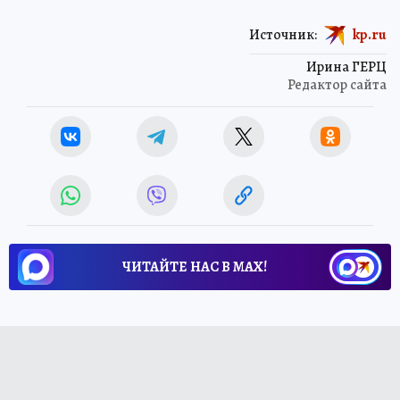
Источник:
kp.ru
Ирина ГЕРЦ
Редактор сайта
ЧИТАЙТЕ НАС В МАХ!