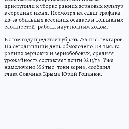
приступили к уборке ранних зерновых культур
в середине июня. Несмотря на сдвиг графика
из-за обильных весенних осадков и топливных
сложностей, работы идут полным ходом.
В этом году предстоит убрать 755 тыс. гектаров.
На сегодняшний день обмолочено 114 тыс. га
ранних зерновых и зернобобовых, средняя
урожайность составляет почти 32 ц/га. Уже
намолочено 356 тыс. тонн зерна, сообщил
глава Совмина Крыма Юрий Гоцанюк.