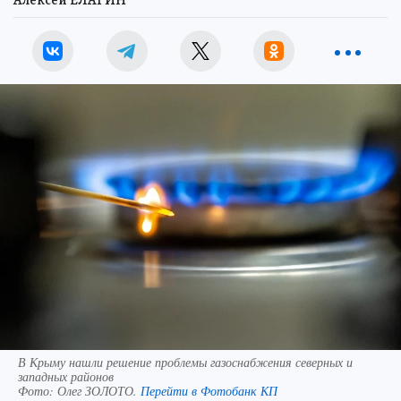
В Крыму нашли решение проблемы газоснабжения северных и
западных районов
Фото:
Олег ЗОЛОТО.
Перейти в Фотобанк КП