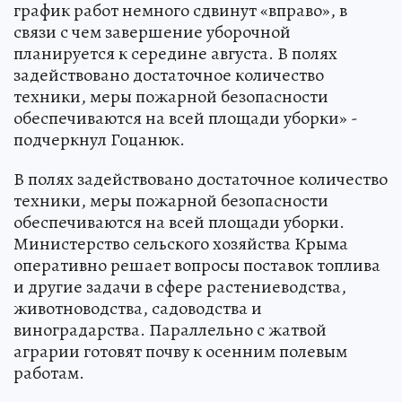
график работ немного сдвинут «вправо», в
связи с чем завершение уборочной
планируется к середине августа. В полях
задействовано достаточное количество
техники, меры пожарной безопасности
обеспечиваются на всей площади уборки» -
подчеркнул Гоцанюк.
В полях задействовано достаточное количество
техники, меры пожарной безопасности
обеспечиваются на всей площади уборки.
Министерство сельского хозяйства Крыма
оперативно решает вопросы поставок топлива
и другие задачи в сфере растениеводства,
животноводства, садоводства и
виноградарства. Параллельно с жатвой
аграрии готовят почву к осенним полевым
работам.