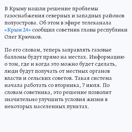
В Крыму нашли решение проблемы
газоснабжения северных и западных районов
полуострова. Об этом в эфире телеканала
«Крым 24»
сообщил советник главы республики
Олег Крючков.
По его словам, теперь заправлять газовые
баллоны будут прямо на местах. Информацию
о том, где и когда это можно будет сделать,
люди будут получать от местных органов
власти и сельских советов. Такая система
начала работать со вторника, 7 июля. По
словам советника, это решение позволит
значительно улучшить условия жизни в
некоторых населенных пунктах.