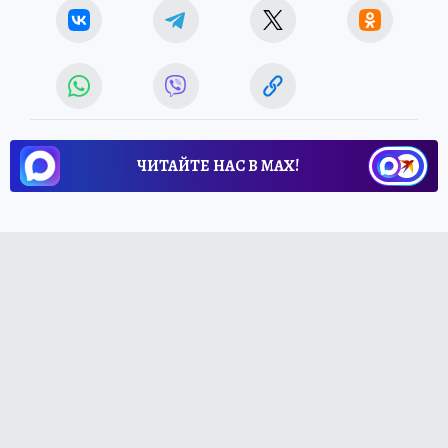
ЧИТАЙТЕ НАС В МАХ!