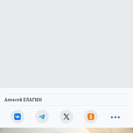
Алексей ЕЛАГИН