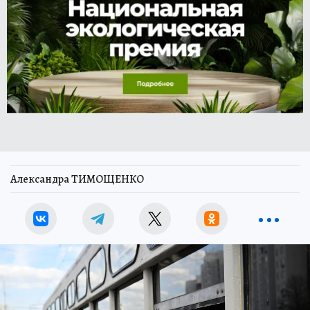
Александра ТИМОЩЕНКО