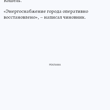
Кошель.
«Энергоснабжение города оперативно
восстановлено», – написал чиновник.