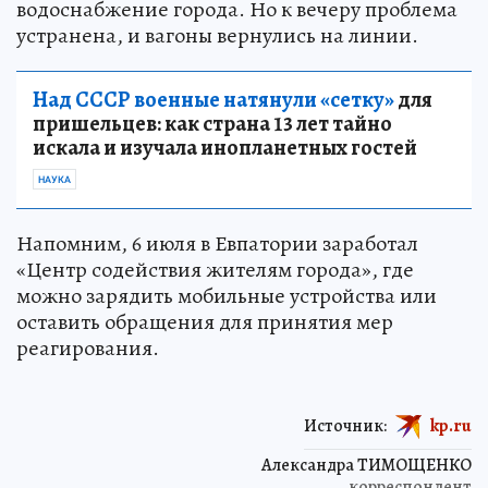
водоснабжение города. Но к вечеру проблема
устранена, и вагоны вернулись на линии.
Над СССР военные натянули «сетку»
для
пришельцев: как страна 13 лет тайно
искала и изучала инопланетных гостей
НАУКА
Напомним, 6 июля в Евпатории заработал
«Центр содействия жителям города», где
можно зарядить мобильные устройства или
оставить обращения для принятия мер
реагирования.
Источник:
kp.ru
Александра ТИМОЩЕНКО
корреспондент