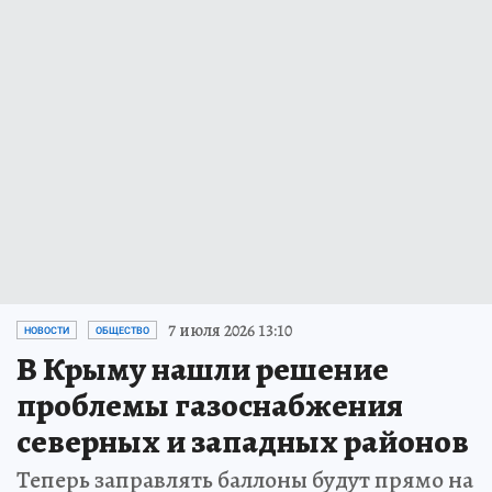
7 июля 2026 13:10
НОВОСТИ
ОБЩЕСТВО
В Крыму нашли решение
проблемы газоснабжения
северных и западных районов
Теперь заправлять баллоны будут прямо на