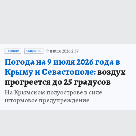
9 июля 2026 2:37
НОВОСТИ
ОБЩЕСТВО
Погода на 9 июля 2026 года в
Крыму и Севастополе:
воздух
прогреется до 25 градусов
На Крымском полуострове в силе
штормовое предупреждение