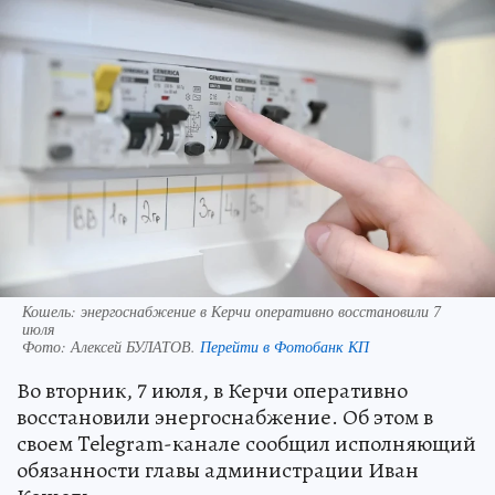
Кошель: энергоснабжение в Керчи оперативно восстановили 7
июля
Фото:
Алексей БУЛАТОВ.
Перейти в Фотобанк КП
Во вторник, 7 июля, в Керчи оперативно
восстановили энергоснабжение. Об этом в
своем Telegram-канале сообщил исполняющий
обязанности главы администрации Иван