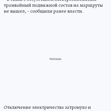
трамвайный подвижной состав на маршруты
не вышел, - сообщили ранее власти.
Отключение электричества затронуло и