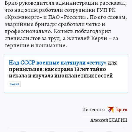
Врио руководителя администрации рассказал,
что над этим работали сотрудники ГУП РК
«Крымэнерго» и ПАО «Россети». По его словам,
аварийные бригады сработали четко и
профессионально. Кошель поблагодарил
специалистов за труд, а жителей Керчи – за
терпение и понимание.
Над СССР военные натянули «сетку»
для
пришельцев: как страна 13 лет тайно
искала и изучала инопланетных гостей
НАУКА
Источник:
kp.ru
Алексей ЕЛАГИН