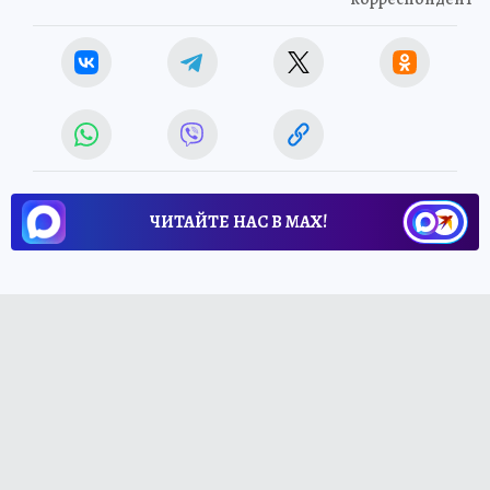
ЧИТАЙТЕ НАС В МАХ!