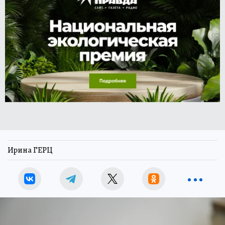
Ирина ГЕРЦ