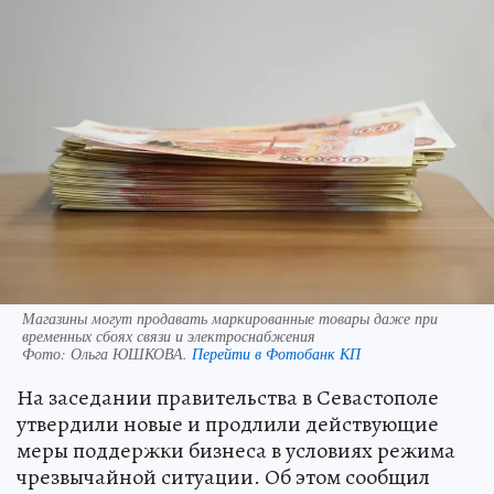
Магазины могут продавать маркированные товары даже при
временных сбоях связи и электроснабжения
Фото:
Ольга ЮШКОВА.
Перейти в Фотобанк КП
На заседании правительства в Севастополе
утвердили новые и продлили действующие
меры поддержки бизнеса в условиях режима
чрезвычайной ситуации. Об этом сообщил