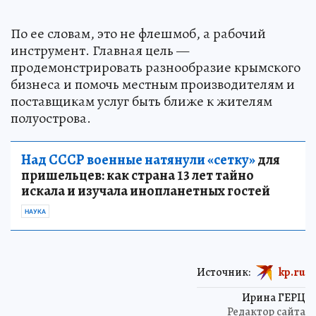
По ее словам, это не флешмоб, а рабочий
инструмент. Главная цель —
продемонстрировать разнообразие крымского
бизнеса и помочь местным производителям и
поставщикам услуг быть ближе к жителям
полуострова.
Над СССР военные натянули «сетку»
для
пришельцев: как страна 13 лет тайно
искала и изучала инопланетных гостей
НАУКА
Источник:
kp.ru
Ирина ГЕРЦ
Редактор сайта