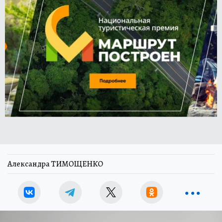
Александра ТИМОЩЕНКО