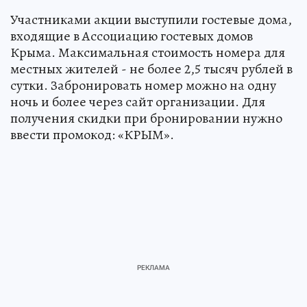
Участниками акции выступили гостевые дома,
входящие в Ассоциацию гостевых домов
Крыма. Максимальная стоимость номера для
местных жителей - не более 2,5 тысяч рублей в
сутки. Забронировать номер можно на одну
ночь и более через сайт организации. Для
получения скидки при бронировании нужно
ввести промокод: «КРЫМ».