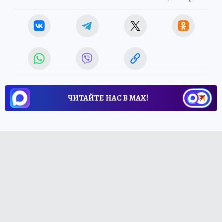
ЧИТАЙТЕ НАС В МАХ!