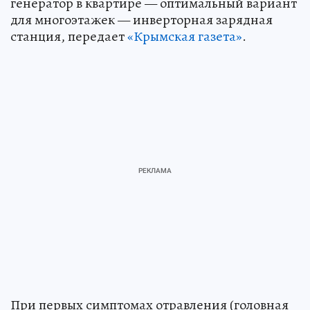
генератор в квартире — оптимальный вариант
для многоэтажек — инверторная зарядная
станция, передает
«Крымская газета»
.
При первых симптомах отравления (головная