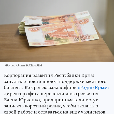
Фото: Ольга ЮШКОВА
Корпорация развития Республики Крым
запустила новый проект поддержки местного
бизнеса. Как рассказала в эфире
«Радио Крым»
директор офиса перспективного развития
Елена Юрченко, предприниматели могут
записать короткий ролик, чтобы заявить о
своей работе и оставаться на виду у клиентов.