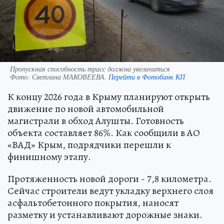
Пропускная способность трасс должна увеличиться
Фото:
Светлана МАКОВЕЕВА.
Перейти в Фотобанк КП
К концу 2026 года в Крыму планируют открыть
движение по новой автомобильной
магистрали в обход Алушты. Готовность
объекта составляет 86%. Как сообщили в АО
«ВАД» Крым, подрядчики перешли к
финишному этапу.
Протяженность новой дороги - 7,8 километра.
Сейчас строители ведут укладку верхнего слоя
асфальтобетонного покрытия, наносят
разметку и устанавливают дорожные знаки.