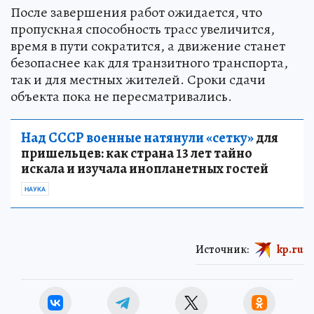
После завершения работ ожидается, что
пропускная способность трасс увеличится,
время в пути сократится, а движение станет
безопаснее как для транзитного транспорта,
так и для местных жителей. Сроки сдачи
объекта пока не пересматривались.
Над СССР военные натянули «сетку»
для
пришельцев: как страна 13 лет тайно
искала и изучала инопланетных гостей
НАУКА
Источник:
kp.ru