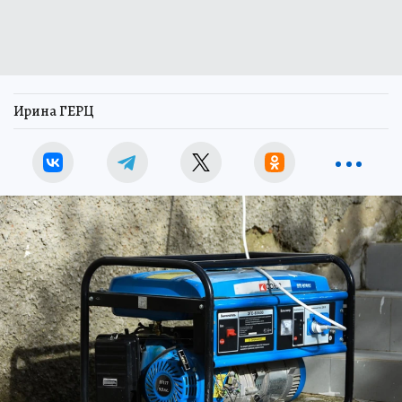
Ирина ГЕРЦ