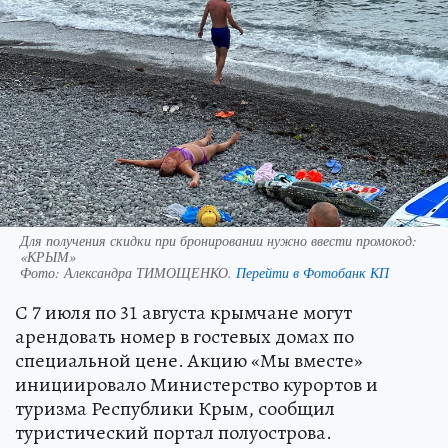
Для получения скидки при бронировании нужно ввести промокод:
«КРЫМ»
Фото:
Александра ТИМОЩЕНКО.
Перейти в Фотобанк КП
С 7 июля по 31 августа крымчане могут
арендовать номер в гостевых домах по
специальной цене. Акцию «Мы вместе»
инициировало Министерство курортов и
туризма Республики Крым, сообщил
туристический портал полуострова.