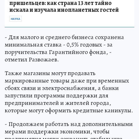
пришельцев: как страна 13 лет тайно
искала и изучала инопланетных гостей
НАУКА
- Для малого и среднего бизнеса сохранена
минимальная ставка - 0,5% годовых - за
поручительства Гарантийного фонда, -
отметил Развожаев.
Также магазины могут продавать
маркированные товары даже при временных
сбоях связи и электроснабжения, а банки
запустили программы поддержки для
предпринимателей и жителей города,
которые могут оформить кредитные каникулы.
- Продолжаем работать над дополнительными
мерами поддержки экономики, чтобы
предприятия могли сохранить стабильную