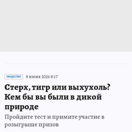
8 июня 2026 8:17
ОБЩЕСТВО
Стерх, тигр или выхухоль?
Кем бы вы были в дикой
природе
Пройдите тест и примите участие в
розыгрыше призов