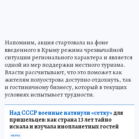
Напомним, акция стартовала на фоне
введенного в Крыму режима чрезвычайной
ситуации регионального характера и является
одной из мер поддержки местного туризма.
Власти рассчитывают, что это поможет как
жителям полуострова доступно отдохнуть, так
и гостиничному бизнесу, который в текущих
условиях испытывает трудности.
Над СССР военные натянули «сетку»
для
пришельцев: как страна 13 лет тайно
искала и изучала инопланетных гостей
НАУКА