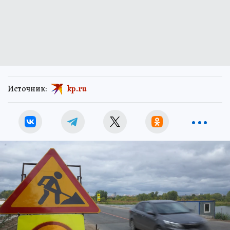
Источник:
kp.ru