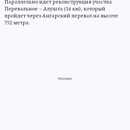
Параллельно идет реконструкция участка
Перевальное – Алушта (16 км), который
пройдет через Ангарский перевал на высоте
752 метра.