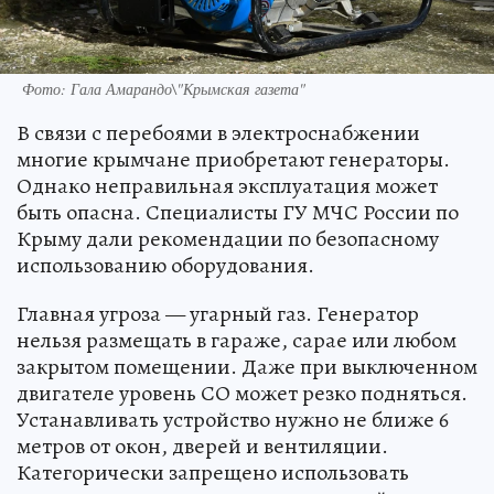
Фото: Гала Амарандо\"Крымская газета"
В связи с перебоями в электроснабжении
многие крымчане приобретают генераторы.
Однако неправильная эксплуатация может
быть опасна. Специалисты ГУ МЧС России по
Крыму дали рекомендации по безопасному
использованию оборудования.
Главная угроза — угарный газ. Генератор
нельзя размещать в гараже, сарае или любом
закрытом помещении. Даже при выключенном
двигателе уровень СО может резко подняться.
Устанавливать устройство нужно не ближе 6
метров от окон, дверей и вентиляции.
Категорически запрещено использовать