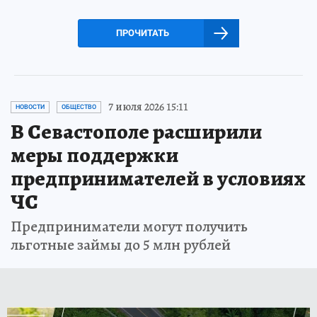
ПРОЧИТАТЬ
7 июля 2026 15:11
НОВОСТИ
ОБЩЕСТВО
В Севастополе расширили
меры поддержки
предпринимателей в условиях
ЧС
Предприниматели могут получить
льготные займы до 5 млн рублей