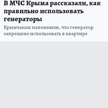
В МЧС Крыма рассказали, как
правильно использовать
генераторы
Крымчанам напомнили, что генератор
запрещено использовать в квартире