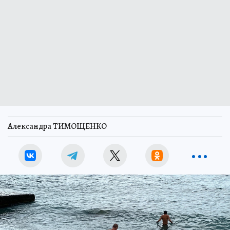
Александра ТИМОЩЕНКО