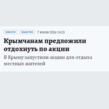
7 июля 2026 14:23
НОВОСТИ
ОБЩЕСТВО
Крымчанам предложили
отдохнуть по акции
В Крыму запустили акцию для отдыха
местных жителей