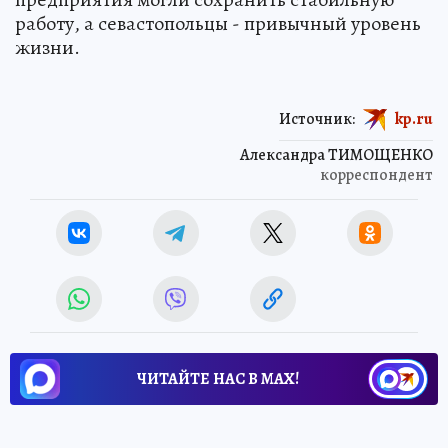
работу, а севастопольцы - привычный уровень
жизни.
Источник:
kp.ru
Александра ТИМОЩЕНКО
корреспондент
ЧИТАЙТЕ НАС В МАХ!