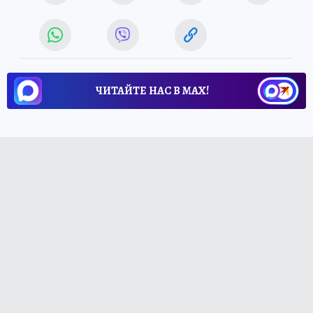
ЧИТАЙТЕ НАС В МАХ!