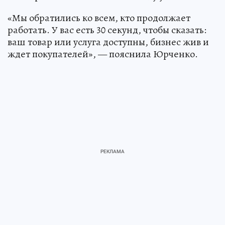
«Мы обратились ко всем, кто продолжает
работать. У вас есть 30 секунд, чтобы сказать:
ваш товар или услуга доступны, бизнес жив и
ждет покупателей», — пояснила Юрченко.