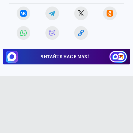
ЧИТАЙТЕ НАС В МАХ!