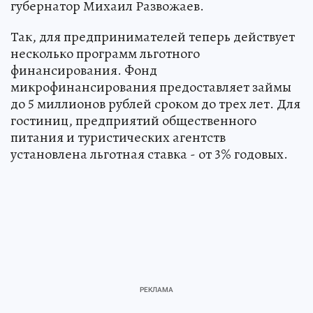
губернатор Михаил Развожаев.
Так, для предпринимателей теперь действует
несколько программ льготного
финансирования. Фонд
микрофинансирования предоставляет займы
до 5 миллионов рублей сроком до трех лет. Для
гостиниц, предприятий общественного
питания и туристических агентств
установлена льготная ставка - от 3% годовых.