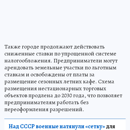
Также городе продолжают действовать
сниженные ставки по упрощенной системе
налогообложения. Предприниматели могут
арендовать земельные участки по льготным
ставкам и освобождены от платы за
размещение сезонных летних кафе. Схема
размещения нестационарных торговых
объектов продлена до 2030 года, что позволяет
предпринимателям работать без
переоформления разрешений.
Над СССР военные натянули «сетку»
для