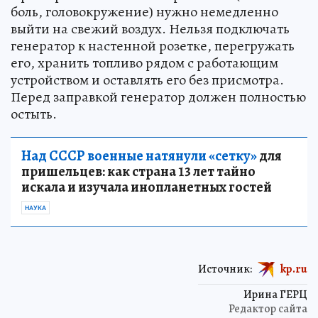
боль, головокружение) нужно немедленно
выйти на свежий воздух. Нельзя подключать
генератор к настенной розетке, перегружать
его, хранить топливо рядом с работающим
устройством и оставлять его без присмотра.
Перед заправкой генератор должен полностью
остыть.
Над СССР военные натянули «сетку»
для
пришельцев: как страна 13 лет тайно
искала и изучала инопланетных гостей
НАУКА
Источник:
kp.ru
Ирина ГЕРЦ
Редактор сайта