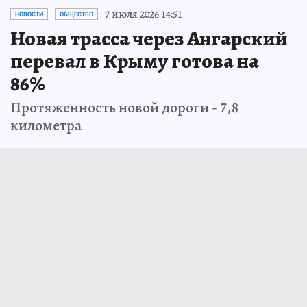
7 июля 2026 14:51
НОВОСТИ
ОБЩЕСТВО
Новая трасса через Ангарский
перевал в Крыму готова на
86%
Протяженность новой дороги - 7,8
километра