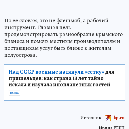
По ее словам, это не флешмоб, а рабочий
инструмент. Главная цель —
продемонстрировать разнообразие крымского
бизнеса и помочь местным производителям и
поставщикам услуг быть ближе к жителям
полуострова.
Над СССР военные натянули «сетку»
для
пришельцев: как страна 13 лет тайно
искала и изучала инопланетных гостей
НАУКА
Источник:
kp.ru
Ирина ГЕРЦ