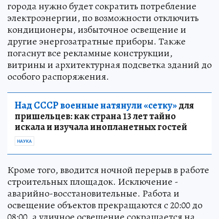
города нужно будет сократить потребление
электроэнергии, по возможности отключить
кондиционеры, избыточное освещение и
другие энергозатратные приборы. Также
погаснут все рекламные конструкции,
витрины и архитектурная подсветка зданий до
особого распоряжения.
Над СССР военные натянули «сетку»
для
пришельцев: как страна 13 лет тайно
искала и изучала инопланетных гостей
НАУКА
Кроме того, вводится ночной перерыв в работе
строительных площадок. Исключение -
аварийно-восстановительные. Работа и
освещение объектов прекращаются с 20:00 до
08:00, а уличное освещение сокращается на