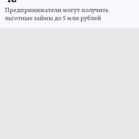
Предприниматели могут получить
льготные займы до 5 млн рублей