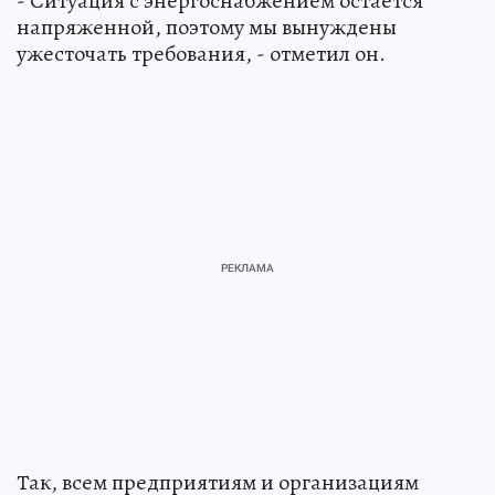
- Ситуация с энергоснабжением остается
напряженной, поэтому мы вынуждены
ужесточать требования, - отметил он.
Так, всем предприятиям и организациям