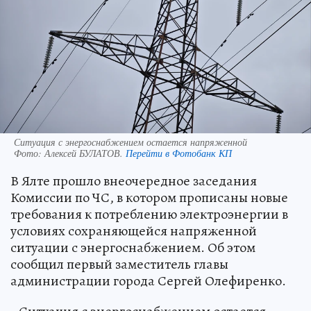
Ситуация с энергоснабжением остается напряженной
Фото:
Алексей БУЛАТОВ.
Перейти в Фотобанк КП
В Ялте прошло внеочередное заседания
Комиссии по ЧС, в котором прописаны новые
требования к потреблению электроэнергии в
условиях сохраняющейся напряженной
ситуации с энергоснабжением. Об этом
сообщил первый заместитель главы
администрации города Сергей Олефиренко.