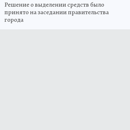
Решение о выделении средств было
принято на заседании правительства
города