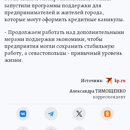
запустили программы поддержки для
предпринимателей и жителей города,
которые могут оформить кредитные каникулы.
- Продолжаем работать над дополнительными
мерами поддержки экономики, чтобы
предприятия могли сохранить стабильную
работу, а севастопольцы - привычный уровень
жизни.
Источник:
kp.ru
Александра ТИМОЩЕНКО
корреспондент