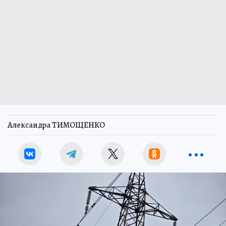
Александра ТИМОЩЕНКО