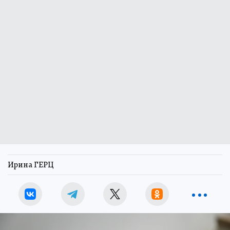
Ирина ГЕРЦ