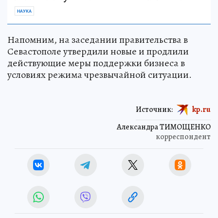
НАУКА
Напомним, на заседании правительства в
Севастополе утвердили новые и продлили
действующие меры поддержки бизнеса в
условиях режима чрезвычайной ситуации.
Источник:
kp.ru
Александра ТИМОЩЕНКО
корреспондент