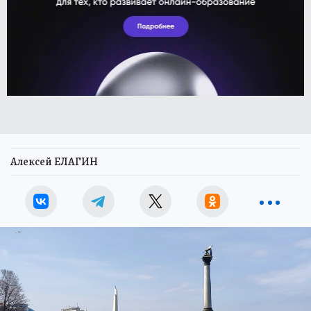
Алексей ЕЛАГИН