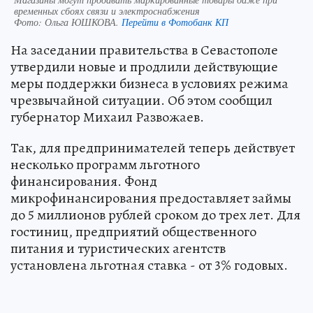
временных сбоях связи и электроснабжения
Фото:
Ольга ЮШКОВА.
Перейти в Фотобанк КП
На заседании правительства в Севастополе
утвердили новые и продлили действующие
меры поддержки бизнеса в условиях режима
чрезвычайной ситуации. Об этом сообщил
губернатор Михаил Развожаев.
Так, для предпринимателей теперь действует
несколько программ льготного
финансирования. Фонд
микрофинансирования предоставляет займы
до 5 миллионов рублей сроком до трех лет. Для
гостиниц, предприятий общественного
питания и туристических агентств
установлена льготная ставка - от 3% годовых.