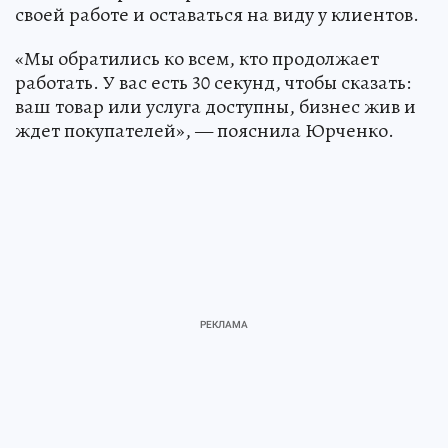
своей работе и оставаться на виду у клиентов.
«Мы обратились ко всем, кто продолжает
работать. У вас есть 30 секунд, чтобы сказать:
ваш товар или услуга доступны, бизнес жив и
ждет покупателей», — пояснила Юрченко.