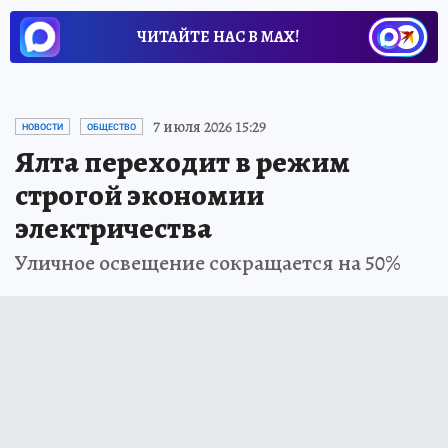
ЧИТАЙТЕ НАС В МАХ!
7 июля 2026 15:29
НОВОСТИ
ОБЩЕСТВО
Ялта переходит в режим
строгой экономии
электричества
Уличное освещение сокращается на 50%