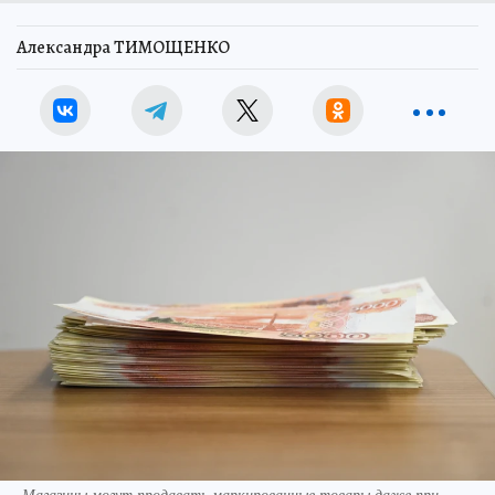
Александра ТИМОЩЕНКО
Магазины могут продавать маркированные товары даже при