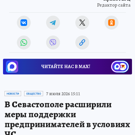
Редактор сайта
ЧИТАЙТЕ НАС В МАХ!
7 июля 2026 15:11
НОВОСТИ
ОБЩЕСТВО
В Севастополе расширили
меры поддержки
предпринимателей в условиях
ЧС