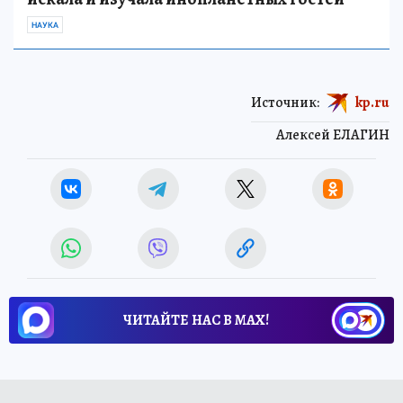
НАУКА
Источник:
kp.ru
Алексей ЕЛАГИН
ЧИТАЙТЕ НАС В МАХ!