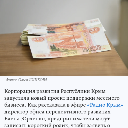
Фото: Ольга ЮШКОВА
Корпорация развития Республики Крым
запустила новый проект поддержки местного
бизнеса. Как рассказала в эфире
«Радио Крым»
директор офиса перспективного развития
Елена Юрченко, предприниматели могут
записать короткий ролик, чтобы заявить о