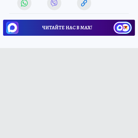
ЧИТАЙТЕ НАС В МАХ!