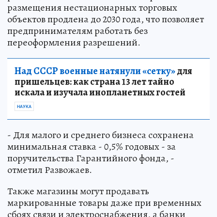
размещения нестационарных торговых
объектов продлена до 2030 года, что позволяет
предпринимателям работать без
переоформления разрешений.
Над СССР военные натянули «сетку»
для
пришельцев: как страна 13 лет тайно
искала и изучала инопланетных гостей
НАУКА
- Для малого и среднего бизнеса сохранена
минимальная ставка - 0,5% годовых - за
поручительства Гарантийного фонда, -
отметил Развожаев.
Также магазины могут продавать
маркированные товары даже при временных
сбоях связи и электроснабжения, а банки