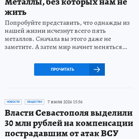
Металлы, без которых нам не
жить
Попробуйте представить, что однажды из
нашей жизни исчезнут всего пять
металлов. Сначала вы этого даже не
заметите. А затем мир начнет меняться…
ПРОЧИТАТЬ
7 июля 2026 15:56
НОВОСТИ
ОБЩЕСТВО
Власти Севастополя выделили
30 млн рублей на компенсации
пострадавшим от атак ВСУ