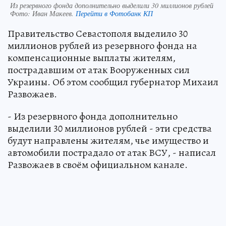
Из резервного фонда дополнительно выделили 30 миллионов рублей
Фото:
Иван Макеев.
Перейти в Фотобанк КП
Правительство Севастополя выделило 30
миллионов рублей из резервного фонда на
компенсационные выплаты жителям,
пострадавшим от атак Вооруженных сил
Украины. Об этом сообщил губернатор Михаил
Развожаев.
- Из резервного фонда дополнительно
выделили 30 миллионов рублей - эти средства
будут направлены жителям, чье имущество и
автомобили пострадало от атак ВСУ, - написал
Развожаев в своём официальном канале.