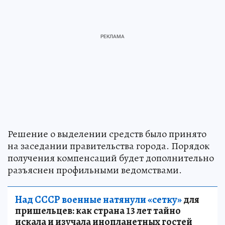
Решение о выделении средств было принято
на заседании правительства города. Порядок
получения компенсаций будет дополнительно
разъяснен профильными ведомствами.
Над СССР военные натянули «сетку»
для
пришельцев: как страна 13 лет тайно
искала и изучала инопланетных гостей