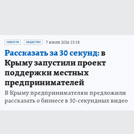
7 июля 2026 15:18
НОВОСТИ
ОБЩЕСТВО
Рассказать за 30 секунд:
в
Крыму запустили проект
поддержки местных
предпринимателей
В Крыму предпринимателям предложили
рассказать о бизнесе в 30-секундных видео