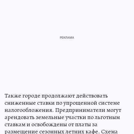
Также городе продолжают действовать
сниженные ставки по упрощенной системе
налогообложения. Предприниматели могут
арендовать земельные участки по льготным
ставкам и освобождены от платы за
размещение сезонных летних кафе. Схема