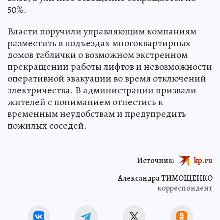
50%.
Власти поручили управляющим компаниям
разместить в подъездах многоквартирных
домов таблички о возможном экстренном
прекращении работы лифтов и невозможности
оперативной эвакуации во время отключений
электричества. В администрации призвали
жителей с пониманием отнестись к
временным неудобствам и предупредить
пожилых соседей.
Источник:
kp.ru
Александра ТИМОЩЕНКО
корреспондент