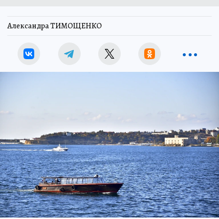
Александра ТИМОЩЕНКО