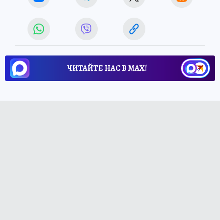
ЧИТАЙТЕ НАС В МАХ!