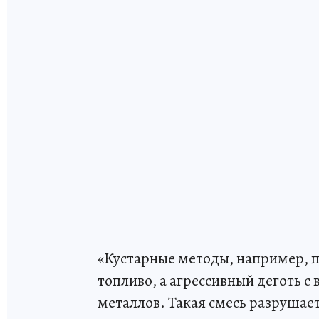
«Кустарные методы, например, п
топливо, а агрессивный деготь 
металлов. Такая смесь разрушае