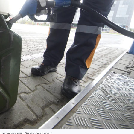
т пожарную безопасность