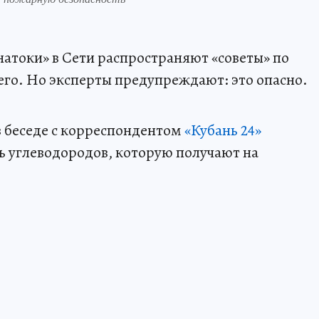
натоки» в Сети распространяют «советы» по
го. Но эксперты предупреждают: это опасно.
 беседе с корреспондентом
«Кубань 24»
ь углеводородов, которую получают на