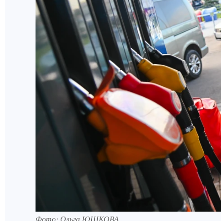
Фото: Ольга ЮШКОВА