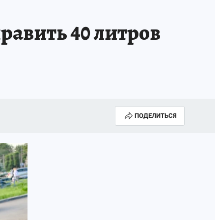
А СЕБЕ
равить 40 литров
ПОДЕЛИТЬСЯ