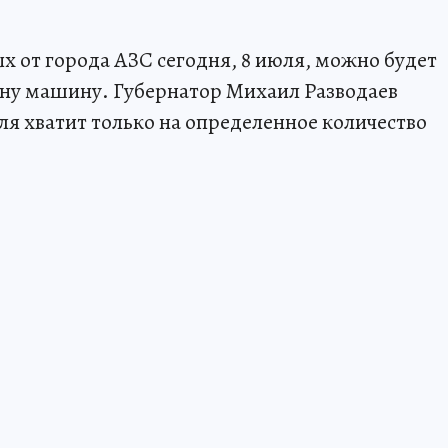
х от города АЗС сегодня, 8 июля, можно будет
одну машину. Губернатор Михаил Разводаев
ля хватит только на определенное количество