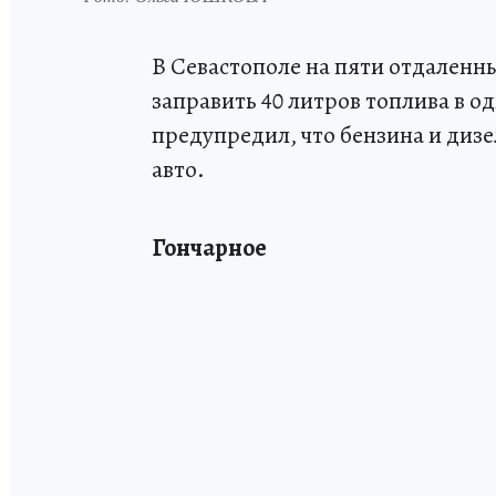
В Севастополе на пяти отдаленны
заправить 40 литров топлива в 
предупредил, что бензина и дизе
авто.
Гончарное