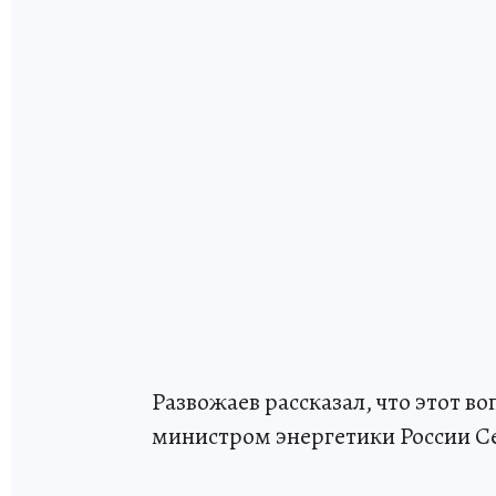
Развожаев рассказал, что этот в
министром энергетики России С