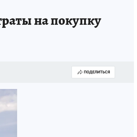
А СЕБЕ
траты на покупку
ПОДЕЛИТЬСЯ