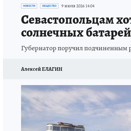
СИТУАЦИЯ С МАЗУТОМ В КРЫМУ
ПРОИС
9 июля 2026 14:04
НОВОСТИ
ОБЩЕСТВО
Севастопольцам хо
солнечных батарей
Губернатор поручил подчиненным 
Алексей ЕЛАГИН