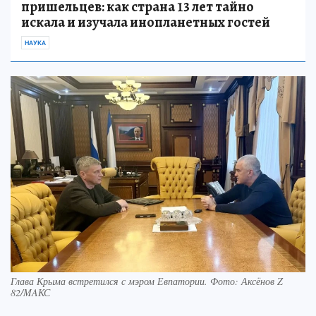
пришельцев: как страна 13 лет тайно
искала и изучала инопланетных гостей
НАУКА
Глава Крыма встретился с мэром Евпатории. Фото: Аксёнов Z
82/MAКС