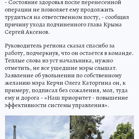
- Состояние здоровья после перенесенной
операции не позволяет ему продолжить
трудиться на ответственном посту, - сообщил
причину ухода подчиненного глава Крыма
Сергей Аксенов.
Руководитель региона сказал спасибо за
работу, подчеркнув, что он остается в команде.
Теплые слова из уст начальника, нужно
отметить, не все ушедшие мэры слышат.
Заявление об увольнении по собственному
желанию мэра Керчи Олега Каторгина он, к
примеру, подписал без сожаления, мол, туда
ему и дорога - «Наш приоритет - повышение
эффективности системы управления».