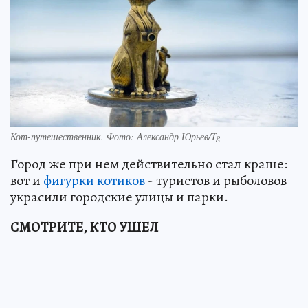
Кот-путешественник. Фото: Александр Юрьев/Tg
Город же при нем действительно стал краше:
вот и
фигурки котиков
- туристов и рыболовов
украсили городские улицы и парки.
СМОТРИТЕ, КТО УШЕЛ