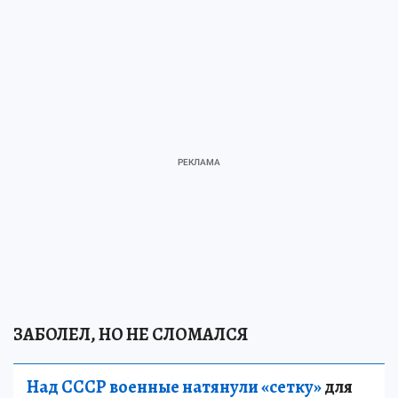
ЗАБОЛЕЛ, НО НЕ СЛОМАЛСЯ
Над СССР военные натянули «сетку»
для