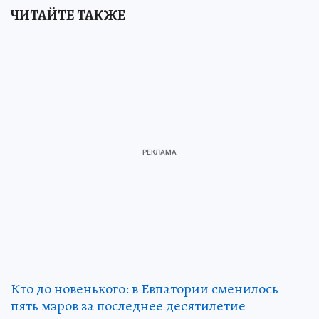
ЧИТАЙТЕ ТАКЖЕ
Кто до новенького: в Евпатории сменилось
пять мэров за последнее десятилетие