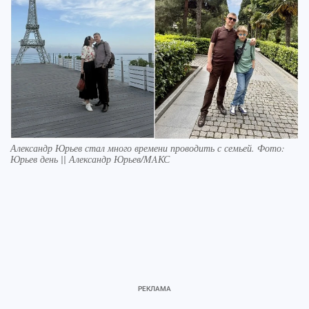
Александр Юрьев стал много времени проводить с семьей. Фото:
Юрьев день || Александр Юрьев/MAКС