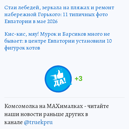
Стаи лебедей, зеркала на пляжах и ремонт
набережной Горького: 11 типичных фото
Евпатории в мае 2026
Кис-кис, мяу! Мурок и Барсиков много не
бывает: в центре Евпатории установили 10
фигурок котов
+
3
Комсомолка на MAXималках - читайте
наши новости раньше других в
канале
@truekpru