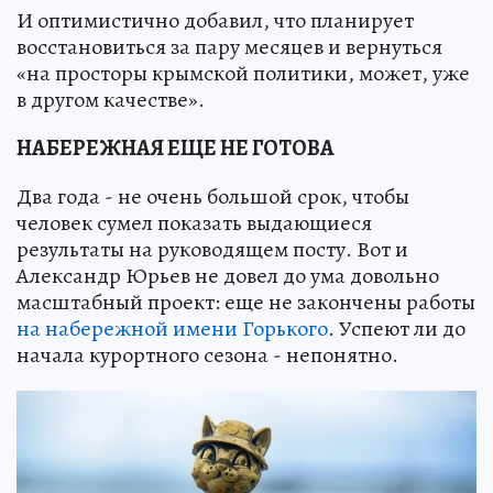
И оптимистично добавил, что планирует
восстановиться за пару месяцев и вернуться
«на просторы крымской политики, может, уже
в другом качестве».
НАБЕРЕЖНАЯ ЕЩЕ НЕ ГОТОВА
Два года - не очень большой срок, чтобы
человек сумел показать выдающиеся
результаты на руководящем посту. Вот и
Александр Юрьев не довел до ума довольно
масштабный проект: еще не закончены работы
на набережной имени Горького
. Успеют ли до
начала курортного сезона - непонятно.