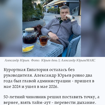
Александр Юрьев. Фото: Юрьев день || Александр Юрьев/MAКС
Курортная Евпатория осталась без
руководителя. Александр Юрьев ровно два
года был главой администрации - пришел в
мае 2024 и ушел в мае 2026.
50-летний чиновник решил поставить точку, а
вернее, взять тайм-аут - перевести дыхание.