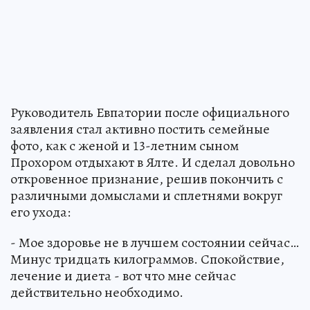
Руководитель Евпатории после официального
заявления стал активно постить семейные
фото, как с женой и 13-летним сыном
Прохором отдыхают в Ялте. И сделал довольно
откровенное признание, решив покончить с
различными домыслами и сплетнями вокруг
его ухода:
- Мое здоровье не в лучшем состоянии сейчас…
Минус тридцать килограммов. Спокойствие,
лечение и диета - вот что мне сейчас
действительно необходимо.