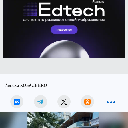
Галина КОВАЛЕНКО