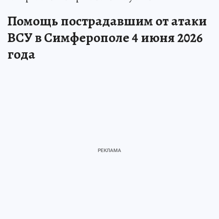
Помощь пострадавшим от атаки
ВСУ в Симферополе 4 июня 2026
года