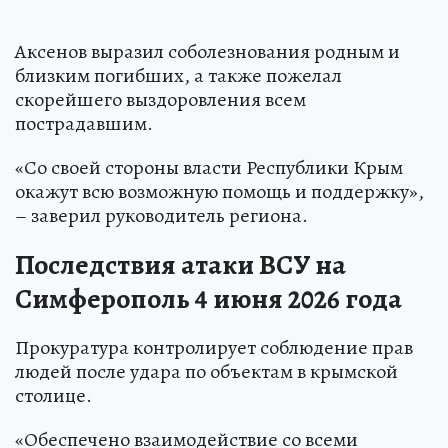
Аксенов выразил соболезнования родным и
близким погибших, а также пожелал
скорейшего выздоровления всем
пострадавшим.
«Со своей стороны власти Республики Крым
окажут всю возможную помощь и поддержку»,
– заверил руководитель региона.
Последствия атаки ВСУ на
Симферополь 4 июня 2026 года
Прокуратура контролирует соблюдение прав
людей после удара по объектам в крымской
столице.
«Обеспечено взаимодействие со всеми