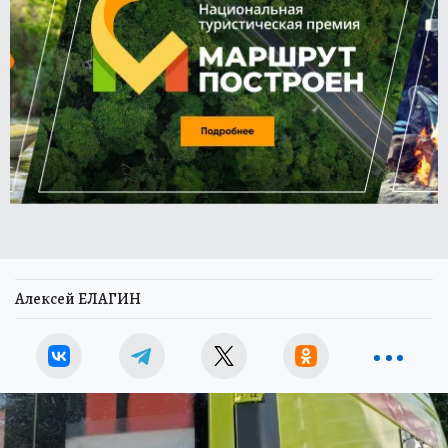
Алексей ЕЛАГИН