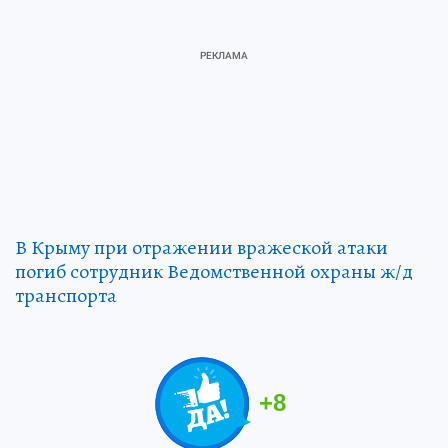
В Крыму при отражении вражеской атаки
погиб сотрудник Ведомственной охраны ж/д
транспорта
+
8