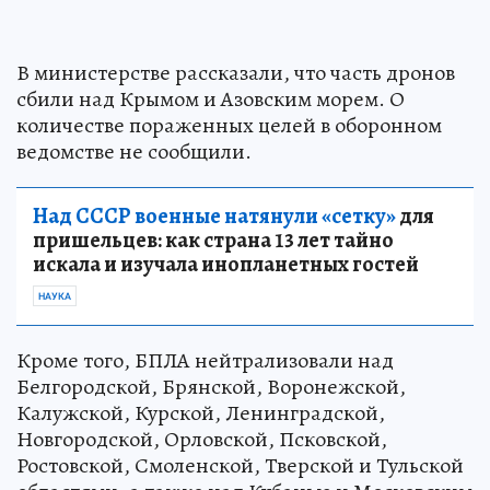
В министерстве рассказали, что часть дронов
сбили над Крымом и Азовским морем. О
количестве пораженных целей в оборонном
ведомстве не сообщили.
Над СССР военные натянули «сетку»
для
пришельцев: как страна 13 лет тайно
искала и изучала инопланетных гостей
НАУКА
Кроме того, БПЛА нейтрализовали над
Белгородской, Брянской, Воронежской,
Калужской, Курской, Ленинградской,
Новгородской, Орловской, Псковской,
Ростовской, Смоленской, Тверской и Тульской