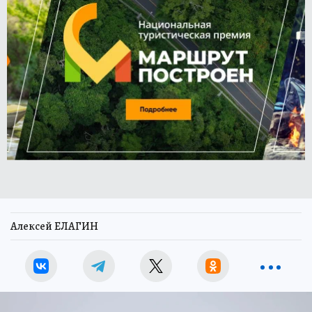
Алексей ЕЛАГИН