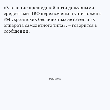
«В течение прошедшей ночи дежурными
средствами ПВО перехвачены и уничтожены
354 украинских беспилотных летательных
аппарата самолетного типа», – говорится в
сообщении.