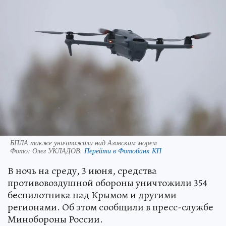
БПЛА также уничтожили над Азовским морем
Фото:
Олег УКЛАДОВ.
Перейти в Фотобанк КП
В ночь на среду, 3 июня, средства
противовоздушной обороны уничтожили 354
беспилотника над Крымом и другими
регионами. Об этом сообщили в пресс-службе
Минобороны России.