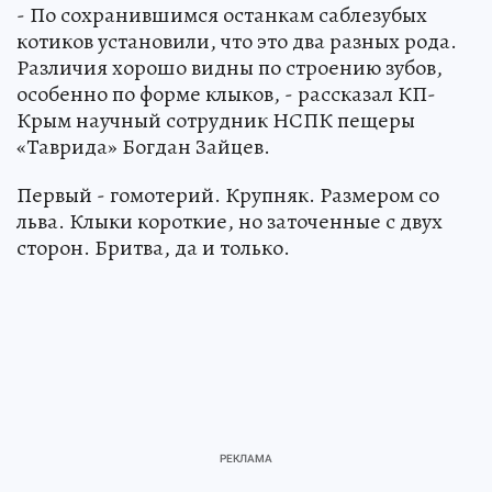
- По сохранившимся останкам саблезубых
котиков установили, что это два разных рода.
Различия хорошо видны по строению зубов,
особенно по форме клыков, - рассказал КП-
Крым научный сотрудник НСПК пещеры
«Таврида» Богдан Зайцев.
Первый - гомотерий. Крупняк. Размером со
льва. Клыки короткие, но заточенные с двух
сторон. Бритва, да и только.