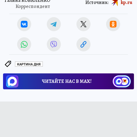
Галина КОВАЛЕНКО
Источник:
kp.ru
Корреспондент
КАРТИНА ДНЯ
ЧИТАЙТЕ НАС В МАХ!