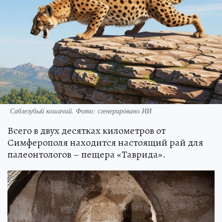
Саблезубый кошачий. Фото: сгенерировано ИИ
Всего в двух десятках километров от
Симферополя находится настоящий рай для
палеонтологов – пещера «Таврида».