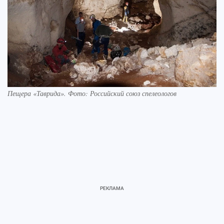
Пещера «Таврида». Фото: Российский союз спелеологов