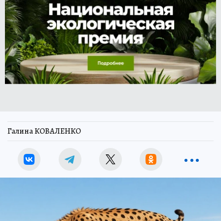
Галина КОВАЛЕНКО