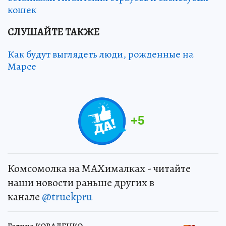
кошек
СЛУШАЙТЕ ТАКЖЕ
Как будут выглядеть люди, рожденные на
Марсе
+
5
Комсомолка на MAXималках - читайте
наши новости раньше других в
канале
@truekpru