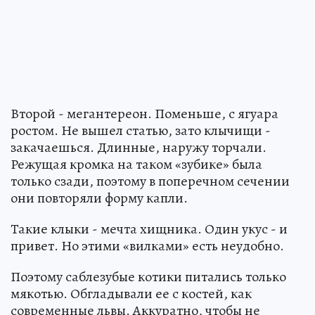
Второй - мегантереон. Поменьше, с ягуара
ростом. Не вышел статью, зато клычищи -
закачаешься. Длинные, наружу торчали.
Режущая кромка на таком «зубике» была
только сзади, поэтому в поперечном сечении
они повторяли форму капли.
Такие клыки - мечта хищника. Один укус - и
привет. Но этими «вилками» есть неудобно.
Поэтому саблезубые котики питались только
мякотью. Обгладывали ее с костей, как
современные львы. Аккуратно, чтобы не