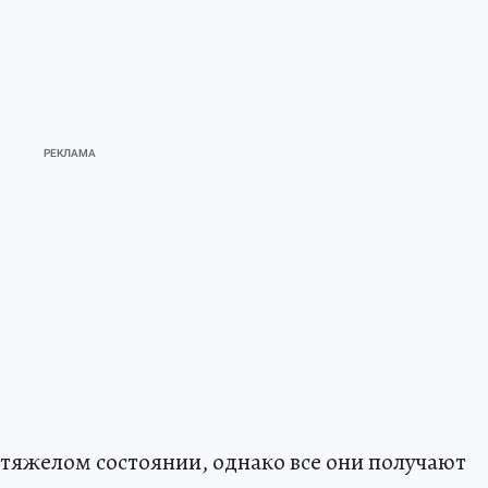
 тяжелом состоянии, однако все они получают