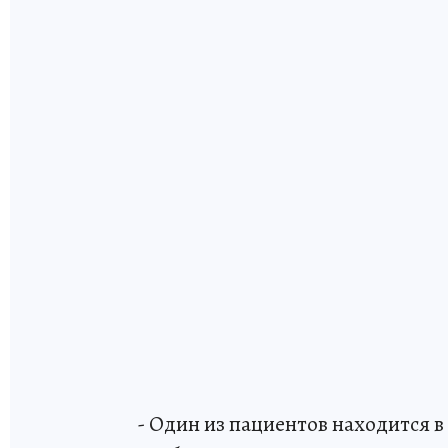
- Один из пациентов находится в