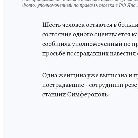
Фото: уполномоченный по правам человека в РФ Ян
Шесть человек остаются в больн
состояние одного оценивается ка
сообщила уполномоченный по пр
просьбе пострадавших навести
Одна женщина уже выписана и п
пострадавшие - сотрудники рез
станции Симферополь.