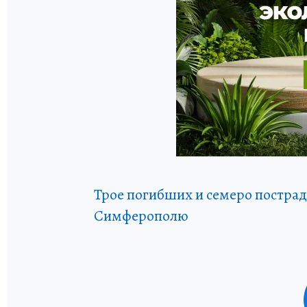
Трое погибших и семеро пострад
Симферополю