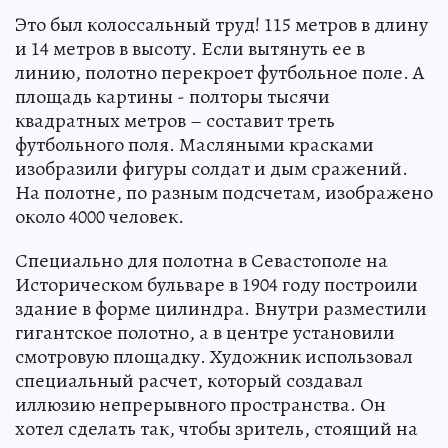
Это был колоссальный труд! 115 метров в длину
и 14 метров в высоту. Если вытянуть ее в
линию, полотно перекроет футбольное поле. А
площадь картины - полторы тысячи
квадратных метров – составит треть
футбольного поля. Масляными красками
изобразили фигуры солдат и дым сражений.
На полотне, по разным подсчетам, изображено
около 4000 человек.
Специально для полотна в Севастополе на
Историческом бульваре в 1904 году построили
здание в форме цилиндра. Внутри разместили
гигантское полотно, а в центре установили
смотровую площадку. Художник использовал
специальный расчет, который создавал
иллюзию непрерывного пространства. Он
хотел сделать так, чтобы зритель, стоящий на