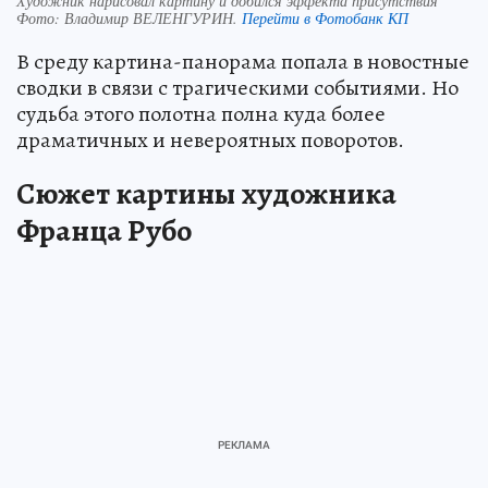
Художник нарисовал картину и добился эффекта присутствия
Фото:
Владимир ВЕЛЕНГУРИН.
Перейти в Фотобанк КП
В среду картина-панорама попала в новостные
сводки в связи с трагическими событиями. Но
судьба этого полотна полна куда более
драматичных и невероятных поворотов.
Сюжет картины художника
Франца Рубо