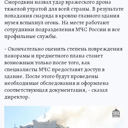
Смородкин назвал удар вражеского дрона
тяжелой утратой для всей страны. В результате
попадания снаряда в кровлю главного здания
музея вспыхнул огонь. На месте работают
сотрудники подразделения МЧС России и все
профильные службы.
- Окончательно оценить степень повреждения
панорамы и предметного плана станет
возможным только после того, как
специалисты МЧС предоставят доступ в
здание. После этого будут проведены
необходимые обследования и оформлена
соответствующая документация, - сказал
директор.