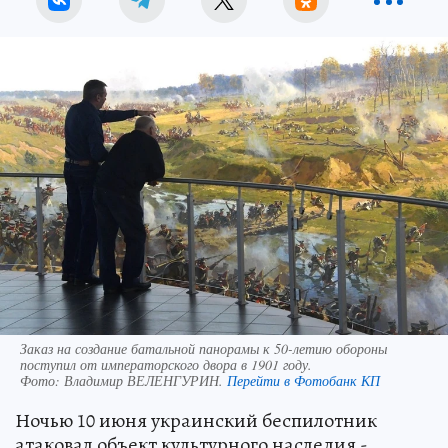
Заказ на создание батальной панорамы к 50-летию обороны
поступил от императорского двора в 1901 году.
Фото:
Владимир ВЕЛЕНГУРИН.
Перейти в Фотобанк КП
Ночью 10 июня украинский беспилотник
атаковал объект культурного наследия -