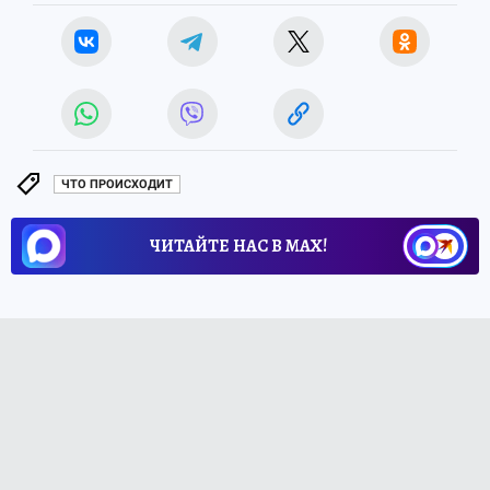
ЧТО ПРОИСХОДИТ
ЧИТАЙТЕ НАС В МАХ!