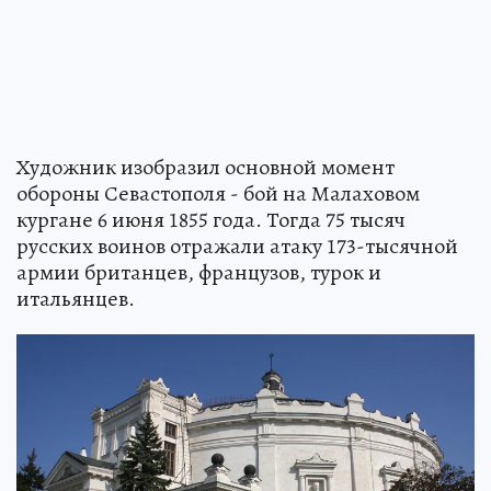
Художник изобразил основной момент
обороны Севастополя - бой на Малаховом
кургане 6 июня 1855 года. Тогда 75 тысяч
русских воинов отражали атаку 173-тысячной
армии британцев, французов, турок и
итальянцев.