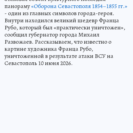
панораму
«Оборона Севастополя 1854–1855 гг.»
- один из главных символов города-героя.
Внутри находился великий шедевр Франца
Рубо, который был «практически уничтожен»,
сообщил губернатор города Михаил
Развожаев. Рассказываем, что известно о
картине художника Франца Рубо,
уничтоженной в результате атаки ВСУ на
Севастополь 10 июня 2026.