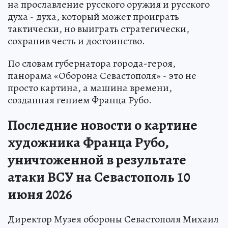
на прославление русского оружия и русского
духа - духа, который может проиграть
тактически, но выиграть стратегически,
сохранив честь и достоинство.
По словам губернатора города-героя,
панорама «Оборона Севастополя» - это не
просто картина, а машина времени,
созданная гением Франца Рубо.
Последние новости о картине
художника Франца Рубо,
уничтоженной в результате
атаки ВСУ на Севастополь 10
июня 2026
Директор Музея обороны Севастополя Михаил