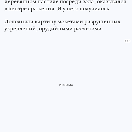
деревянном настиле посреди зала, оказывался
в центре сражения. И у него получилось.
Дополняли картину макетами разрушенных
укреплений, орудийными расчетами.