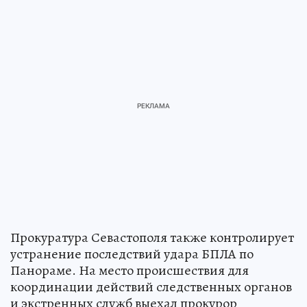
Прокуратура Севастополя также контролирует
устранение последствий удара БПЛА по
Панораме. На место происшествия для
координации действий следственных органов
и экстренных служб выехал прокурор