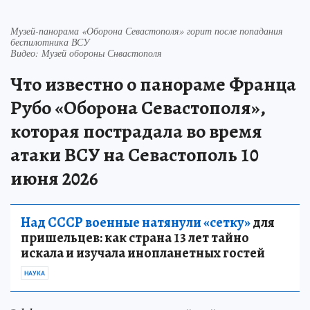
Музей-панорама «Оборона Севастополя» горит после попадания
беспилотника ВСУ
Видео: Музей обороны Снвастополя
Что известно о панораме Франца
Рубо «Оборона Севастополя»,
которая пострадала во время
атаки ВСУ на Севастополь 10
июня 2026
Над СССР военные натянули «сетку»
для
пришельцев: как страна 13 лет тайно
искала и изучала инопланетных гостей
НАУКА