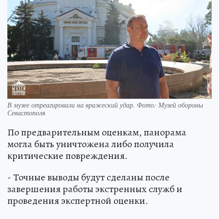
В музее отреагировали на вражеский удар. Фото: Музей обороны
Севастополя
По предварительным оценкам, панорама
могла быть уничтожена либо получила
критические повреждения.
- Точные выводы будут сделаны после
завершения работы экстренных служб и
проведения экспертной оценки.