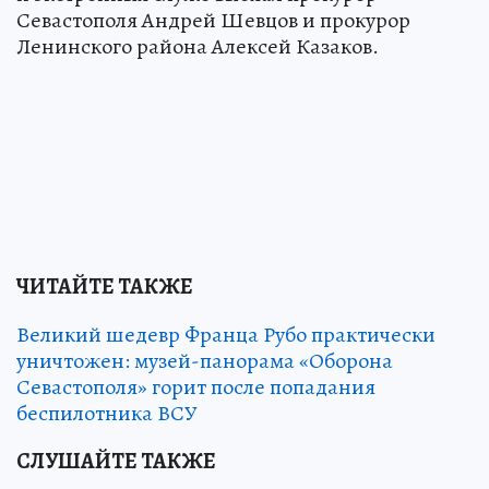
Севастополя Андрей Шевцов и прокурор
Ленинского района Алексей Казаков.
ЧИТАЙТЕ ТАКЖЕ
Великий шедевр Франца Рубо практически
уничтожен: музей-панорама «Оборона
Севастополя» горит после попадания
беспилотника ВСУ
СЛУШАЙТЕ ТАКЖЕ