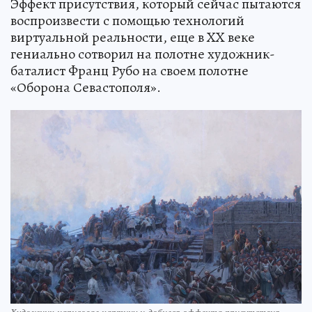
Эффект присутствия, который сейчас пытаются
воспроизвести с помощью технологий
виртуальной реальности, еще в XX веке
гениально сотворил на полотне художник-
баталист Франц Рубо на своем полотне
«Оборона Севастополя».