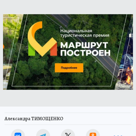
Александра ТИМОЩЕНКО