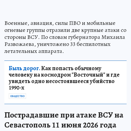
Военные, авиация, силы ПВО и мобильные
огневые группы отразили две крупные атаки со
стороны ВСУ. По словам губернатора Михаила
Развожаева, уничтожено 33 беспилотных
летательных аппарата.
Быль дорог.
Как попасть обычному
человеку на космодром "Восточный" и где
увидеть одно несостоявшееся убийство
1990-х
ОБЩЕСТВО
Пострадавшие при атаке ВСУ на
Севастополь 11 июня 2026 года