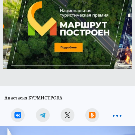
Анастасия БУРМИСТРОВА