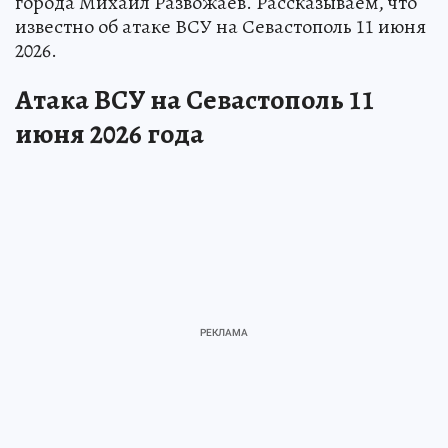
города Михаил Развожаев. Рассказываем, что
известно об атаке ВСУ на Севастополь 11 июня
2026.
Атака ВСУ на Севастополь 11
июня 2026 года