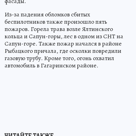
фасады.
Из-за падения обломков сбитых
беспилотников также произошло пять
пожаров. Горела трава возле Ялтинского
кольца и Сапун-горы, лес в одном из СНТ на
Сапун-горе. Также пожар начался в районе
Рыбацкого причала, где осколки повредили
газовую трубу. Кроме того, огонь охватил
автомобиль в Гагаринском районе.
ЧИТАЙТЕ ТАКЖЕ