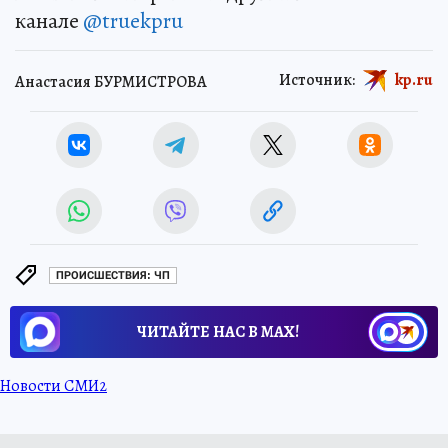
канале
@truekpru
Источник:
kp.ru
Анастасия БУРМИСТРОВА
ПРОИСШЕСТВИЯ: ЧП
ЧИТАЙТЕ НАС В МАХ!
Новости СМИ2