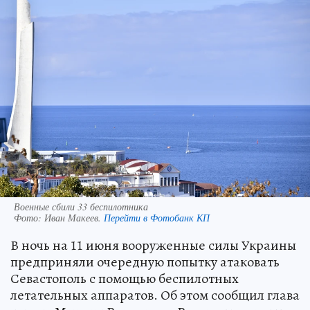
Военные сбили 33 беспилотника
Фото:
Иван Макеев.
Перейти в Фотобанк КП
В ночь на 11 июня вооруженные силы Украины
предприняли очередную попытку атаковать
Севастополь с помощью беспилотных
летательных аппаратов. Об этом сообщил глава