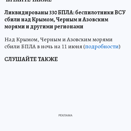
Ликвидированы 330 БПЛА: беспилотники ВСУ
сбили над Крымом, Черным и Азовским
морями и другими регионами
Над Крымом, Черным и Азовским морями
сбили БПЛА в ночь на 11 июня (
подробности
)
СЛУШАЙТЕ ТАКЖЕ