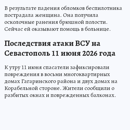
В результате падения обломков беспилотника
пострадала женщина. Она получила
осколочные ранения брюшной полости.
Сейчас ей оказывают помощь в больнице.
Последствия атаки ВСУ на
Севастополь 11 июня 2026 года
К утру 11 июня спасатели зафиксировали
повреждения в восьми многоквартирных
домах Гагаринского района и двух домах на
Корабельной стороне. Жители сообщили о
разбитых окнах и поврежденных балконах.