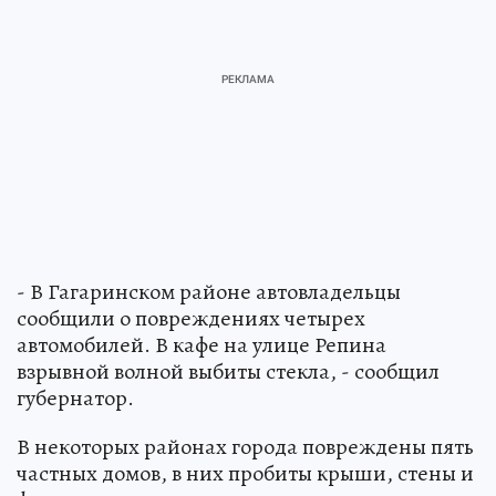
- В Гагаринском районе автовладельцы
сообщили о повреждениях четырех
автомобилей. В кафе на улице Репина
взрывной волной выбиты стекла, - сообщил
губернатор.
В некоторых районах города повреждены пять
частных домов, в них пробиты крыши, стены и