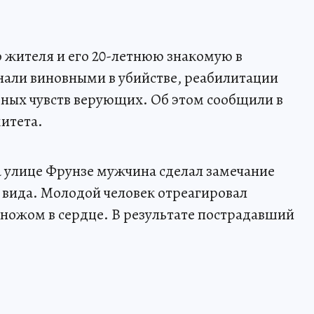
о жителя и его 20-летнюю знакомую в
нали виновными в убийстве, реабилитации
ных чувств верующих. Об этом сообщили в
итета.
 улице Фрунзе мужчина сделал замечание
 вида. Молодой человек отреагировал
 ножом в сердце. В результате пострадавший