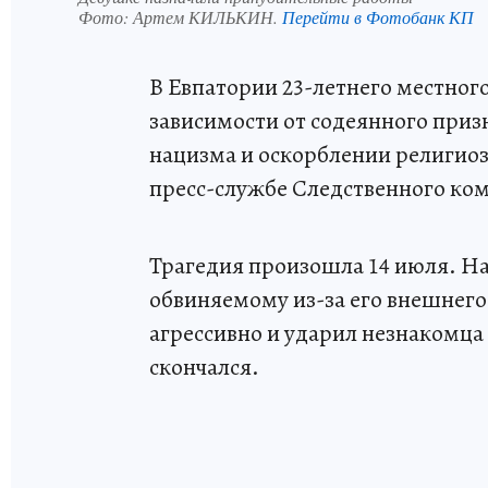
Фото:
Артем КИЛЬКИН.
Перейти в Фотобанк КП
В Евпатории 23-летнего местног
зависимости от содеянного приз
нацизма и оскорблении религиоз
пресс-службе Следственного ком
Трагедия произошла 14 июля. На
обвиняемому из-за его внешнего
агрессивно и ударил незнакомца
скончался.