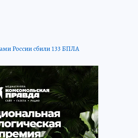
ами России сбили 133 БПЛА