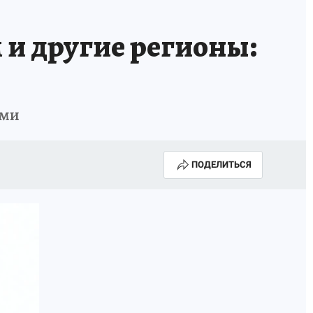
А СЕБЕ
и другие регионы:
ами
ПОДЕЛИТЬСЯ