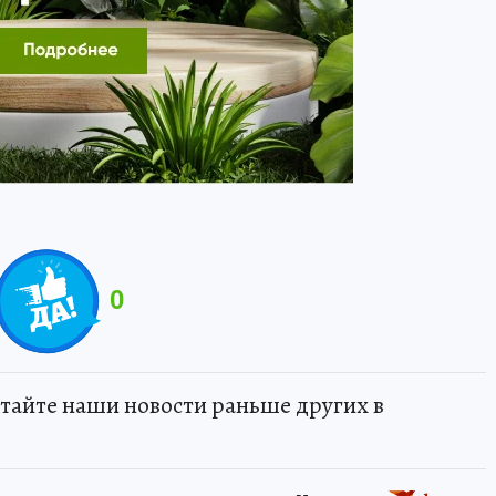
0
тайте наши новости раньше других в