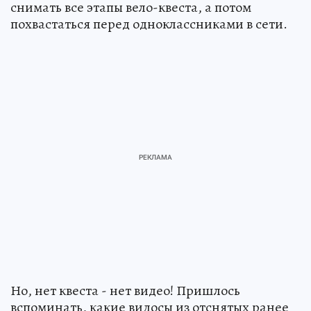
снимать все этапы вело-квеста, а потом
похвастаться перед одноклассниками в сети.
Но, нет квеста - нет видео! Пришлось
вспоминать, какие видосы из отснятых ранее