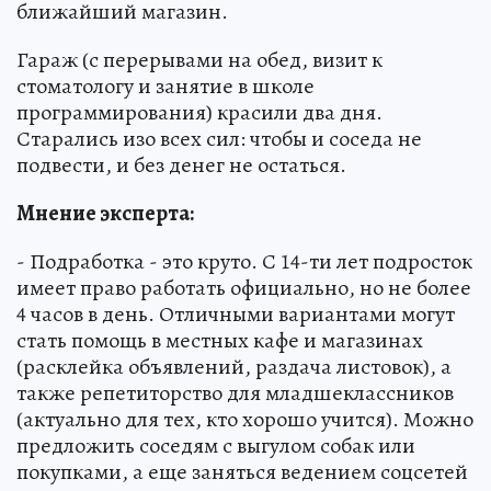
ближайший магазин.
Гараж (с перерывами на обед, визит к
стоматологу и занятие в школе
программирования) красили два дня.
Старались изо всех сил: чтобы и соседа не
подвести, и без денег не остаться.
Мнение эксперта:
- Подработка - это круто. С 14-ти лет подросток
имеет право работать официально, но не более
4 часов в день. Отличными вариантами могут
стать помощь в местных кафе и магазинах
(расклейка объявлений, раздача листовок), а
также репетиторство для младшеклассников
(актуально для тех, кто хорошо учится). Можно
предложить соседям с выгулом собак или
покупками, а еще заняться ведением соцсетей