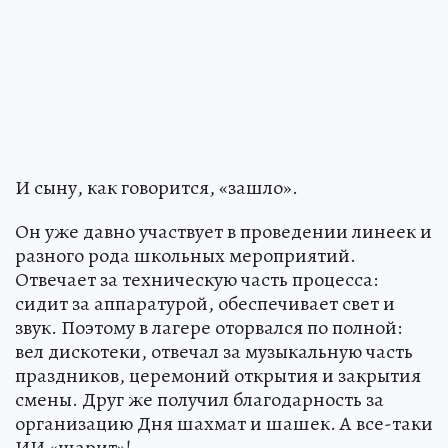
И сыну, как говорится, «зашло».
Он уже давно участвует в проведении линеек и
разного рода школьных мероприятий.
Отвечает за техническую часть процесса:
сидит за аппаратурой, обеспечивает свет и
звук. Поэтому в лагере оторвался по полной:
вел дискотеки, отвечал за музыкальную часть
праздников, церемоний открытия и закрытия
смены. Друг же получил благодарность за
организацию Дня шахмат и шашек. А все-таки
ИИ «шарит»!