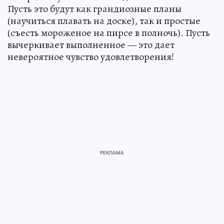
Пусть это будут как грандиозные планы
(научиться плавать на доске), так и простые
(съесть мороженое на пирсе в полночь). Пусть
вычеркивает выполненное — это дает
невероятное чувство удовлетворения!