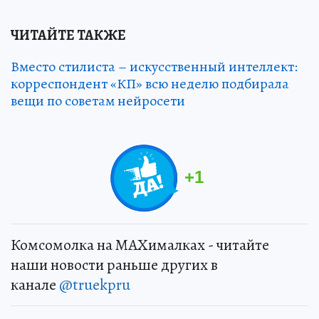
ЧИТАЙТЕ ТАКЖЕ
Вместо стилиста – искусственный интеллект:
корреспондент «КП» всю неделю подбирала
вещи по советам нейросети
+
1
Комсомолка на MAXималках - читайте
наши новости раньше других в
канале
@truekpru