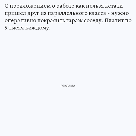
С предложением о работе как нельзя кстати
пришел друг из параллельного класса - нужно
оперативно покрасить гараж соседу. Платит по
5 тысяч каждому.