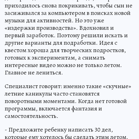
приходилось снова покрикивать, чтобы сын не
засиживался за компьютером в поисках новой
музыки для активностей. Но это уже
«издержки производства». Вдохновил и
первый заработок. Поэтому решили искать и
другие варианты для подработки. Идея с
квестом хороша для творческих подростков,
готовых к экспериментам, а снимать
интересные видео можно не только летом.
Главное не лениться.
Специалист говорит: именно такие «скучные»
летние каникулы часто становятся
поворотными моментами. Когда нет готовой
программы, включается фантазия и
самостоятельность.
- Предложите ребенку написать 30 дел,
которые ему хотелось бы сделать этим летом.