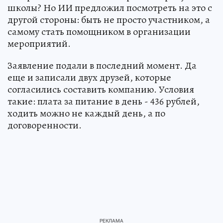
школы? Но ИИ предложил посмотреть на это с
другой стороны: быть не просто участником, а
самому стать помощником в организации
мероприятий.
Заявление подали в последний момент. Да
еще и записали двух друзей, которые
согласились составить компанию. Условия
такие: плата за питание в день - 436 рублей,
ходить можно не каждый день, а по
договоренности.