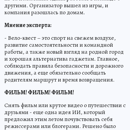
другими. Организатор вышел из игры, и
компания разошлась по домам.
Мнение эксперта:
- Вело-квест – это спорт на свежем воздухе,
развитие самостоятельности и командной
работы, а также новый взгляд на родной город
и хорошая альтернатива гаджетам. Главное,
соблюдать правила безопасности и дорожного
движения, а еще обязательно сообщать
родителям маршрут и время возвращения.
ФИЛЬМ! ФИЛЬМ! ФИЛЬМ!
Снять фильм или крутое видео о путешествии с
друзьями - еще одна идея ИИ, который
предложил этим летом почувствовать себя
режиссерами или блогерами. Решено было