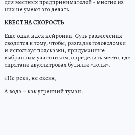
для местных предпринимателей - многие из
них не умеют это делать.
КВЕСТ НА СКОРОСТЬ
Еще одна идея нейронки. Суть развлечения
сводится к тому, чтобы, разгадав головоломки
и используя подсказки, придуманные
выбранным участником, определить место, где
спрятана двухлитровая бутылка «колы».
«Не река, не океан,
А вода – как утренний туман,