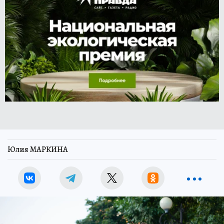
Юлия МАРКИНА