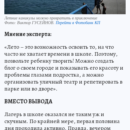
Летние каникулы можно превратить в приключение
Фото:
Виктор ГУСЕЙНОВ.
Перейти в Фотобанк КП
Мнение эксперта:
«Лето – это возможность освоить то, на что
часто не хватает времени в школе. Поэтому,
позвольте ребенку творить! Можно создать
блог о своем городе и показывать его красоту и
проблемы глазами подростка, а можно
организовать уличный театр и репетировать в
парке или во дворе».
ВМЕСТО ВЫВОДА
Лагерь в школе оказался не таким уж и
скучным. По крайней мере, первая половина
дня проходила активно. Правда, вечером