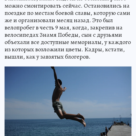
можно смонтировать сейчас. Остановились на
поездке по местам боевой славы, которую сами
же и организовали месяц назад. Это был
велопробег в честь 9 мая, когда, закрепив на
велосипедах Знамя Победы, сын с друзьями
объехали все доступные мемориалы, у каждого
из которых возложили цветы. Кадры, кстати,
вышли, как у завзятых блогеров.