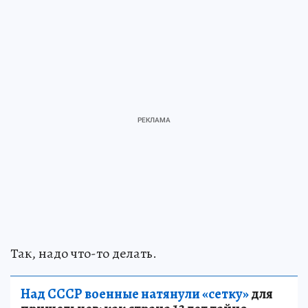
Так, надо что-то делать.
Над СССР военные натянули «сетку»
для