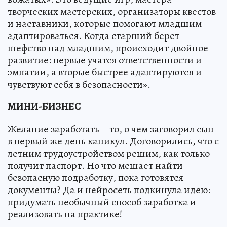
творческих мастерских, организаторы квестов
и наставники, которые помогают младшим
адаптироваться. Когда старший берет
шефство над младшим, происходит двойное
развитие: первые учатся ответственности и
эмпатии, а вторые быстрее адаптируются и
чувствуют себя в безопасности».
МИНИ-БИЗНЕС
Желание заработать – то, о чем заговорил сын
в первый же день каникул. Договорились, что с
летним трудоустройством решим, как только
получит паспорт. Но что мешает найти
безопасную подработку, пока готовятся
документы? Да и нейросеть подкинула идею:
придумать необычный способ заработка и
реализовать на практике!