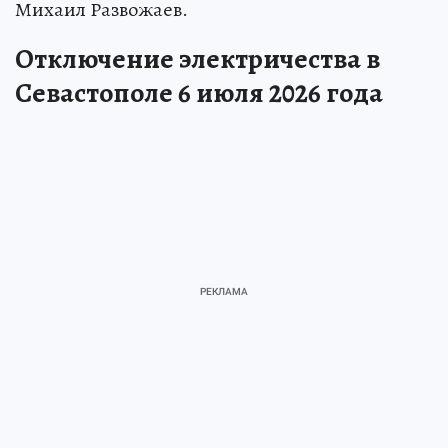
Михаил Развожаев.
Отключение электричества в
Севастополе 6 июля 2026 года