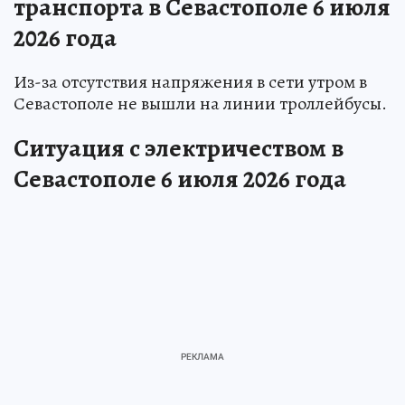
транспорта в Севастополе 6 июля
2026 года
Из-за отсутствия напряжения в сети утром в
Севастополе не вышли на линии троллейбусы.
Ситуация с электричеством в
Севастополе 6 июля 2026 года