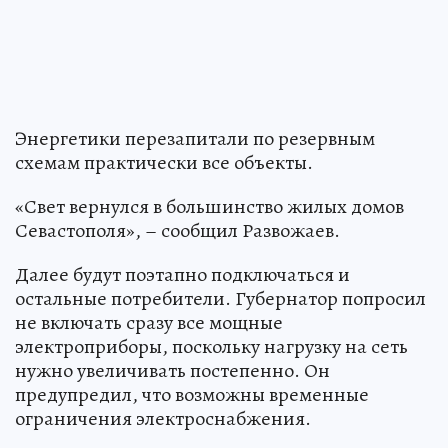
Энергетики перезапитали по резервным
схемам практически все объекты.
«Свет вернулся в большинство жилых домов
Севастополя», – сообщил Развожаев.
Далее будут поэтапно подключаться и
остальные потребители. Губернатор попросил
не включать сразу все мощные
электроприборы, поскольку нагрузку на сеть
нужно увеличивать постепенно. Он
предупредил, что возможны временные
ограничения электроснабжения.