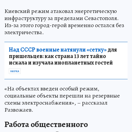
Киевский режим атаковал энергетическую
инфраструктуру за пределами Севастополя.
Из-за этого город-герой временно остался без
электричества.
Над СССР военные натянули «сетку»
для
пришельцев: как страна 13 лет тайно
искала и изучала инопланетных гостей
НАУКА
«На объектах введен особый режим,
социальные объекты перешли на резервные
схемы электроснабжения», – рассказал
Развожаев.
Работа общественного