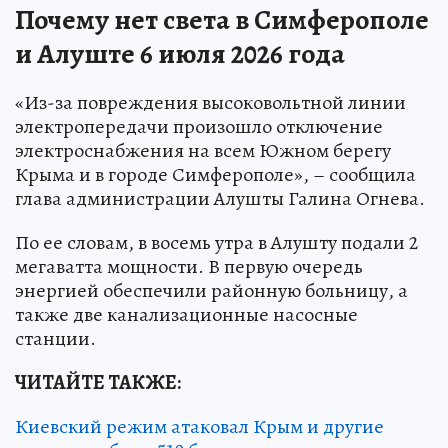
Почему нет света в Симферополе
и Алуште 6 июля 2026 года
«Из-за повреждения высоковольтной линии
электропередачи произошло отключение
электроснабжения на всем Южном берегу
Крыма и в городе Симферополе», – сообщила
глава администрации Алушты Галина Огнева.
По ее словам, в восемь утра в Алушту подали 2
мегаватта мощности. В первую очередь
энергией обеспечили районную больницу, а
также две канализационные насосные
станции.
ЧИТАЙТЕ ТАКЖЕ:
Киевский режим атаковал Крым и другие