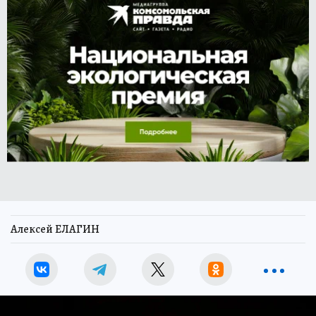
Алексей ЕЛАГИН