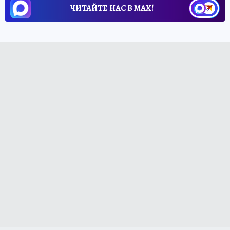
ЧИТАЙТЕ НАС В МАХ!