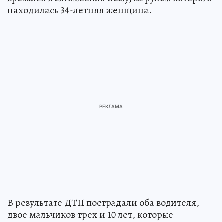
находилась 34-летняя женщина.
В результате ДТП пострадали оба водителя,
двое мальчиков трех и 10 лет, которые