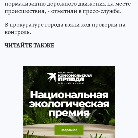
нормализацию дорожного движения на месте
происшествия, - отметили в пресс-службе.
В прокуратуре города взяли ход проверки на
контроль.
ЧИТАЙТЕ ТАКЖЕ