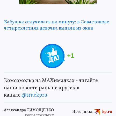
Бабушка отлучилась на минуту: в Севастополе
четырехлетняя девочка выпала из окна
+
1
Комсомолка на MAXималках - читайте
наши новости раньше других в
канале
@truekpru
Александра ТИМОЩЕНКО
Источник:
kp.ru
корреспондент