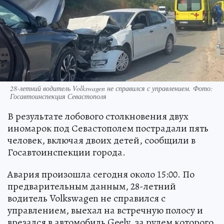
28-летний водитель Volkswagen не справился с управлением. Фото:
Госавтоинспекция Севастополя
В результате лобового столкновения двух
иномарок под Севастополем пострадали пять
человек, включая двоих детей, сообщили в
Госавтоинспекции города.
Авария произошла сегодня около 15:00. По
предварительным данным, 28-летний
водитель Volkswagen не справился с
управлением, выехал на встречную полосу и
врезался в автомобиль Geely, за рулем которого