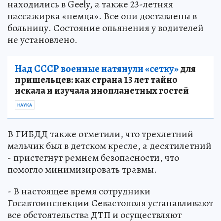
находились в Geely, а также 23-летняя
пассажирка «немца». Все они доставлены в
больницу. Состояние опьянения у водителей
не установлено.
Над СССР военные натянули «сетку»
для
пришельцев: как страна 13 лет тайно
искала и изучала инопланетных гостей
НАУКА
В ГИБДД также отметили, что трехлетний
мальчик был в детском кресле, а десятилетний
- пристегнут ремнем безопасности, что
помогло минимизировать травмы.
- В настоящее время сотрудники
Госавтоинспекции Севастополя устанавливают
все обстоятельства ДТП и осуществляют