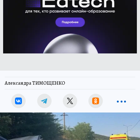
Александра ТИМОЩЕНКО