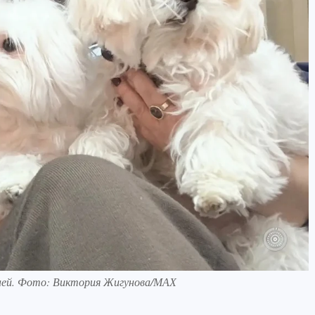
ней. Фото: Виктория Жигунова/МАХ