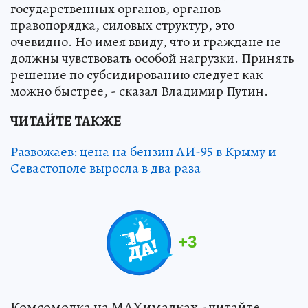
государственных органов, органов
правопорядка, силовых структур, это
очевидно. Но имея ввиду, что и граждане не
должны чувствовать особой нагрузки. Принять
решение по субсидированию следует как
можно быстрее, - сказал Владимир Путин.
ЧИТАЙТЕ ТАКЖЕ
Развожаев: цена на бензин АИ-95 в Крыму и
Севастополе выросла в два раза
+
3
Комсомолка на MAXималках - читайте