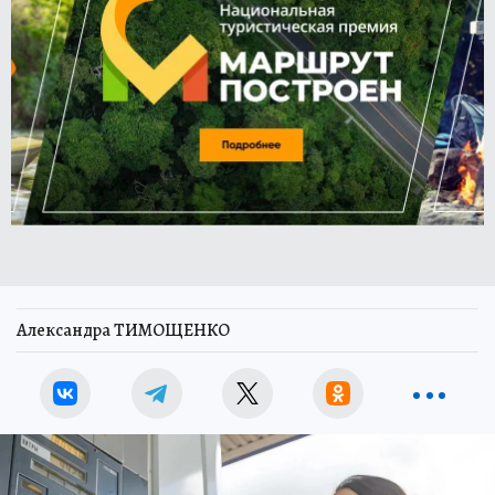
Александра ТИМОЩЕНКО