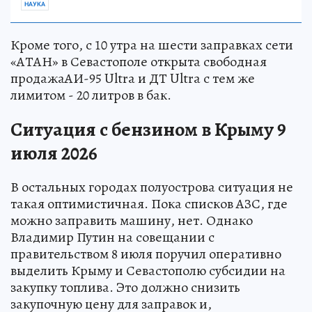
НАУКА
Кроме того, с 10 утра на шести заправках сети
«АТАН» в Севастополе открыта свободная
продажаАИ-95 Ultra и ДТ Ultra с тем же
лимитом - 20 литров в бак.
Ситуация с бензином в Крыму 9
июля 2026
В остальных городах полуострова ситуация не
такая оптимистичная. Пока списков АЗС, где
можно заправить машину, нет. Однако
Владимир Путин на совещании с
правительством 8 июля поручил оперативно
выделить Крыму и Севастополю субсидии на
закупку топлива. Это должно снизить
закупочную цену для заправок и,