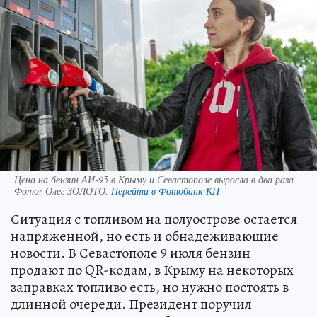
Цена на бензин АИ-95 в Крыму и Севастополе выросла в два раза
Фото:
Олег ЗОЛОТО.
Перейти в Фотобанк КП
Ситуация с топливом на полуострове остается
напряженной, но есть и обнадеживающие
новости. В Севастополе 9 июля бензин
продают по QR-кодам, в Крыму на некоторых
заправках топливо есть, но нужно постоять в
длинной очереди. Президент поручил