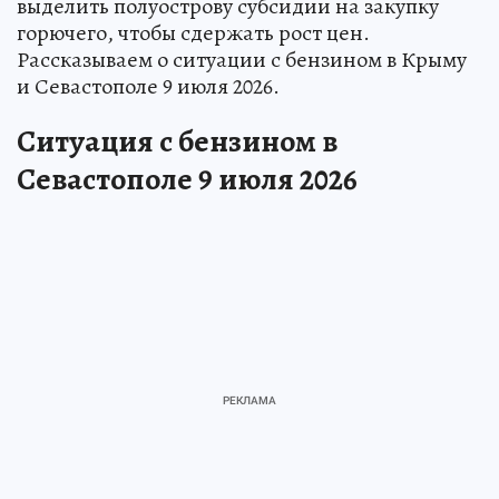
выделить полуострову субсидии на закупку
горючего, чтобы сдержать рост цен.
Рассказываем о ситуации с бензином в Крыму
и Севастополе 9 июля 2026.
Ситуация с бензином в
Севастополе 9 июля 2026