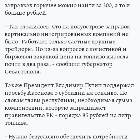
заправках горючее можно найти за 300, а то и
больше рублей.
- Так сложилось, что на полуострове заправок
вертикально интегрированных компаний не
было. Работают только частные крупные
трейдеры. Но из-за вопросов с логистикой и
биржевой закупкой цена на топливо выросла
почти в два раза, - сообщил губернатор
Севастополя.
Также Президент Владимир Путин поддержал
просьбу Аксенова о субсидии на топливо. По
словам главы республики, необходимая сумма
компенсации, которую запрашивает
правительство РК - порядка 85 рублей на литр
топлива.
- Нужно безусловно обеспечить потребности