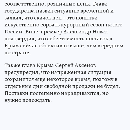
соответственно, розничные цены. Глава
государства назвал ситуацию временной и
заявил, что скачок цен - это попытка
искусственно сорвать курортный сезон на юге
России. Вице-премьер Александр Новак
подтвердил, что себестоимость поставок в
Крым сейчас объективно выше, чем в среднем
по стране.
Также глава Крыма Сергей Аксенов
предупредил, что напряженная ситуация
сохранится еще некоторое время, поэтому в
отдельные дни свободной продажи не будет.
Поставки постепенно наращиваются, но
нужно подождать.