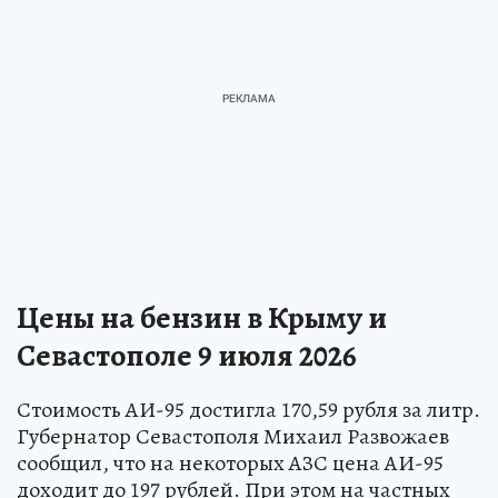
Цены на бензин в Крыму и
Севастополе 9 июля 2026
Стоимость АИ-95 достигла 170,59 рубля за литр.
Губернатор Севастополя Михаил Развожаев
сообщил, что на некоторых АЗС цена АИ-95
доходит до 197 рублей. При этом на частных