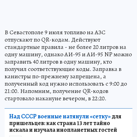
В Севастополе 9 июля топливо на АЗС
отпускают по QR-кодам. Действуют
стандартные правила - не более 20 литров на
одну машину, однако АИ-95 и АИ-95 NP можно
заправить 40 литров в одну машину, кто
получил соответствующие коды. Заправка в
канистры по-прежнему запрещена, а
полученный код нужно использовать с 9:00 до
21:00. Напомним, получение QR-кодов
стартовало накануне вечером, в 22:20.
Над СССР военные натянули «сетку»
для
пришельцев: как страна 13 лет тайно
искала и изучала инопланетных гостей