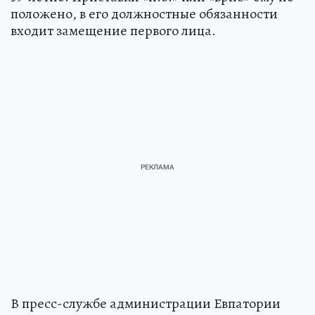
положено, в его должностные обязанности
входит замещение первого лица.
В пресс-службе администрации Евпатории