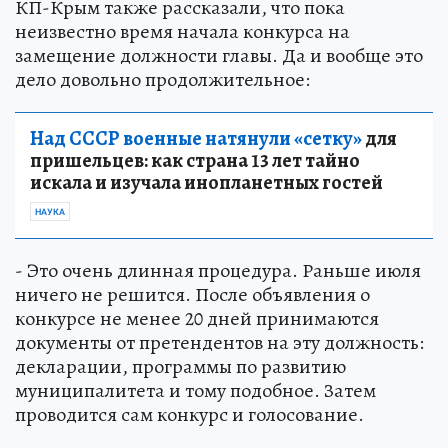
КП-Крым также рассказали, что пока
неизвестно время начала конкурса на
замещение должности главы. Да и вообще это
дело довольно продолжительное:
Над СССР военные натянули «сетку»
для
пришельцев: как страна 13 лет тайно
искала и изучала инопланетных гостей
НАУКА
- Это очень длинная процедура. Раньше июля
ничего не решится. После объявления о
конкурсе не менее 20 дней принимаются
документы от претендентов на эту должность:
декларации, программы по развитию
муниципалитета и тому подобное. Затем
проводится сам конкурс и голосование.