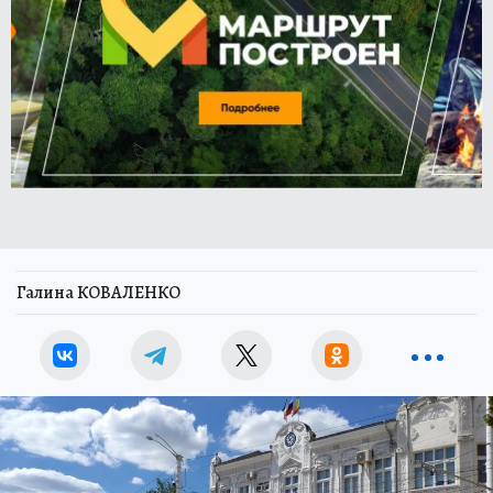
Галина КОВАЛЕНКО