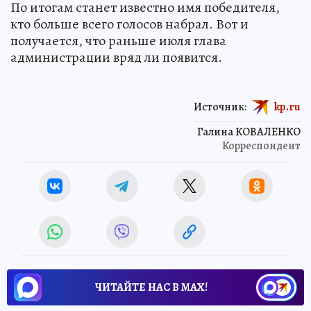
По итогам станет известно имя победителя,
кто больше всего голосов набрал. Вот и
получается, что раньше июля глава
администрации вряд ли появится.
Источник:
kp.ru
Галина КОВАЛЕНКО
Корреспондент
ЧИТАЙТЕ НАС В МАХ!