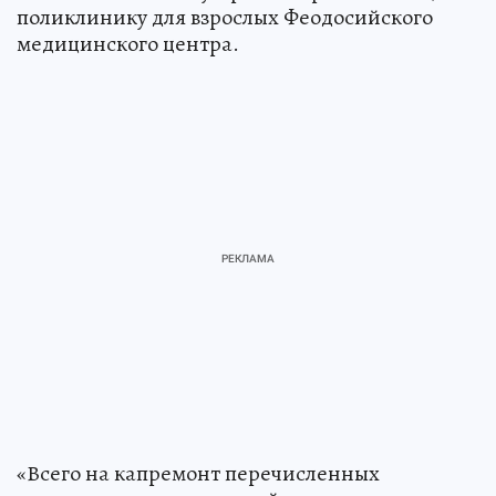
поликлинику для взрослых Феодосийского
медицинского центра.
«Всего на капремонт перечисленных