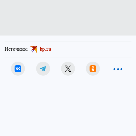
Источник:
kp.ru