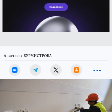
Анастасия БУРМИСТРОВА