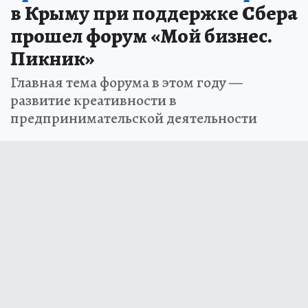
в Крыму при поддержке Сбера
прошел форум «Мой бизнес.
Пикник»
Главная тема форума в этом году —
развитие креативности в
предпринимательской деятельности