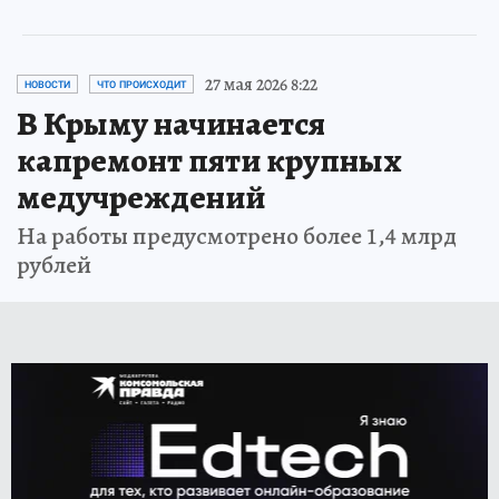
27 мая 2026 8:22
НОВОСТИ
ЧТО ПРОИСХОДИТ
В Крыму начинается
капремонт пяти крупных
медучреждений
На работы предусмотрено более 1,4 млрд
рублей