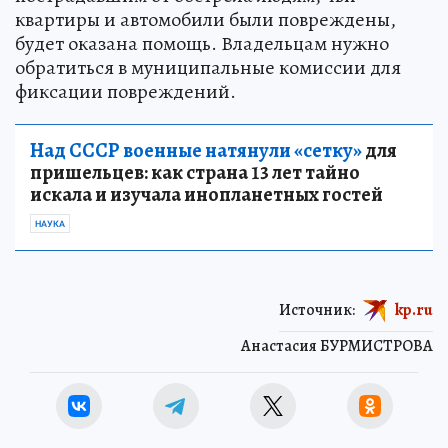
квартиры и автомобили были повреждены,
будет оказана помощь. Владельцам нужно
обратиться в муниципальные комиссии для
фиксации повреждений.
Над СССР военные натянули «сетку»
для
пришельцев: как страна 13 лет тайно
искала и изучала инопланетных гостей
НАУКА
Источник:
kp.ru
Анастасия БУРМИСТРОВА