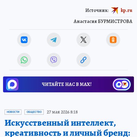
Источник:
kp.ru
Анастасия БУРМИСТРОВА
ЧИТАЙТЕ НАС В МАХ!
27 мая 2026 8:18
НОВОСТИ
ОБЩЕСТВО
Искусственный интеллект,
креативность и личный бренд: