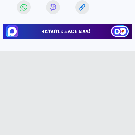
ЧИТАЙТЕ НАС В МАХ!