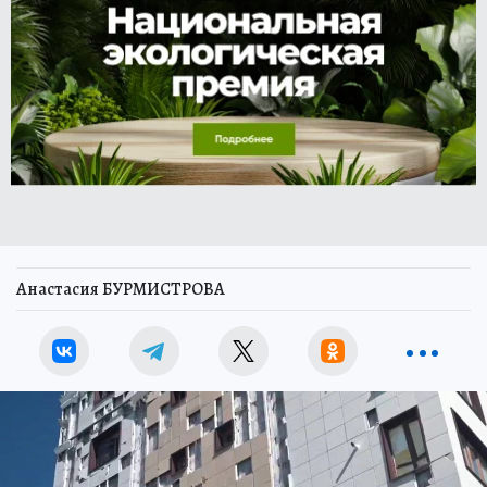
Анастасия БУРМИСТРОВА