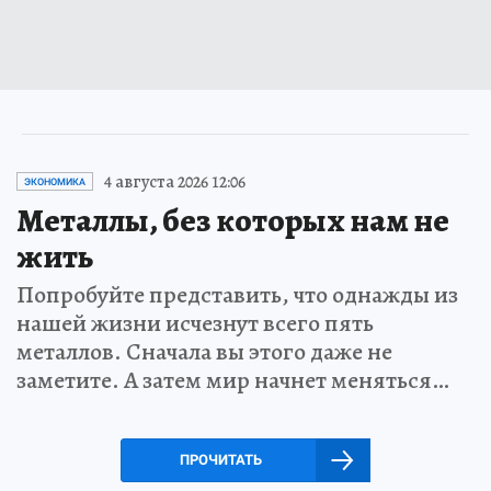
4 августа 2026 12:06
ЭКОНОМИКА
Металлы, без которых нам не
жить
Попробуйте представить, что однажды из
нашей жизни исчезнут всего пять
металлов. Сначала вы этого даже не
заметите. А затем мир начнет меняться…
ПРОЧИТАТЬ