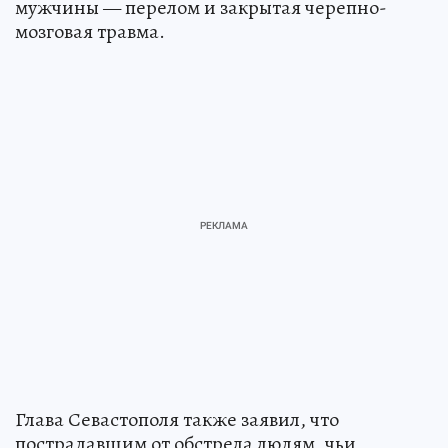
мужчины — перелом и закрытая черепно-
мозговая травма.
Глава Севастополя также заявил, что
пострадавшим от обстрела людям, чьи