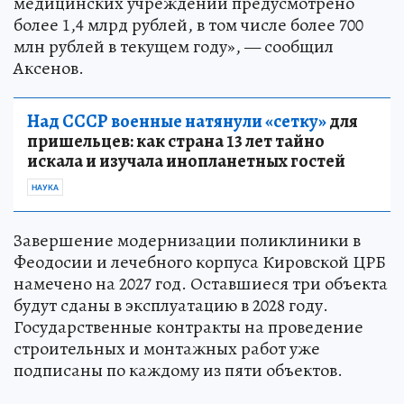
медицинских учреждений предусмотрено
более 1,4 млрд рублей, в том числе более 700
млн рублей в текущем году», — сообщил
Аксенов.
Над СССР военные натянули «сетку»
для
пришельцев: как страна 13 лет тайно
искала и изучала инопланетных гостей
НАУКА
Завершение модернизации поликлиники в
Феодосии и лечебного корпуса Кировской ЦРБ
намечено на 2027 год. Оставшиеся три объекта
будут сданы в эксплуатацию в 2028 году.
Государственные контракты на проведение
строительных и монтажных работ уже
подписаны по каждому из пяти объектов.