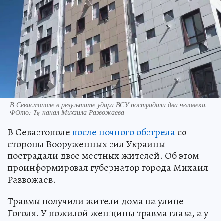
В Севастополе в результате удара ВСУ пострадали два человека.
ФОто: Tg-канал Михаила Развожаева
В Севастополе
после ночного обстрела
со
стороны Вооруженных сил Украины
пострадали двое местных жителей. Об этом
проинформировал губернатор города Михаил
Развожаев.
Травмы получили жители дома на улице
Гоголя. У пожилой женщины травма глаза, а у