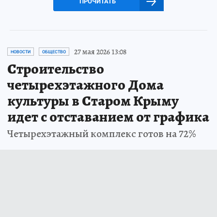
ПРОЧИТАТЬ
27 мая 2026 13:08
НОВОСТИ
ОБЩЕСТВО
Строительство
четырехэтажного Дома
культуры в Старом Крыму
идет с отставанием от графика
Четырехэтажный комплекс готов на 72%