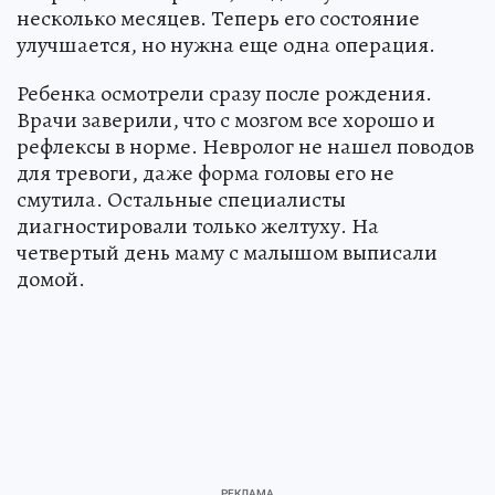
несколько месяцев. Теперь его состояние
улучшается, но нужна еще одна операция.
Ребенка осмотрели сразу после рождения.
Врачи заверили, что с мозгом все хорошо и
рефлексы в норме. Невролог не нашел поводов
для тревоги, даже форма головы его не
смутила. Остальные специалисты
диагностировали только желтуху. На
четвертый день маму с малышом выписали
домой.