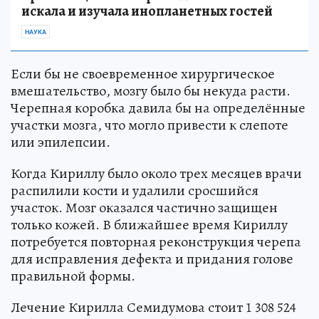
искала и изучала инопланетных гостей
НАУКА
Если бы не своевременное хирургическое
вмешательство, мозгу было бы некуда расти.
Черепная коробка давила бы на определённые
участки мозга, что могло привести к слепоте
или эпилепсии.
Когда Кириллу было около трех месяцев врачи
распилили кости и удалили сросшийся
участок. Мозг оказался частично защищен
только кожей. В ближайшее время Кириллу
потребуется повторная реконструкция черепа
для исправления дефекта и придания голове
правильной формы.
Лечение Кирилла Семидумова стоит 1 308 524