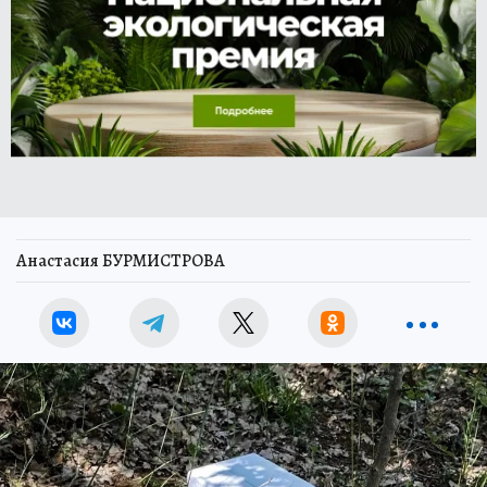
Анастасия БУРМИСТРОВА