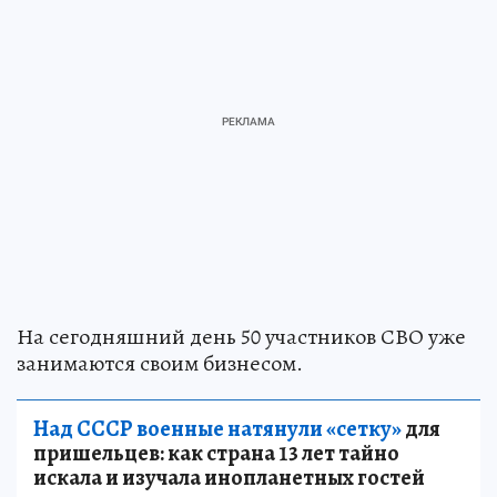
На сегодняшний день 50 участников СВО уже
занимаются своим бизнесом.
Над СССР военные натянули «сетку»
для
пришельцев: как страна 13 лет тайно
искала и изучала инопланетных гостей