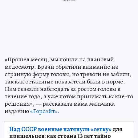
«Прошел месяц, мы пошли на плановый
медосмотр. Врачи обратили внимание на
странную форму головы, но тревоги не забили,
так как остальные показатели были в норме.
Нам сказали наблюдать за ростом головы в
течение года, а уже потом принимать какие-то
решения», — рассказала мама мальчика
изданию
«Горсайт».
Над СССР военные натянули «сетку»
для
пришельцев: как страна 13 лет тайно