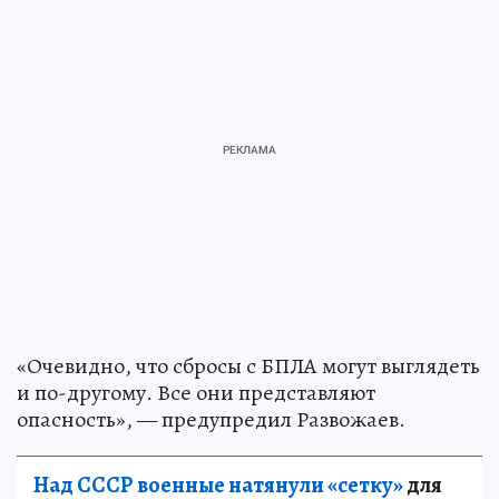
«Очевидно, что сбросы с БПЛА могут выглядеть
и по-другому. Все они представляют
опасность», — предупредил Развожаев.
Над СССР военные натянули «сетку»
для