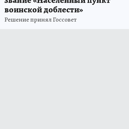
воинской доблести»
Решение принял Госсовет