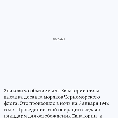
Знаковым событием для Евпатории стала
высадка десанта моряков Черноморского
флота. Это произошло в ночь на 5 января 1942
года. Проведение этой операции создало
плацдарм для освобождения Евпатории, а