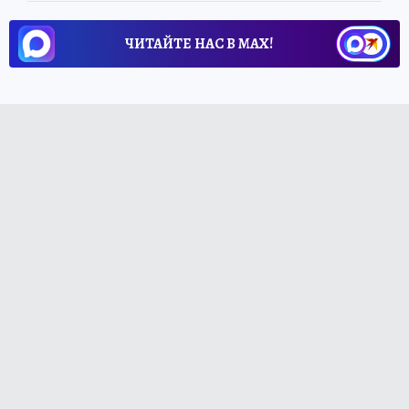
ЧИТАЙТЕ НАС В МАХ!