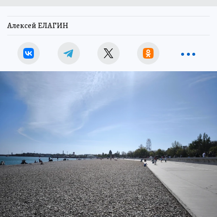
Алексей ЕЛАГИН