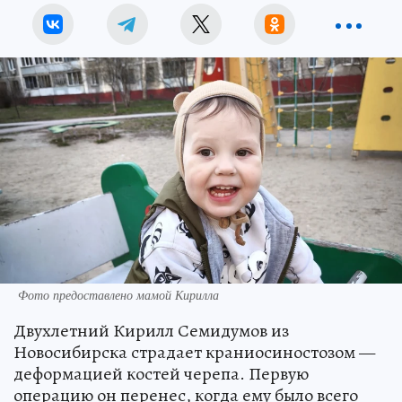
Фото предоставлено мамой Кирилла
Двухлетний Кирилл Семидумов из
Новосибирска страдает краниосиностозом —
деформацией костей черепа. Первую
операцию он перенес, когда ему было всего