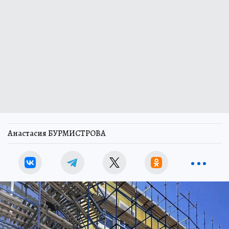
Анастасия БУРМИСТРОВА