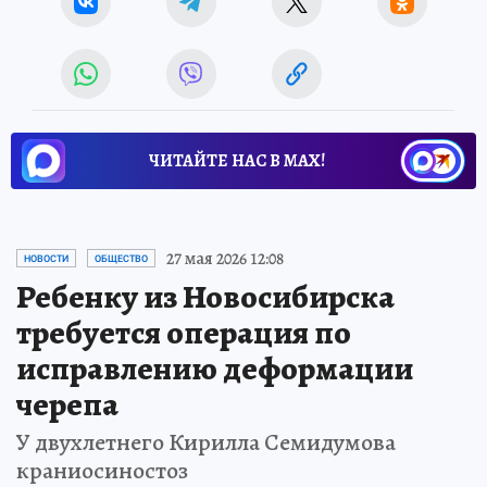
ЧИТАЙТЕ НАС В МАХ!
27 мая 2026 12:08
НОВОСТИ
ОБЩЕСТВО
Ребенку из Новосибирска
требуется операция по
исправлению деформации
черепа
У двухлетнего Кирилла Семидумова
краниосиностоз