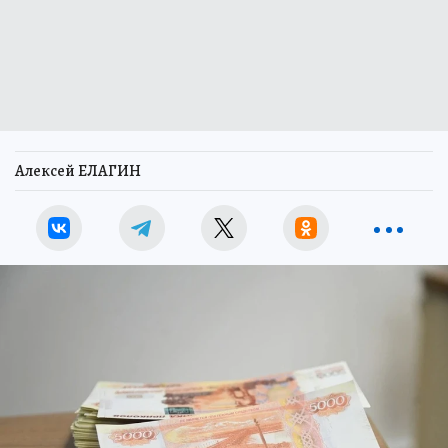
Алексей ЕЛАГИН