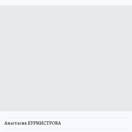
Анастасия БУРМИСТРОВА