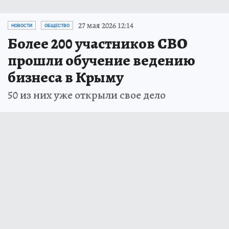
27 мая 2026 12:14
НОВОСТИ
ОБЩЕСТВО
Более 200 участников СВО
прошли обучение ведению
бизнеса в Крыму
50 из них уже открыли свое дело