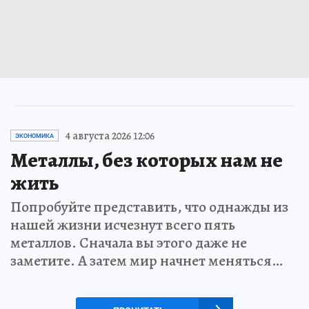
4 августа 2026 12:06
ЭКОНОМИКА
Металлы, без которых нам не
жить
Попробуйте представить, что однажды из
нашей жизни исчезнут всего пять
металлов. Сначала вы этого даже не
заметите. А затем мир начнет меняться…