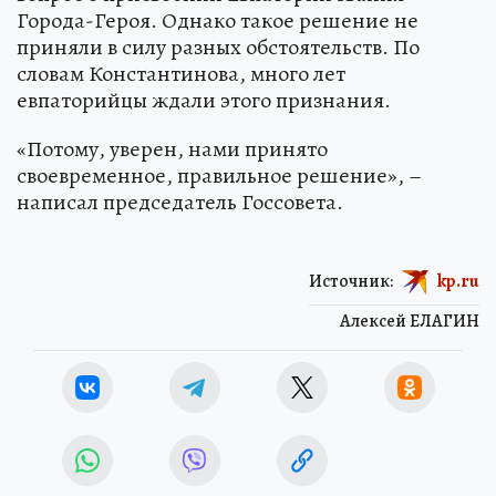
Города-Героя. Однако такое решение не
приняли в силу разных обстоятельств. По
словам Константинова, много лет
евпаторийцы ждали этого признания.
«Потому, уверен, нами принято
своевременное, правильное решение», –
написал председатель Госсовета.
Источник:
kp.ru
Алексей ЕЛАГИН