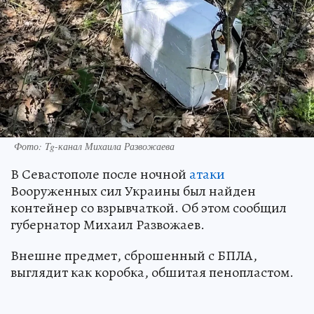
Фото: Tg-канал Михаила Развожаева
В Севастополе после ночной
атаки
Вооруженных сил Украины был найден
контейнер со взрывчаткой. Об этом сообщил
губернатор Михаил Развожаев.
Внешне предмет, сброшенный с БПЛА,
выглядит как коробка, обшитая пенопластом.