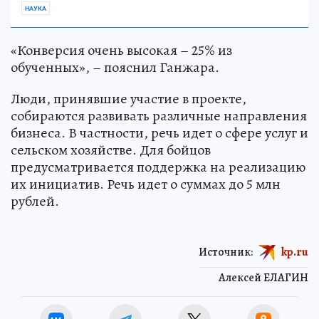
НАУКА
«Конверсия очень высокая – 25% из
обученных», – пояснил Ганжара.
Люди, принявшие участие в проекте,
собираются развивать различные направления
бизнеса. В частности, речь идет о сфере услуг и
сельском хозяйстве. Для бойцов
предусматривается поддержка на реализацию
их инициатив. Речь идет о суммах до 5 млн
рублей.
Источник:
kp.ru
Алексей ЕЛАГИН