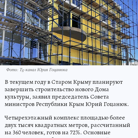
Фото: Tg-канал Юрия Гоцанюка
В текущем году в Старом Крыму планируют
завершить строительство нового Дома
культуры, заявил председатель Совета
министров Республики Крым Юрий Гоцанюк.
Четырехэтажный комплекс площадью более
двух тысяч квадратных метров, рассчитанный
на 360 человек, готов на 72%. Основные