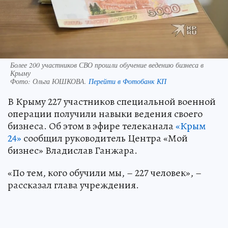
Более 200 участников СВО прошли обучение ведению бизнеса в
Крыму
Фото:
Ольга ЮШКОВА.
Перейти в Фотобанк КП
В Крыму 227 участников специальной военной
операции получили навыки ведения своего
бизнеса. Об этом в эфире телеканала
«Крым
24»
сообщил руководитель Центра «Мой
бизнес» Владислав Ганжара.
«По тем, кого обучили мы, – 227 человек», –
рассказал глава учреждения.