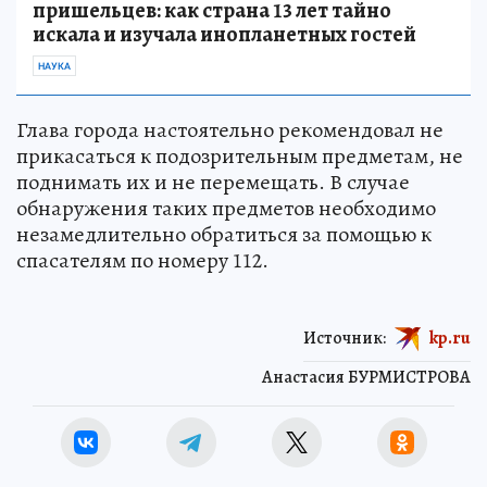
пришельцев: как страна 13 лет тайно
искала и изучала инопланетных гостей
НАУКА
Глава города настоятельно рекомендовал не
прикасаться к подозрительным предметам, не
поднимать их и не перемещать. В случае
обнаружения таких предметов необходимо
незамедлительно обратиться за помощью к
спасателям по номеру 112.
Источник:
kp.ru
Анастасия БУРМИСТРОВА