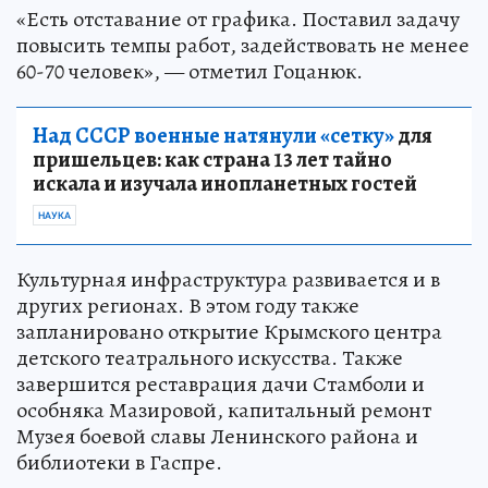
«Есть отставание от графика. Поставил задачу
повысить темпы работ, задействовать не менее
60-70 человек», — отметил Гоцанюк.
Над СССР военные натянули «сетку»
для
пришельцев: как страна 13 лет тайно
искала и изучала инопланетных гостей
НАУКА
Культурная инфраструктура развивается и в
других регионах. В этом году также
запланировано открытие Крымского центра
детского театрального искусства. Также
завершится реставрация дачи Стамболи и
особняка Мазировой, капитальный ремонт
Музея боевой славы Ленинского района и
библиотеки в Гаспре.