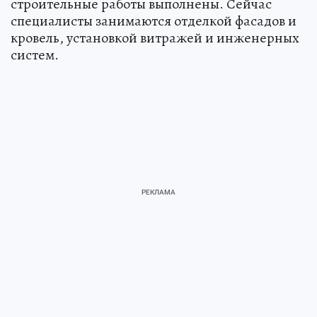
строительные работы выполнены. Сейчас
специалисты занимаются отделкой фасадов и
кровель, установкой витражей и инженерных
систем.