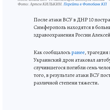
Фото:
Артем КИЛЬКИН.
Перейти в Фотобанк КП
После атаки ВСУ в ДНР 10 постр
Симферополь находятся в больн
здравоохранения России Алексей
Как сообщалось
ранее
, трагедия
Украинский дрон атаковал автоб
случившегося погибли семь чело
того, в результате атаки ВСУ по
различной степени тяжести.