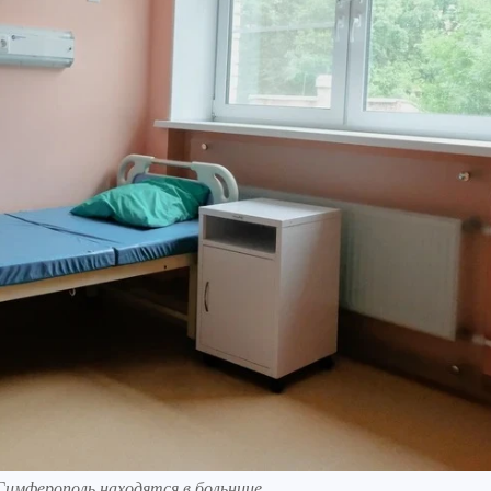
Симферополь находятся в больнице