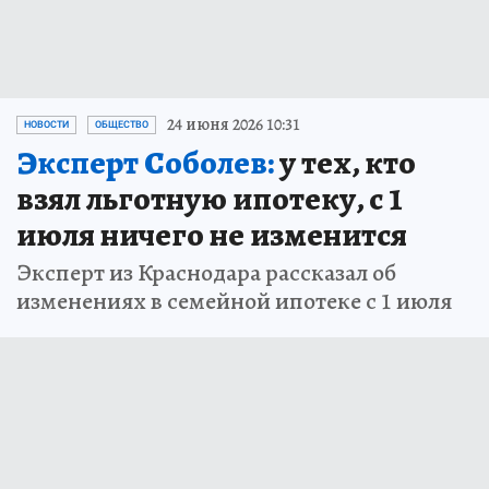
24 июня 2026 10:31
НОВОСТИ
ОБЩЕСТВО
Эксперт Соболев:
у тех, кто
взял льготную ипотеку, с 1
июля ничего не изменится
Эксперт из Краснодара рассказал об
изменениях в семейной ипотеке с 1 июля