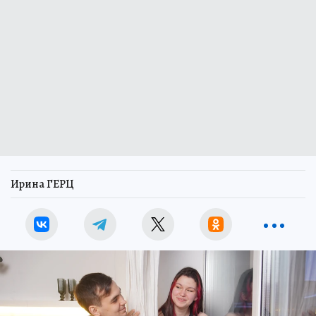
Ирина ГЕРЦ