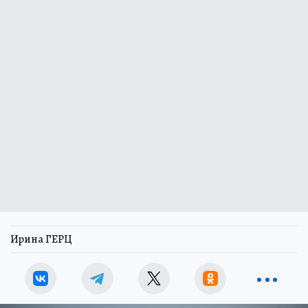
Ирина ГЕРЦ