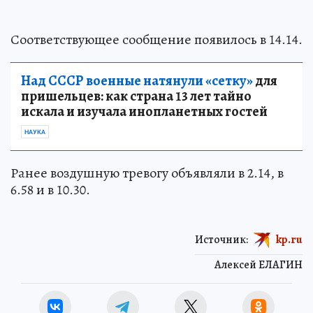
Соответствующее сообщение появилось в 14.14.
Над СССР военные натянули «сетку»
для
пришельцев: как страна 13 лет тайно
искала и изучала инопланетных гостей
НАУКА
Ранее воздушную тревогу объявляли в 2.14, в
6.58 и в 10.30.
Источник:
kp.ru
Алексей ЕЛАГИН