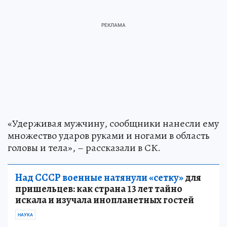
«Удерживая мужчину, сообщники нанесли ему
множество ударов руками и ногами в область
головы и тела», – рассказали в СК.
Над СССР военные натянули «сетку»
для
пришельцев: как страна 13 лет тайно
искала и изучала инопланетных гостей
НАУКА