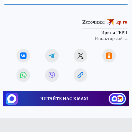
Источник:
kp.ru
Ирина ГЕРЦ
Редактор сайта
ЧИТАЙТЕ НАС В МАХ!