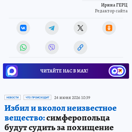
Ирина ГЕРЦ
Редактор сайта
ЧИТАЙТЕ НАС В МАХ!
24 июня 2026 10:39
НОВОСТИ
ЧТО ПРОИСХОДИТ
Избил и вколол неизвестное
вещество:
симферопольца
будут судить за похищение