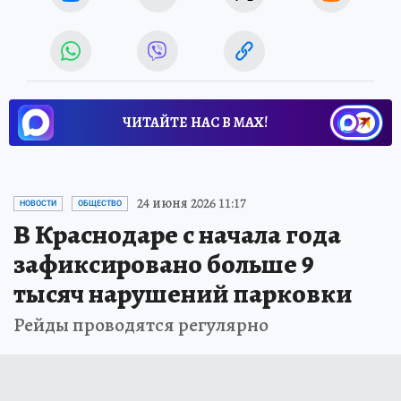
ЧИТАЙТЕ НАС В МАХ!
24 июня 2026 11:17
НОВОСТИ
ОБЩЕСТВО
В Краснодаре с начала года
зафиксировано больше 9
тысяч нарушений парковки
Рейды проводятся регулярно