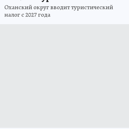
Оханский округ вводит туристический
налог с 2027 года