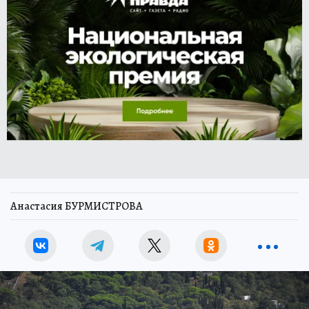
Анастасия БУРМИСТРОВА