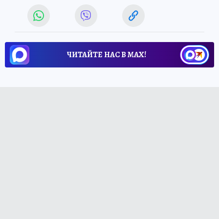
ЧИТАЙТЕ НАС В МАХ!