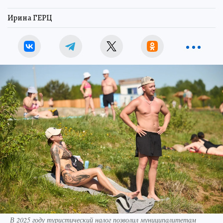
Ирина ГЕРЦ
В 2025 году туристический налог позволил муниципалитетам