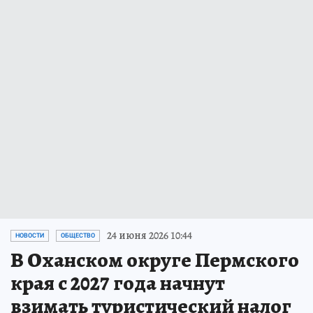
24 июня 2026 10:44
НОВОСТИ
ОБЩЕСТВО
В Оханском округе Пермского
края с 2027 года начнут
взимать туристический налог