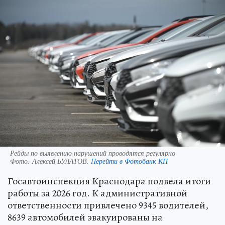
Рейды по выявлению нарушений проводятся регулярно
Фото:
Алексей БУЛАТОВ.
Перейти в Фотобанк КП
Госавтоинспекция Краснодара подвела итоги
работы за 2026 год. К административной
ответственности привлечено 9345 водителей,
8639 автомобилей эвакуированы на