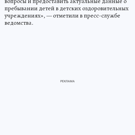
вопросы и предоставить актуальные данные о
пребывании детей в детских оздоровительных
учреждениях», — отметили в пресс-службе
ведомства.