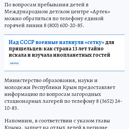
По вопросам пребывания детей в
Международном детском центре «Артек»
можно обратиться по телефону единой
горячей линии 8 (800) 600-20-85.
Над СССР военные натянули «сетку»
для
пришельцев: как страна 13 лет тайно
искала и изучала инопланетных гостей
НАУКА
Министерство образования, науки и
молодежи Республики Крым предоставляет
информацию по вопросам загородных
стационарных лагерей по телефону 8 (3652) 24-
10-83.
Напомним, в соответствии с указом главы
Крыма, запрет на отдых детей в регионе