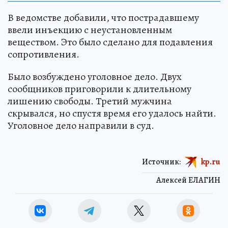
В ведомстве добавили, что пострадавшему
ввели инъекцию с неустановленным
веществом. Это было сделано для подавления
сопротивления.
Было возбуждено уголовное дело. Двух
сообщников приговорили к длительному
лишению свободы. Третий мужчина
скрывался, но спустя время его удалось найти.
Уголовное дело направили в суд.
Источник:
kp.ru
Алексей ЕЛАГИН