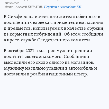
знакомого
Фото:
Алексей БУЛАТОВ.
Перейти в Фотобанк КП
В Симферополе местного жителя обвиняют в
похищении человека с применением насилия
и предметов, используемых в качестве оружия,
из корыстных побуждений. Об этом сообщили
в пресс-службе Следственного комитета.
В октябре 2021 года трое мужчин решили
похитить своего знакомого. Сообщники
выследили его около одного из магазинов.
Мужчину насильно усадили в автомобиль и
доставили в реабилитационный центр.