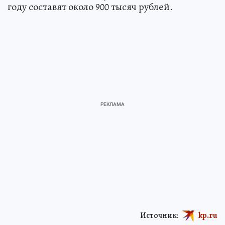
году составят около 900 тысяч рублей.
Источник:
kp.ru