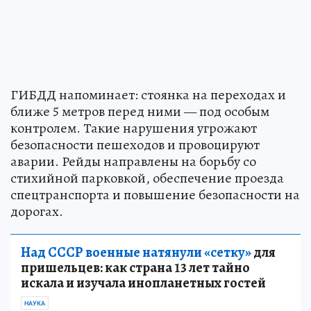
ГИБДД напоминает: стоянка на переходах и
ближе 5 метров перед ними — под особым
контролем. Такие нарушения угрожают
безопасности пешеходов и провоцируют
аварии. Рейды направлены на борьбу со
стихийной парковкой, обеспечение проезда
спецтранспорта и повышение безопасности на
дорогах.
Над СССР военные натянули «сетку»
для
пришельцев: как страна 13 лет тайно
искала и изучала инопланетных гостей
НАУКА