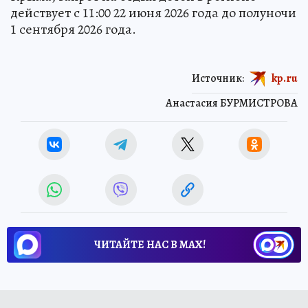
действует с 11:00 22 июня 2026 года до полуночи
1 сентября 2026 года.
Источник:
kp.ru
Анастасия БУРМИСТРОВА
ЧИТАЙТЕ НАС В МАХ!