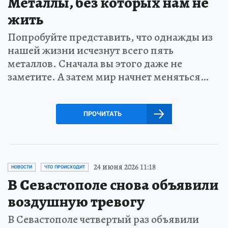
Металлы, без которых нам не
жить
Попробуйте представить, что однажды из
нашей жизни исчезнут всего пять
металлов. Сначала вы этого даже не
заметите. А затем мир начнет меняться…
ПРОЧИТАТЬ
24 июня 2026 11:18
НОВОСТИ
ЧТО ПРОИСХОДИТ
В Севастополе снова объявили
воздушную тревогу
В Севастополе четвертый раз объявили