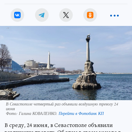
В Севастополе четвертый раз объявили воздушную тревогу 24
июня
Фото:
Галина КОВАЛЕНКО.
Перейти в Фотобанк КП
В среду, 24 июня, в Севастополе объявили