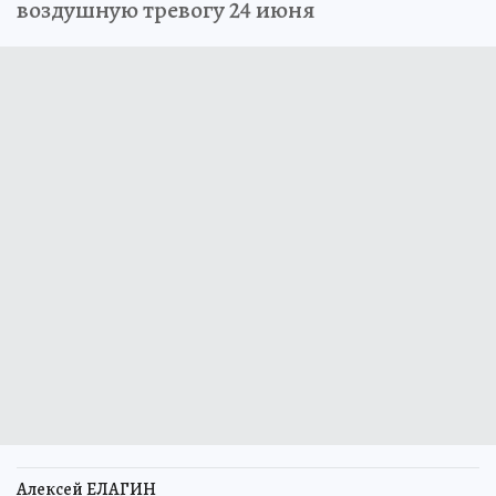
воздушную тревогу 24 июня
Алексей ЕЛАГИН