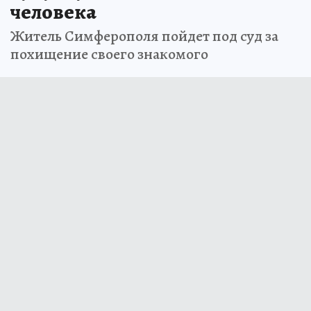
человека
Житель Симферополя пойдет под суд за
похищение своего знакомого