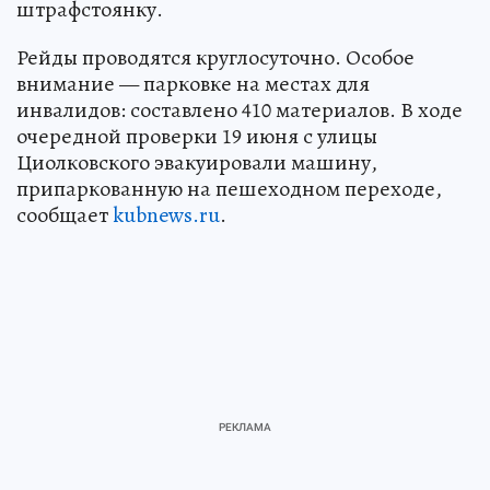
штрафстоянку.
Рейды проводятся круглосуточно. Особое
внимание — парковке на местах для
инвалидов: составлено 410 материалов. В ходе
очередной проверки 19 июня с улицы
Циолковского эвакуировали машину,
припаркованную на пешеходном переходе,
сообщает
kubnews.ru
.