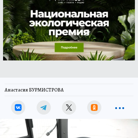
Анастасия БУРМИСТРОВА