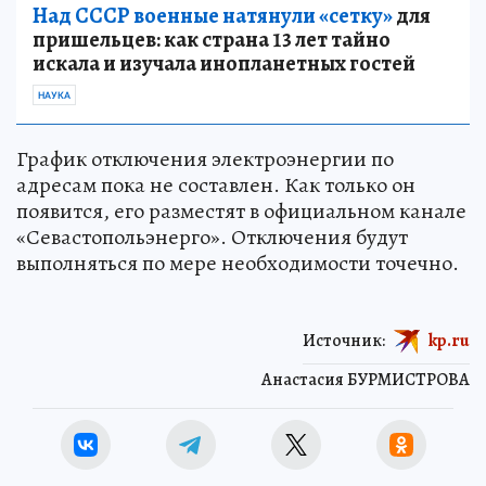
Над СССР военные натянули «сетку»
для
пришельцев: как страна 13 лет тайно
искала и изучала инопланетных гостей
НАУКА
График отключения электроэнергии по
адресам пока не составлен. Как только он
появится, его разместят в официальном канале
«Севастопольэнерго». Отключения будут
выполняться по мере необходимости точечно.
Источник:
kp.ru
Анастасия БУРМИСТРОВА