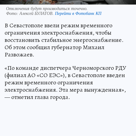
Отключения будут производиться точечно.
Фото:
Алексей БУЛАТОВ.
Перейти в Фотобанк КП
В Севастополе ввели режим временного
ограничения электроснабжения, чтобы
восстановить стабильное энергоснабжение.
Об этом сообщил губернатор Михаил
Развожаев.
«По команде диспетчера Черноморского РДУ
(филиал АО «СО ЕЭС»), в Севастополе введен
режим временного ограничения
электроснабжения. Эта мера вынужденная»,
— отметил глава города.