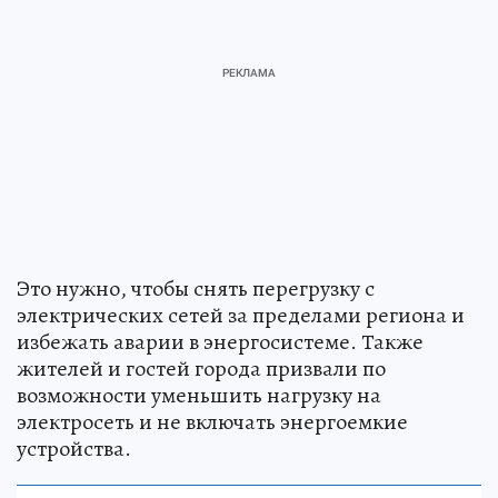
Это нужно, чтобы снять перегрузку с
электрических сетей за пределами региона и
избежать аварии в энергосистеме. Также
жителей и гостей города призвали по
возможности уменьшить нагрузку на
электросеть и не включать энергоемкие
устройства.