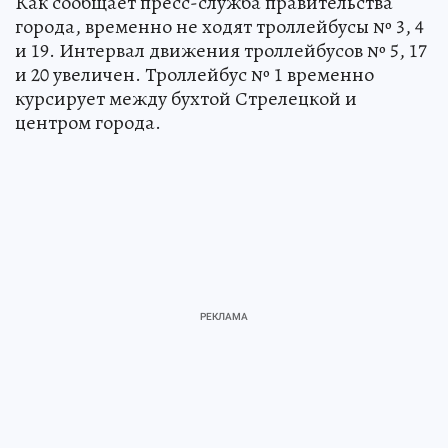
Как сообщает пресс-служба правительства
города, временно не ходят троллейбусы № 3, 4
и 19. Интервал движения троллейбусов № 5, 17
и 20 увеличен. Троллейбус № 1 временно
курсирует между бухтой Стрелецкой и
центром города.