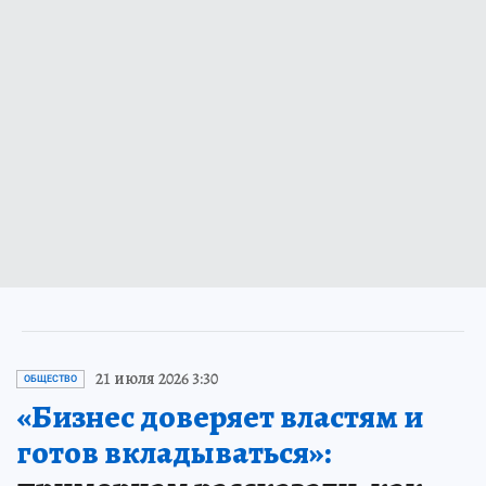
21 июля 2026 3:30
ОБЩЕСТВО
«Бизнес доверяет властям и
готов вкладываться»: