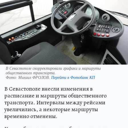
В Севастополе скорректировали графики и маршруты
общественного транспорта.
Фото:
Михаил ФРОЛОВ.
Перейти в Фотобанк КП
В Севастополе внесли изменения в
расписание и маршруты общественного
транспорта. Интервалы между рейсами
увеличились, а некоторые маршруты
временно отменены.