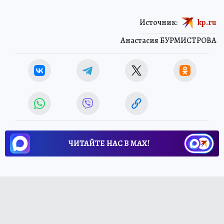
Источник:
kp.ru
Анастасия БУРМИСТРОВА
ЧИТАЙТЕ НАС В МАХ!