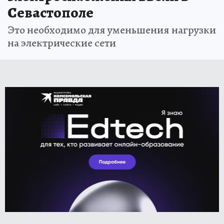
Севастополе
Это необходимо для уменьшения нагрузки
на электрические сети