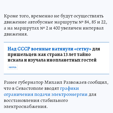
Кроме того, временно не будут осуществлять
движение автобусные маршруты № 84, 85 и 22,
а на маршрутах № 2 и 400 увеличен интервал
движения.
Над СССР военные натянули «сетку»
для
пришельцев: как страна 13 лет тайно
искала и изучала инопланетных гостей
НАУКА
Ранее губернатор Михаил Развожаев сообщил,
что в Севастополе вводят
графики
ограничения подачи электроэнергии
для
восстановления стабильного
электроснабжения.