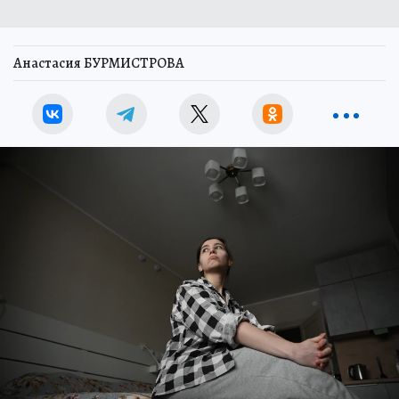
Анастасия БУРМИСТРОВА