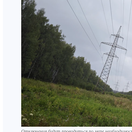
Отключения будут проводиться по мере необходимос