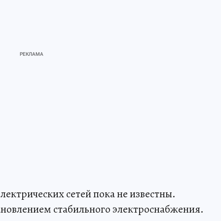
лектрических сетей пока не известны.
ановлением стабильного электроснабжения.