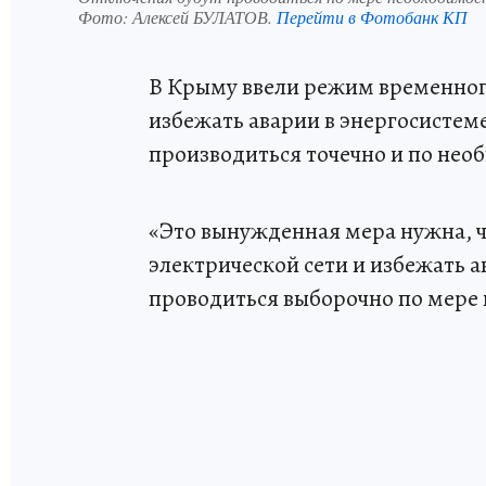
Фото:
Алексей БУЛАТОВ.
Перейти в Фотобанк КП
В Крыму ввели режим временног
избежать аварии в энергосистеме
производиться точечно и по не
«Это вынужденная мера нужна, 
электрической сети и избежать 
проводиться выборочно по мере 