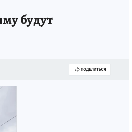
А СЕБЕ
ыму будут
ПОДЕЛИТЬСЯ