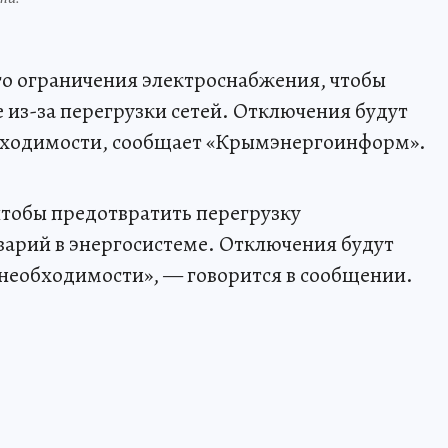
о ограничения электроснабжения, чтобы
 из-за перегрузки сетей. Отключения будут
обходимости, сообщает «Крымэнергоинформ».
чтобы предотвратить перегрузку
аварий в энергосистеме. Отключения будут
необходимости», — говорится в сообщении.