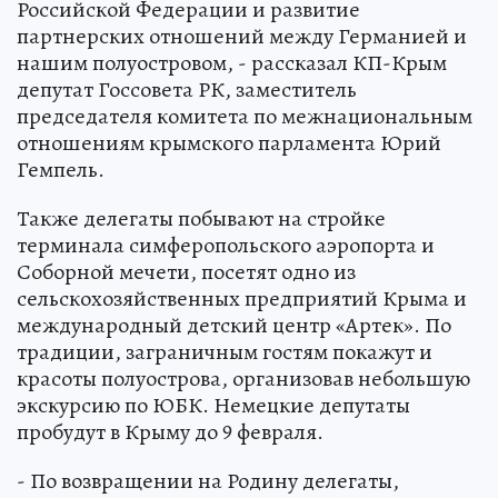
Российской Федерации и развитие
партнерских отношений между Германией и
нашим полуостровом, - рассказал КП-Крым
депутат Госсовета РК, заместитель
председателя комитета по межнациональным
отношениям крымского парламента Юрий
Гемпель.
Также делегаты побывают на стройке
терминала симферопольского аэропорта и
Соборной мечети, посетят одно из
сельскохозяйственных предприятий Крыма и
международный детский центр «Артек». По
традиции, заграничным гостям покажут и
красоты полуострова, организовав небольшую
экскурсию по ЮБК. Немецкие депутаты
пробудут в Крыму до 9 февраля.
- По возвращении на Родину делегаты,