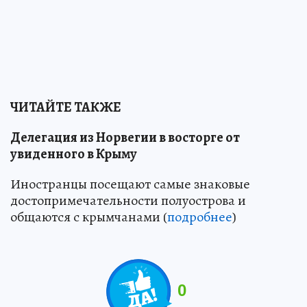
ЧИТАЙТЕ ТАКЖЕ
Делегация из Норвегии в восторге от
увиденного в Крыму
Иностранцы посещают самые знаковые
достопримечательности полуострова и
общаются с крымчанами (
подробнее
)
0