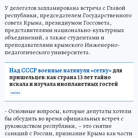
У делегатов запланирована встреча с Главой
республики, председателем Государственного
совета Крыма, президиумом Госсовета,
представителями национально-культурных
объединений, а также студентами и
преподавателями крымского Инженерно-
педагогического университета.
Над СССР военные натянули «сетку»
для
пришельцев: как страна 13 лет тайно
искала и изучала инопланетных гостей
НАУКА
- Основные вопросы, которые депутаты хотели
бы обсудить во время официальных встреч с
руководством республики, – это снятие
санкций с России, признание Крыма как части