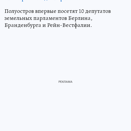
Полуостров впервые посетят 10 депутатов
земельных парламентов Берлина,
Бранденбурга и Рейн-Вестфалии.