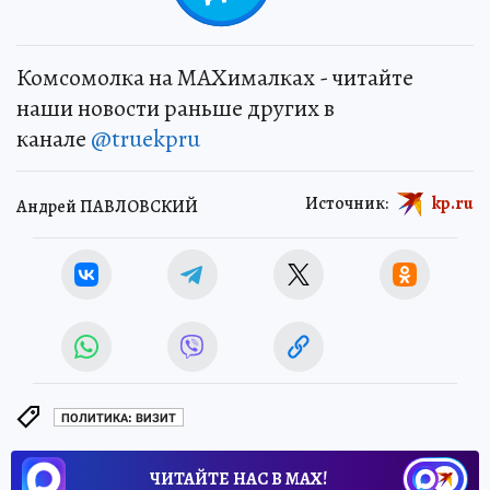
Комсомолка на MAXималках - читайте
наши новости раньше других в
канале
@truekpru
Источник:
kp.ru
Андрей ПАВЛОВСКИЙ
ПОЛИТИКА: ВИЗИТ
ЧИТАЙТЕ НАС В МАХ!