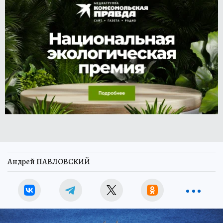
Андрей ПАВЛОВСКИЙ