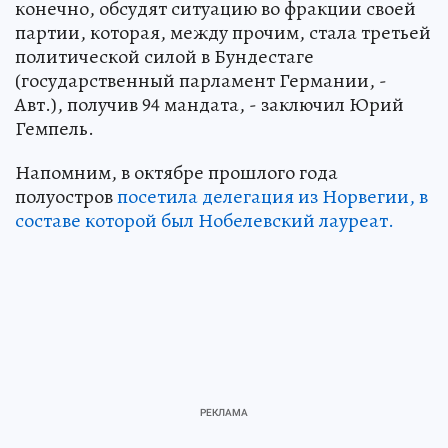
конечно, обсудят ситуацию во фракции своей
партии, которая, между прочим, стала третьей
политической силой в Бундестаге
(государственный парламент Германии, -
Авт.), получив 94 мандата, - заключил Юрий
Гемпель.
Напомним, в октябре прошлого года
полуостров
посетила делегация из Норвегии, в
составе которой был Нобелевский лауреат.