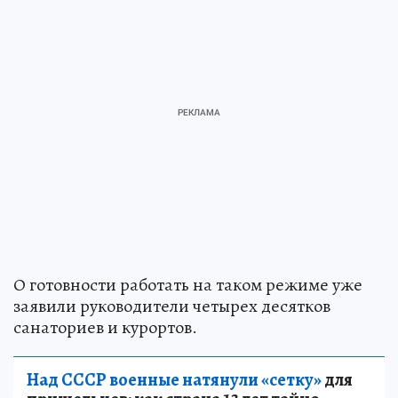
О готовности работать на таком режиме уже
заявили руководители четырех десятков
санаториев и курортов.
Над СССР военные натянули «сетку»
для