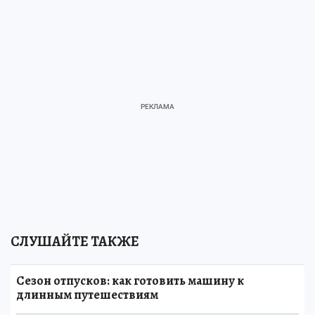
СЛУШАЙТЕ ТАКЖЕ
Сезон отпусков: как готовить машину к
длинным путешествиям