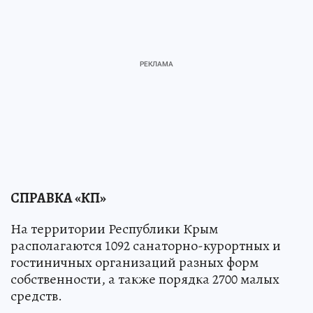
СПРАВКА «КП»
На территории Республики Крым
располагаются 1092 санаторно-курортных и
гостиничных организаций разных форм
собственности, а также порядка 2700 малых
средств.