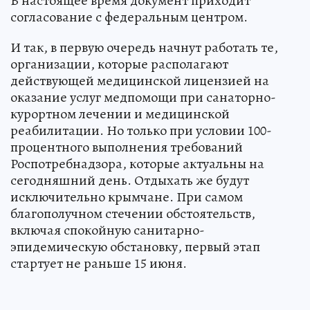
В настоящее время документ приходит
согласование с федеральным центром.
И так, в первую очередь начнут работать те,
организации, которые располагают
действующей медицинской лицензией на
оказание услуг медпомощи при санаторно-
курортном лечении и медицинской
реабилитации. Но только при условии 100-
процентного выполнения требований
Роспотребнадзора, которые актуальны на
сегодняшний день. Отдыхать же будут
исключительно крымчане. При самом
благополучном стечении обстоятельств,
включая спокойную санитарно-
эпидемическую обстановку, первый этап
стартует не раньше 15 июня.