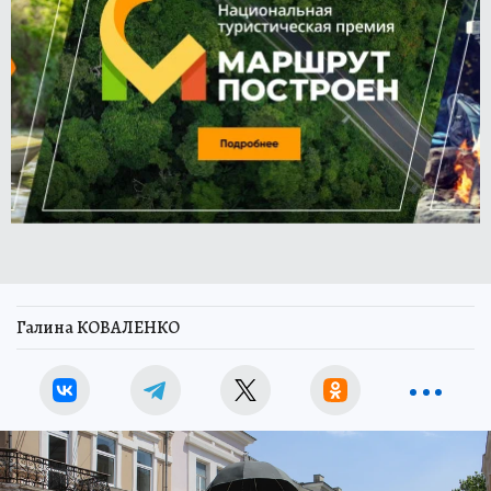
Галина КОВАЛЕНКО