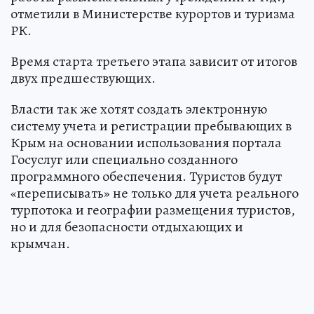
отметили в Министерстве курортов и туризма
РК.
Время старта третьего этапа зависит от итогов
двух предшествующих.
Власти так же хотят создать электронную
систему учета и регистрации пребывающих в
Крым на основании использования портала
Госуслуг или специально созданного
программного обеспечения. Туристов будут
«переписывать» не только для учета реального
турпотока и географии размещения туристов,
но и для безопасности отдыхающих и
крымчан.