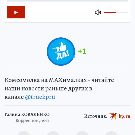
+
1
Комсомолка на MAXималках - читайте
наши новости раньше других в
канале
@truekpru
Галина КОВАЛЕНКО
Источник:
kp.ru
Корреспондент