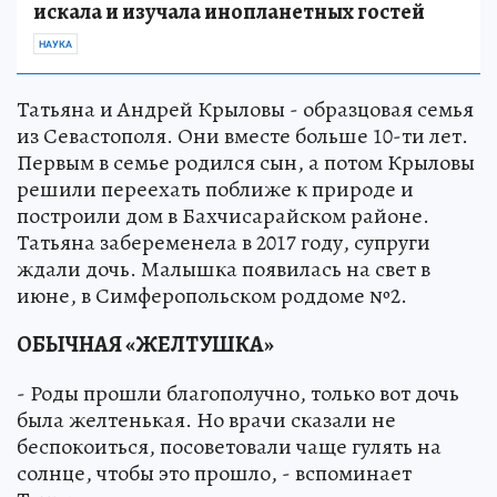
искала и изучала инопланетных гостей
НАУКА
Татьяна и Андрей Крыловы - образцовая семья
из Севастополя. Они вместе больше 10-ти лет.
Первым в семье родился сын, а потом Крыловы
решили переехать поближе к природе и
построили дом в Бахчисарайском районе.
Татьяна забеременела в 2017 году, супруги
ждали дочь. Малышка появилась на свет в
июне, в Симферопольском роддоме №2.
ОБЫЧНАЯ «ЖЕЛТУШКА»
- Роды прошли благополучно, только вот дочь
была желтенькая. Но врачи сказали не
беспокоиться, посоветовали чаще гулять на
солнце, чтобы это прошло, - вспоминает