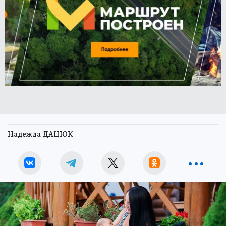
Надежда ДАЦЮК