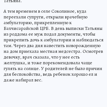
Татьяна.
А тем временем в селе Соколиное, куда
переехали супруги, открыли врачебную
амбулаторию, прикрепленную к
Бахчисарайской ЦРБ. В день выписки Татьяны
из роддома ее муж подал документы, чтобы
прикрепить дочь к амбулатории и наблюдаться
там. Через два дня навестить новорожденную
на дом приехала местная медсестра. Осмотрев
девочку, врач сказала, что у нее есть
желтушка, и тоже порекомендовала чаще
гулять на солнце. У родителей не было причин
для беспокойства, ведь ребенок хорошо ел и
даже набирал вес.