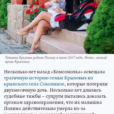
Татьяна Крылова родила Полину в июне 2017 года. Фото: личный
архив Крыловых
Несколько лет назад «Комсомолка» освещала
трагичную историю семьи Крыловых из
крымского села Соколиное
, которые потеряли
двухмесячную дочь. Несколько лет длились
судебные тяжбы – супруги пытались доказать
органам здравоохранения, что их малышка
Полина действительно умерла из-за