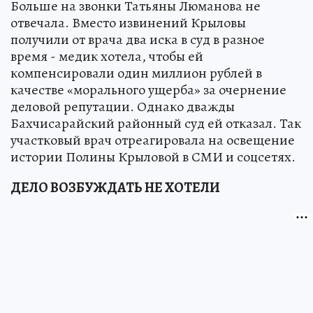
Больше на звонки Татьяны Люманова не
отвечала. Вместо извинений Крыловы
получили от врача два иска в суд в разное
время - медик хотела, чтобы ей
компенсировали один миллион рублей в
качестве «морального ущерба» за очернение
деловой репутации. Однако дважды
Бахчисарайский районный суд ей отказал. Так
участковый врач отреагировала на освещение
истории Полины Крыловой в СМИ и соцсетях.
ДЕЛО ВОЗБУЖДАТЬ НЕ ХОТЕЛИ