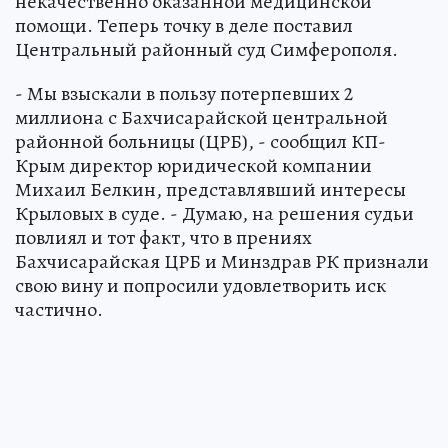
некачественно оказанной медицинской
помощи. Теперь точку в деле поставил
Центральный районный суд Симферополя.
- Мы взыскали в пользу потерпевших 2
миллиона с Бахчисарайской центральной
районной больницы (ЦРБ), - сообщил КП-
Крым директор юридической компании
Михаил Белкин, представлявший интересы
Крыловых в суде. - Думаю, на решения судьи
повлиял и тот факт, что в прениях
Бахчисарайская ЦРБ и Минздрав РК признали
свою вину и попросили удовлетворить иск
частично.