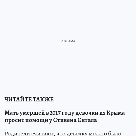
ЧИТАЙТЕ ТАКЖЕ
Мать умершей в 2017 году девочки из Крыма
просит помощи у Стивена Сигала
Родители считают, что девочку можно было