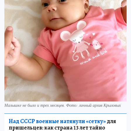
Малышке не было и трех месяцев. Фото: личный архив Крыловых
Над СССР военные натянули «сетку»
для
пришельцев: как страна 13 лет тайно