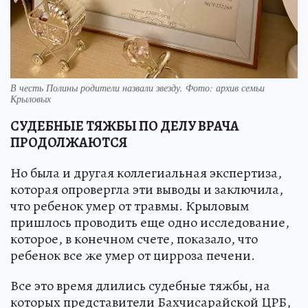
В честь Полины родители назвали звезду. Фото: архив семьи
Крыловых
СУДЕБНЫЕ ТЯЖБЫ ПО ДЕЛУ ВРАЧА
ПРОДОЛЖАЮТСЯ
Но была и другая коллегиальная экспертиза,
которая опровергла эти выводы и заключила,
что ребенок умер от травмы. Крыловым
пришлось проводить еще одно исследование,
которое, в конечном счете, показало, что
ребенок все же умер от цирроза печени.
Все это время длились судебные тяжбы, на
которых представители Бахчисарайской ЦРБ,