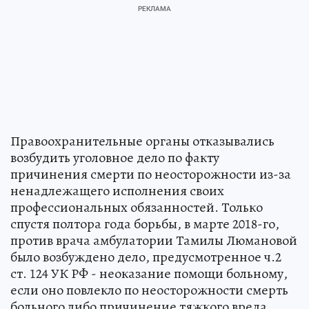
Правоохранительные органы отказывались
возбудить уголовное дело по факту
причинения смерти по неосторожности из-за
ненадлежащего исполнения своих
профессиональных обязанностей. Только
спустя полтора года борьбы, в марте 2018-го,
против врача амбулатории Тамилы Люмановой
было возбуждено дело, предусмотренное ч.2
ст. 124 УК РФ - неоказание помощи больному,
если оно повлекло по неосторожности смерть
больного либо причинение тяжкого вреда