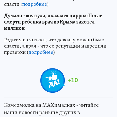
спасти (
подробнее
)
Думали - желтуха, оказался цирроз: После
смерти ребенка врач из Крыма захотел
миллион
Родители считают, что девочку можно было
спасти, а врач - что ее репутации навредили
проверки (
подробнее
)
+
10
Комсомолка на MAXималках - читайте
наши новости раньше других в