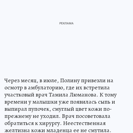
Через месяц, в июле, Полину привезли на
осмотр в амбулаторию, где их встретила
участковый врач Тамила Люманова. К тому
времени у малышки уже появилась сыпь и
выпирал пупочек, смуглый цвет кожи по-
прежнему не уходил. Врач посоветовала
обратиться к хирургу. Неестественная
желтизна кожи младенца ее не смутила.