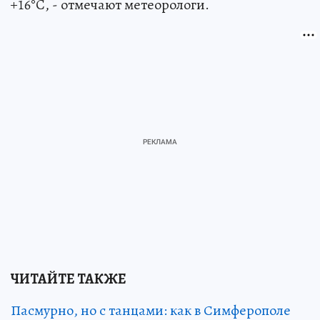
+16°C, - отмечают метеорологи.
ЧИТАЙТЕ ТАКЖЕ
Пасмурно, но с танцами: как в Симферополе