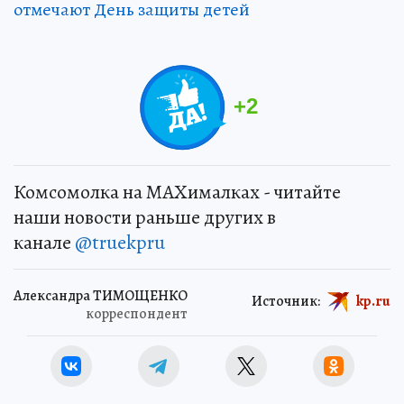
отмечают День защиты детей
+
2
Комсомолка на MAXималках - читайте
наши новости раньше других в
канале
@truekpru
Александра ТИМОЩЕНКО
Источник:
kp.ru
корреспондент