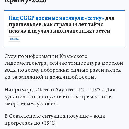
Над СССР военные натянули «сетку»
для
пришельцев: как страна 13 лет тайно
искала и изучала инопланетных гостей
НАУКА
Судя по информации Крымского
гидрометцентра, сейчас температура морской
воды по всему побережью сильно различается
из-за затяжной и дождливой весны.
Например, в Ялте и Алуште +12...+13°C. Для
купания это явно уж очень экстремальные
«моржевые» условия.
В Севастополе ситуация получше - вода
прогрелась до +15°C.