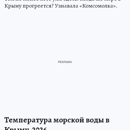
Крыму прогреется? Узнавала «Комсомолка».
Температура морской воды в
Крыму-2026