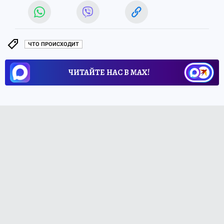
ЧТО ПРОИСХОДИТ
ЧИТАЙТЕ НАС В МАХ!