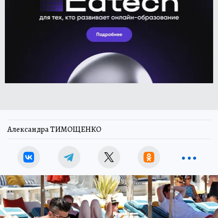
Александра ТИМОЩЕНКО