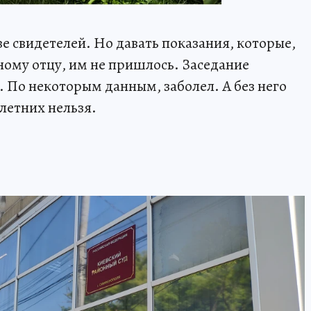
е свидетелей. Но давать показания, которые,
ому отцу, им не пришлось. Заседание
. По некоторым данным, заболел. А без него
летних нельзя.