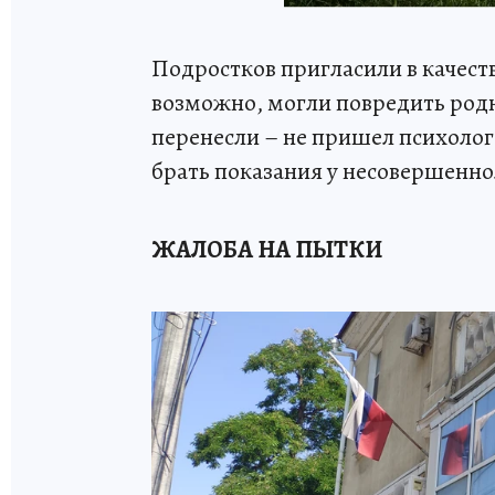
Подростков пригласили в качеств
возможно, могли повредить родн
перенесли – не пришел психолог
брать показания у несовершенно
ЖАЛОБА НА ПЫТКИ