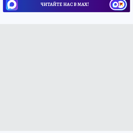
ЧИТАЙТЕ НАС В МАХ!