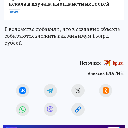
искала и изучала инопланетных гостей
НАУКА
В ведомстве добавили, что в создание объекта
собираются вложить как минимум 1 млрд
рублей.
Источник:
kp.ru
Алексей ЕЛАГИН