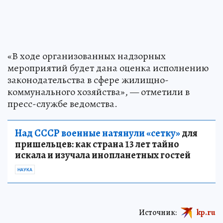
«В ходе организованных надзорных
мероприятий будет дана оценка исполнению
законодательства в сфере жилищно-
коммунального хозяйства», — отметили в
пресс-службе ведомства.
Над СССР военные натянули «сетку»
для
пришельцев: как страна 13 лет тайно
искала и изучала инопланетных гостей
НАУКА
Источник:
kp.ru