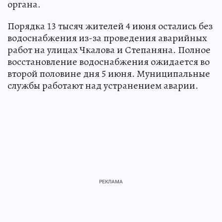
органа.
Порядка 13 тысяч жителей 4 июня остались без
водоснабжения из-за проведения аварийных
работ на улицах Чкалова и Степаняна. Полное
восстановление водоснабжения ожидается во
второй половине дня 5 июня. Муниципальные
службы работают над устранением аварии.