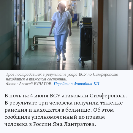
Трое пострадавших в результате удара ВСУ по Симферополю
находятся в тяжелом состоянии.
Фото:
Алексей БУЛАТОВ.
Перейти в Фотобанк КП
В ночь на 4 июня ВСУ атаковали Симферополь.
В результате три человека получили тяжелые
ранения и находятся в больнице. Об этом
сообщила уполномоченный по правам
человека в России Яна Лантратова.