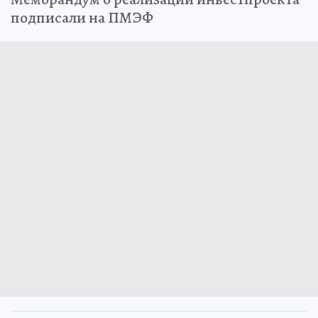
подписали на ПМЭФ