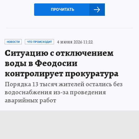
ПРОЧИТАТЬ
4 июня 2026 11:22
НОВОСТИ
ЧТО ПРОИСХОДИТ
Ситуацию с отключением
воды в Феодосии
контролирует прокуратура
Порядка 13 тысяч жителей остались без
водоснабжения из-за проведения
аварийных работ