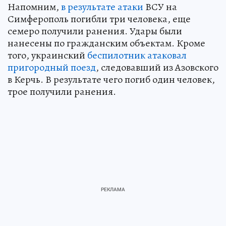
Напомним,
в результате атаки
ВСУ на
Симферополь погибли три человека, еще
семеро получили ранения. Удары были
нанесены по гражданским объектам. Кроме
того, украинский
беспилотник атаковал
пригородный поезд
, следовавший из Азовского
в Керчь. В результате чего погиб один человек,
трое получили ранения.