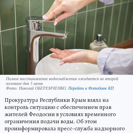
Полное восстановление водоснабжения ожидается во второй
половине дня 5 июня.
Фото:
Николай ОБЕРЕМЧЕНКО.
Перейти в Фотобанк КП
Прокуратура Республики Крым взяла на
контроль ситуацию с обеспечением прав
жителей Феодосии в условиях временного
ограничения подачи воды. Об этом
проинформировала пресс-служба надзорного