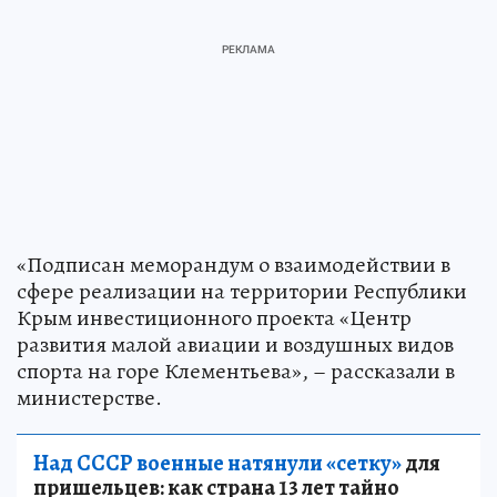
«Подписан меморандум о взаимодействии в
сфере реализации на территории Республики
Крым инвестиционного проекта «Центр
развития малой авиации и воздушных видов
спорта на горе Клементьева», – рассказали в
министерстве.
Над СССР военные натянули «сетку»
для
пришельцев: как страна 13 лет тайно