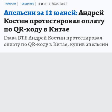
4 июня 2026 10:51
НОВОСТИ
ОБЩЕСТВО
Апельсин за 12 юаней:
Андрей
Костин протестировал оплату
по QR-коду в Китае
Глава ВТБ Андрей Костин протестировал
оплату по QR-коду в Китае, купив апельсин