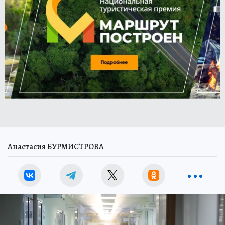
Анастасия БУРМИСТРОВА