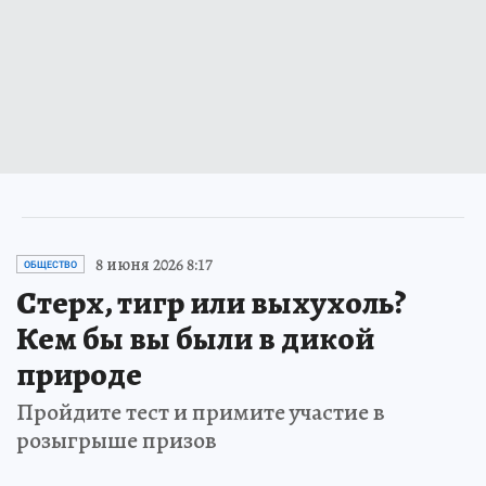
8 июня 2026 8:17
ОБЩЕСТВО
Стерх, тигр или выхухоль?
Кем бы вы были в дикой
природе
Пройдите тест и примите участие в
розыгрыше призов