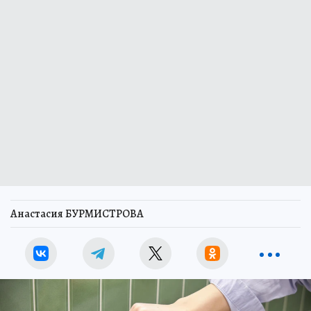
Анастасия БУРМИСТРОВА