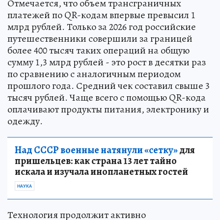
Отмечается, что объем трансграничных
платежей по QR-кодам впервые превысил 1
млрд рублей. Только за 2026 год российские
путешественники совершили за границей
более 400 тысяч таких операций на общую
сумму 1,3 млрд рублей - это рост в десятки раз
по сравнению с аналогичным периодом
прошлого года. Средний чек составил свыше 3
тысяч рублей. Чаще всего с помощью QR-кода
оплачивают продукты питания, электронику и
одежду.
Над СССР военные натянули «сетку»
для
пришельцев: как страна 13 лет тайно
искала и изучала инопланетных гостей
НАУКА
Технология продолжит активно