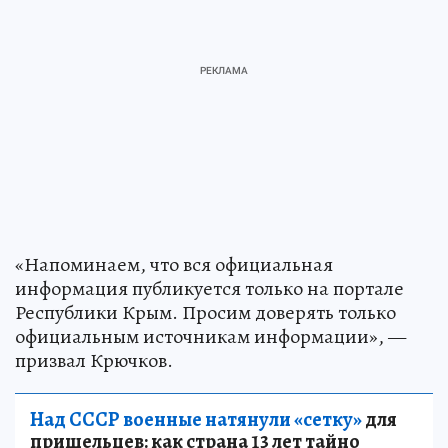
«Напоминаем, что вся официальная
информация публикуется только на портале
Республики Крым. Просим доверять только
официальным источникам информации», —
призвал Крючков.
Над СССР военные натянули «сетку»
для
пришельцев: как страна 13 лет тайно