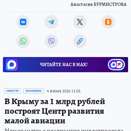
Анастасия БУРМИСТРОВА
ЧИТАЙТЕ НАС В МАХ!
4 июня 2026 11:02
НОВОСТИ
ЭКОНОМИКА
В Крыму за 1 млрд рублей
построят Центр развития
малой авиации
Меморандум о реализации инвестпроекта