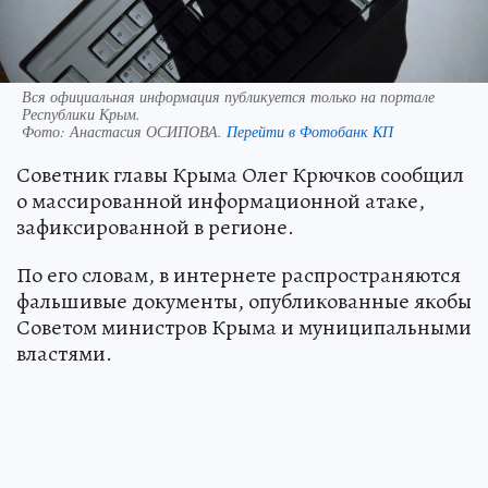
Вся официальная информация публикуется только на портале
Республики Крым.
Фото:
Анастасия ОСИПОВА.
Перейти в Фотобанк КП
Советник главы Крыма Олег Крючков сообщил
о массированной информационной атаке,
зафиксированной в регионе.
По его словам, в интернете распространяются
фальшивые документы, опубликованные якобы
Советом министров Крыма и муниципальными
властями.