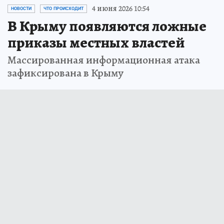
4 июня 2026 10:54
НОВОСТИ
ЧТО ПРОИСХОДИТ
В Крыму появляются ложные
приказы местных властей
Массированная информационная атака
зафиксирована в Крыму