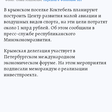
В крымском поселке Коктебель планируют
построить Центр развития малой авиации и
воздушных видов спорта, на эти цели потратят
около 1 млрд рублей. Об этом сообщили в
пресс-службе республиканского
Минэкономразвития.
Крымская делегация участвует в
Петербургском международном
экономическом форуме. На этом мероприятия
подписали меморандум о реализации
инвестпроекта.