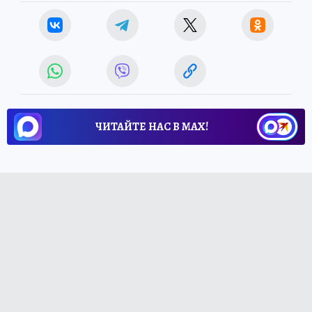
ЧИТАЙТЕ НАС В МАХ!