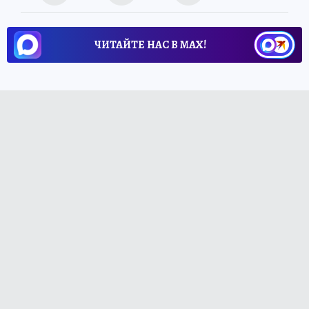
ЧИТАЙТЕ НАС В МАХ!