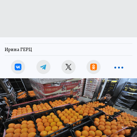
Ирина ГЕРЦ