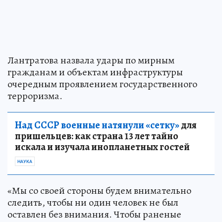
Лантратова назвала удары по мирным
гражданам и объектам инфраструктуры
очередным проявлением государственного
терроризма.
Над СССР военные натянули «сетку»
для
пришельцев: как страна 13 лет тайно
искала и изучала инопланетных гостей
НАУКА
«Мы со своей стороны будем внимательно
следить, чтобы ни один человек не был
оставлен без внимания. Чтобы раненые