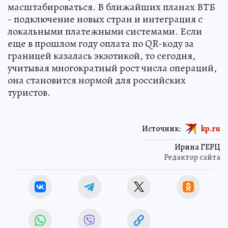
масштабироваться. В ближайших планах ВТБ
- подключение новых стран и интеграция с
локальными платежными системами. Если
еще в прошлом году оплата по QR-коду за
границей казалась экзотикой, то сегодня,
учитывая многократный рост числа операций,
она становится нормой для российских
туристов.
Источник:
kp.ru
Ирина ГЕРЦ
Редактор сайта