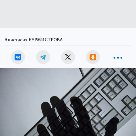
Анастасия БУРМИСТРОВА