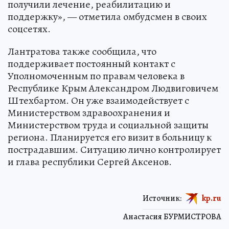
получили лечение, реабилитацию и
поддержку», — отметила омбудсмен в своих
соцсетях.
Лантратова также сообщила, что
поддерживает постоянный контакт с
Уполномоченным по правам человека в
Республике Крым Александром Людвиговичем
Штехбартом. Он уже взаимодействует с
Министерством здравоохранения и
Министерством труда и социальной защиты
региона. Планируется его визит в больницу к
пострадавшим. Ситуацию лично контролирует
и глава республики Сергей Аксенов.
Источник:
kp.ru
Анастасия БУРМИСТРОВА