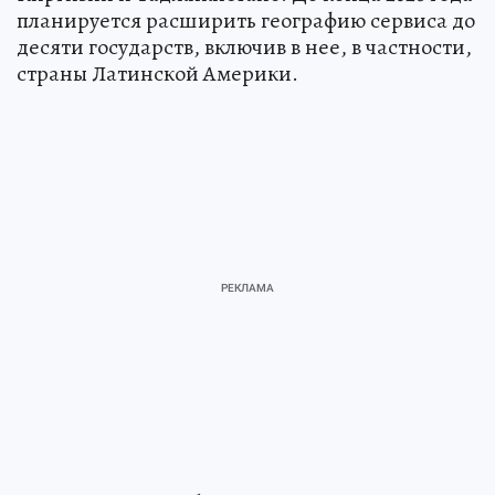
планируется расширить географию сервиса до
десяти государств, включив в нее, в частности,
страны Латинской Америки.