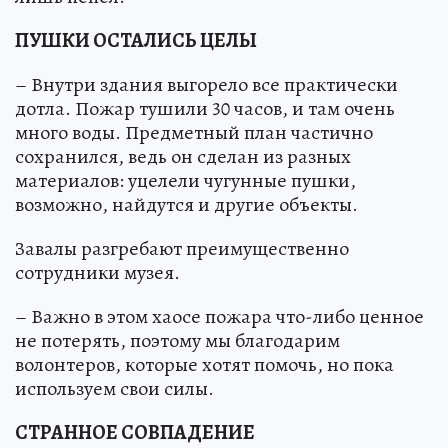
ПУШКИ ОСТАЛИСЬ ЦЕЛЫ
– Внутри здания выгорело все практически
дотла. Пожар тушили 30 часов, и там очень
много воды. Предметный план частично
сохранился, ведь он сделан из разных
материалов: уцелели чугунные пушки,
возможно, найдутся и другие объекты.
Завалы разгребают преимущественно
сотрудники музея.
– Важно в этом хаосе пожара что-либо ценное
не потерять, поэтому мы благодарим
волонтеров, которые хотят помочь, но пока
используем свои силы.
СТРАННОЕ СОВПАДЕНИЕ