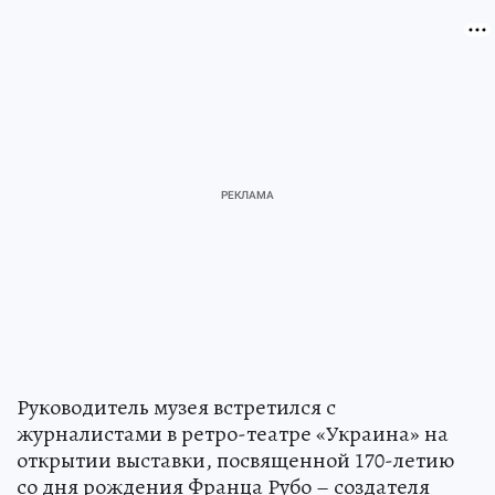
Руководитель музея встретился с
журналистами в ретро-театре «Украина» на
открытии выставки, посвященной 170-летию
со дня рождения Франца Рубо – создателя