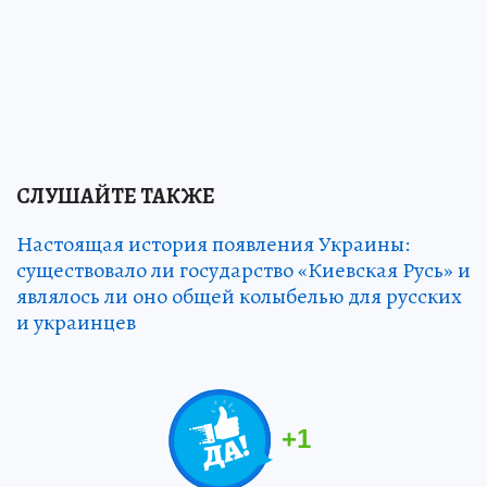
СЛУШАЙТЕ ТАКЖЕ
Настоящая история появления Украины:
существовало ли государство «Киевская Русь» и
являлось ли оно общей колыбелью для русских
и украинцев
+
1