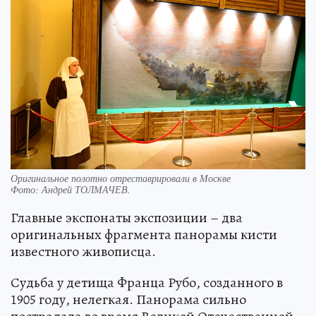
Оригинальное полотно отреставрировали в Москве
Фото:
Андрей ТОЛМАЧЕВ.
Главные экспонаты экспозиции – два
оригинальных фрагмента панорамы кисти
известного живописца.
Судьба у детища Франца Рубо, созданного в
1905 году, нелегкая. Панорама сильно