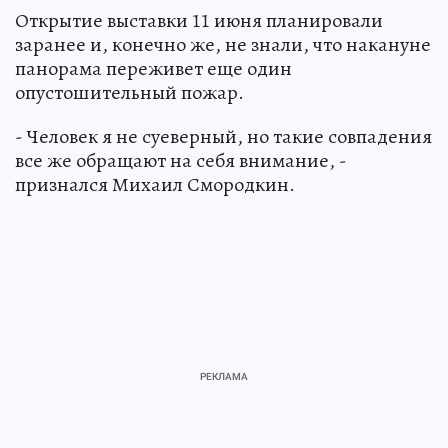
Открытие выставки 11 июня планировали
заранее и, конечно же, не знали, что накануне
панорама переживет еще один
опустошительный пожар.
- Человек я не суеверный, но такие совпадения
все же обращают на себя внимание, -
признался Михаил Смородкин.