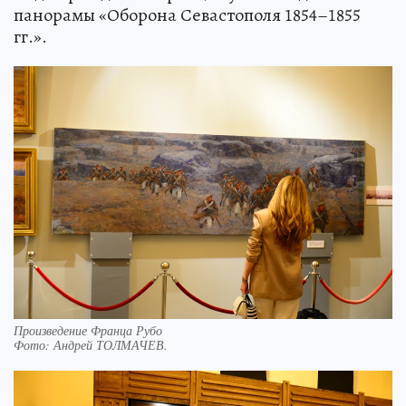
панорамы «Оборона Севастополя 1854–1855
гг.».
Произведение Франца Рубо
Фото:
Андрей ТОЛМАЧЕВ.