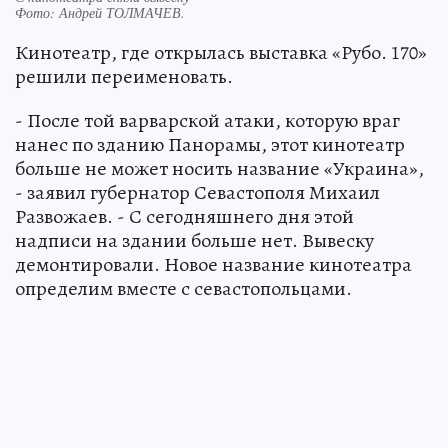
Фото:
Андрей ТОЛМАЧЕВ.
Кинотеатр, где открылась выставка «Рубо. 170»
решили переименовать.
- После той варварской атаки, которую враг
нанес по зданию Панорамы, этот кинотеатр
больше не может носить название «Украина»,
- заявил губернатор Севастополя Михаил
Развожаев. - С сегодняшнего дня этой
надписи на здании больше нет. Вывеску
демонтировали. Новое название кинотеатра
определим вместе с севастопольцами.