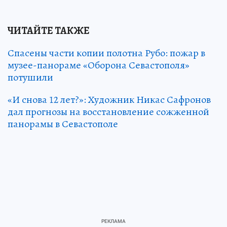
ЧИТАЙТЕ ТАКЖЕ
Спасены части копии полотна Рубо: пожар в
музее-панораме «Оборона Севастополя»
потушили
«И снова 12 лет?»: Художник Никас Сафронов
дал прогнозы на восстановление сожженной
панорамы в Севастополе