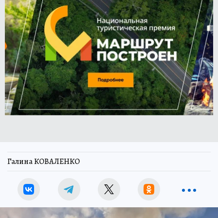
Галина КОВАЛЕНКО