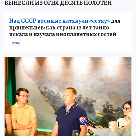
ВЫНЕСЛИ ИЗ ОГНЯ ДЕСЯТЬ ПОЛОТЕН
Над СССР военные натянули «сетку»
для
пришельцев: как страна 13 лет тайно
искала и изучала инопланетных гостей
НАУКА