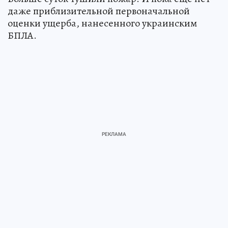
даже приблизительной первоначальной
оценки ущерба, нанесенного украинским
БПЛА.