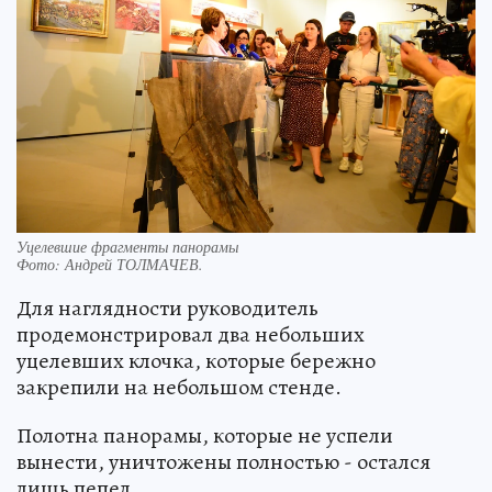
Уцелевшие фрагменты панорамы
Фото:
Андрей ТОЛМАЧЕВ.
Для наглядности руководитель
продемонстрировал два небольших
уцелевших клочка, которые бережно
закрепили на небольшом стенде.
Полотна панорамы, которые не успели
вынести, уничтожены полностью - остался
лишь пепел.